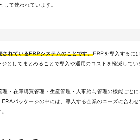
称として使われています。
売されているERPシステムのことです。
ERPを導入するに
ージとしてまとめることで導入や運用のコストを軽減してい
管理・在庫購買管理・生産管理・人事給与管理の機能ごとに
ERAパッケージの中には、導入する企業のニーズに合わせ
す。