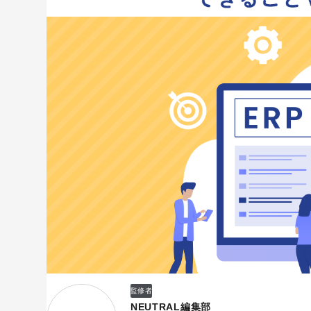
監修者
NEUTRAL編集部