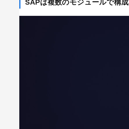
SAPは複数のモジュールで構