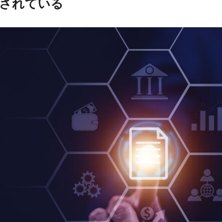
成されている