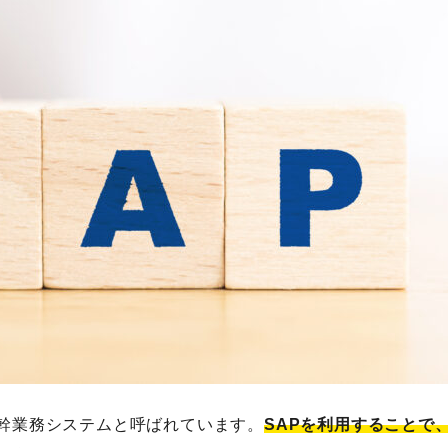
カテゴリーから記事を検索
基幹業務システムと呼ばれています。
SAPを利用することで