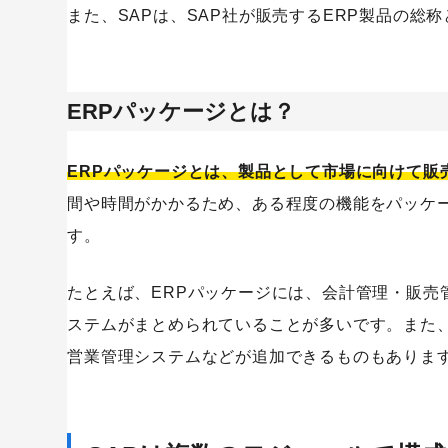
また、SAPは、SAP社が販売するERP製品の総
ERPパッケージとは？
ERPパッケージとは、製品として市場に向けて販
間や時間がかかるため、ある程度の機能をパッケ
す。
たとえば、ERPパッケージには、会計管理・販売
ステムがまとめられていることが多いです。また、
営業管理システムなどが追加できるものもありま