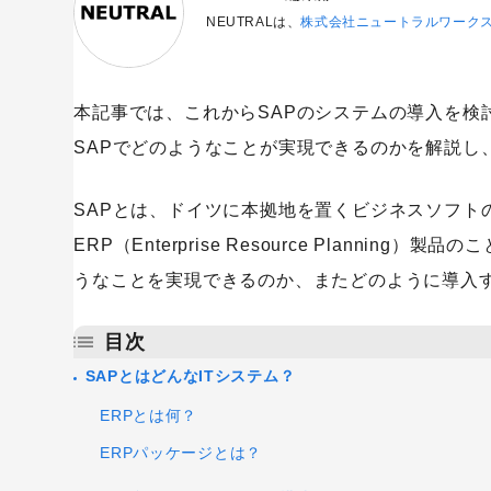
NEUTRALは、
株式会社ニュートラルワーク
本記事では、これからSAPのシステムの導入を検
SAPでどのようなことが実現できるのかを解説し
SAPとは、ドイツに本拠地を置くビジネスソフト
ERP（Enterprise Resource Plann
うなことを実現できるのか、またどのように導入
目次
SAPとはどんなITシステム？
ERPとは何？
ERPパッケージとは？