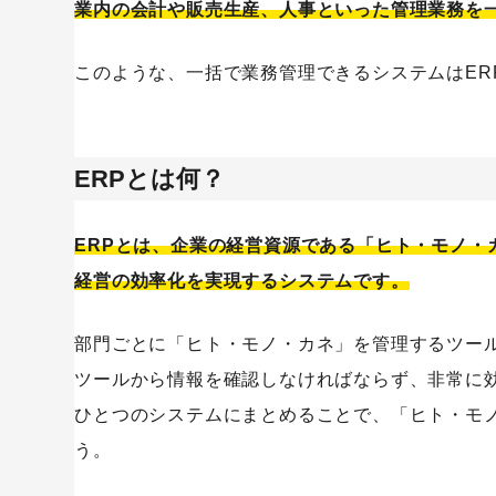
業内の会計や販売生産、人事といった管理業務を
このような、一括で業務管理できるシステムはER
SaaS
ERPとは何？
ERPとは、企業の経営資源である「ヒト・モノ・
経営の効率化を実現するシステムです。
部門ごとに「ヒト・モノ・カネ」を管理するツー
ツールから情報を確認しなければならず、非常に効
ひとつのシステムにまとめることで、「ヒト・モ
う。