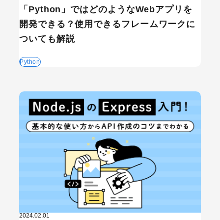
「Python」ではどのようなWebアプリを
開発できる？使用できるフレームワークに
ついても解説
Python
2024.02.01