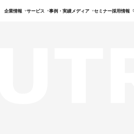
企業情報
サービス
事例・実績
メディア
セミナー
採用情報