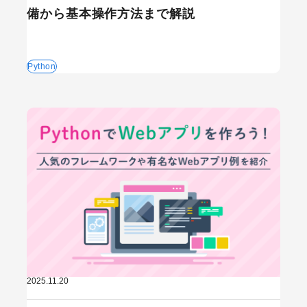
備から基本操作方法まで解説
Python
2025.11.20