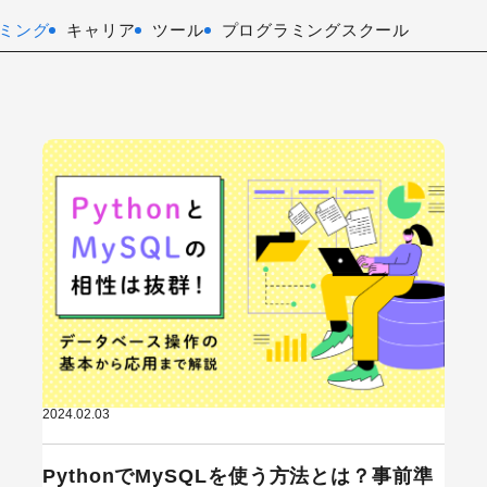
ミング
キャリア
ツール
プログラミングスクール
2024.02.03
PythonでMySQLを使う方法とは？事前準