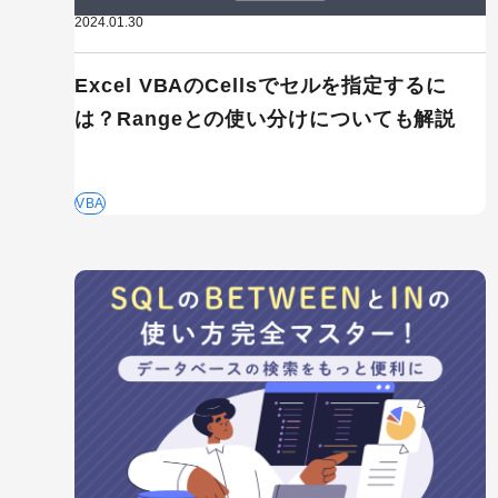
2024.01.30
Excel VBAのCellsでセルを指定するに
は？Rangeとの使い分けについても解説
SaaS
VBA