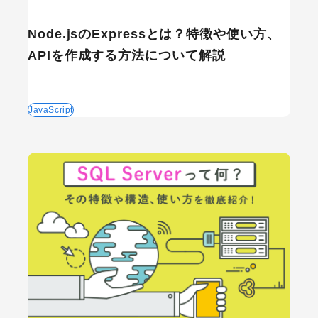
Node.jsのExpressとは？特徴や使い方、
APIを作成する方法について解説
JavaScript
カテゴリーから記事を検索