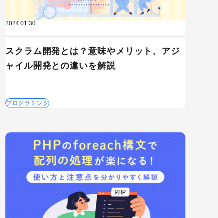
2024.01.30
スクラム開発とは？意味やメリット、アジ
ャイル開発との違いを解説
プログラミング