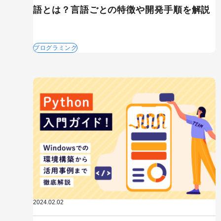
語とは？言語ごとの特徴や開発手順を解説
プログラミング
2024.02.02