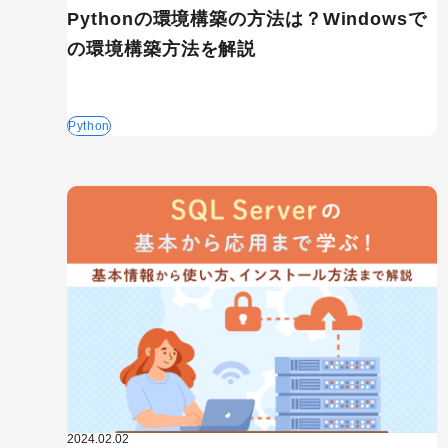
Pythonの環境構築の方法は？Windowsで
の環境構築方法を解説
Python
2024.02.02