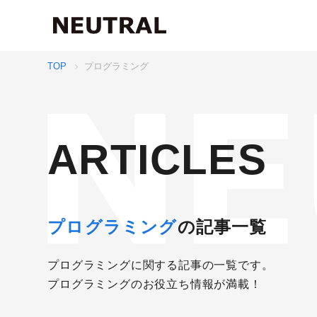
TOP
プログラミング
ARTICLES
プログラミング
の記事一覧
プログラミングに関する記事の一覧です。
プログラミングのお役立ち情報が満載！