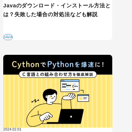
Javaのダウンロード・インストール方法と
は？失敗した場合の対処法なども解説
JAVA
2024.02.01