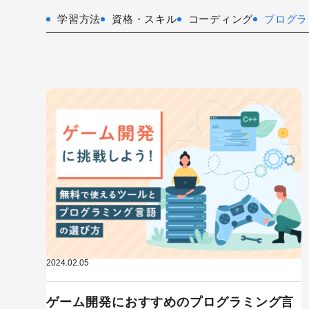
学習方法
資格・スキル
コーディング
プログラ
2024.02.05
ゲーム開発におすすめのプログラミング言