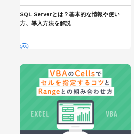
SQL Serverとは？基本的な情報や使い
方、導入方法を解説
SQL
キーワードから記事を検索