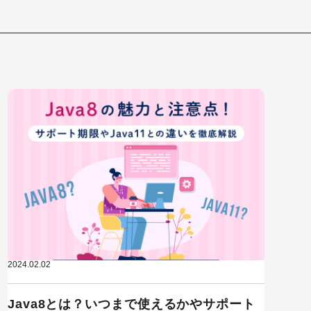
2024.02.02
Java8とは？いつまで使えるかやサポート