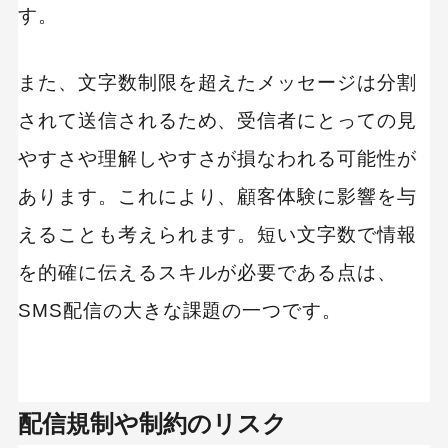
す。
また、文字数制限を超えたメッセージは分割
されて送信されるため、受信者にとっての見
やすさや理解しやすさが損なわれる可能性が
あります。これにより、顧客体験に影響を与
えることも考えられます。短い文字数で情報
を的確に伝えるスキルが必要である点は、
SMS配信の大きな課題の一つです。
配信規制や制約のリスク