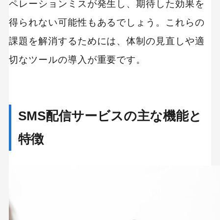
ペレーションミスが発生し、期待した効果を
得られない可能性もあるでしょう。これらの
課題を解消するためには、体制の見直しや適
切なツールの導入が重要です。
SMS配信サービスの主な機能と
特徴