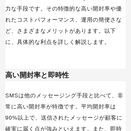
力な手段です。その特徴的な高い開封率や優
れたコストパフォーマンス、運用の簡便さな
ど、さまざまなメリットがあります。以下
に、具体的な利点を詳しく解説します。
高い開封率と即時性
SMSは他のメッセージング手段と比べて、非
常に高い開封率が特徴です。平均開封率は
90%以上で、送信されたメッセージが顧客に
確実に届く点が強みといえます。また、即時