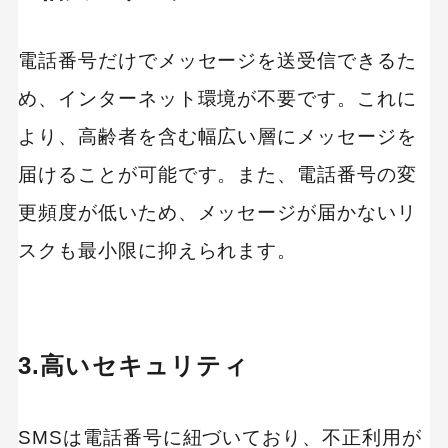
電話番号だけでメッセージを送受信できるた
め、インターネット環境が不要です。これに
より、高齢者を含む幅広い層にメッセージを
届けることが可能です。また、電話番号の変
更頻度が低いため、メッセージが届かないリ
スクも最小限に抑えられます。
3.高いセキュリティ
SMSは電話番号に紐づいており、不正利用が