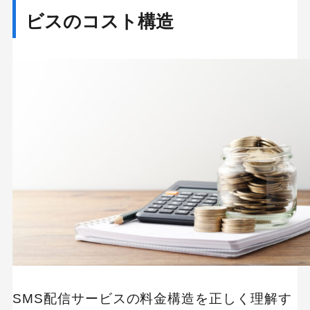
ビスのコスト構造
SMS配信サービスの料金構造を正しく理解す