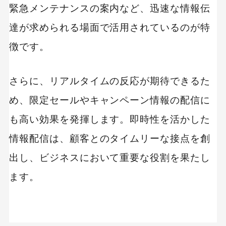
緊急メンテナンスの案内など、迅速な情報伝
達が求められる場面で活用されているのが特
徴です。
さらに、リアルタイムの反応が期待できるた
め、限定セールやキャンペーン情報の配信に
も高い効果を発揮します。即時性を活かした
情報配信は、顧客とのタイムリーな接点を創
出し、ビジネスにおいて重要な役割を果たし
ます。