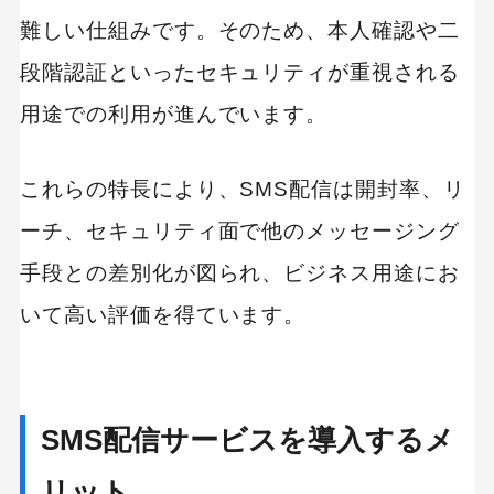
難しい仕組みです。そのため、本人確認や二
段階認証といったセキュリティが重視される
用途での利用が進んでいます。
これらの特長により、SMS配信は開封率、リ
ーチ、セキュリティ面で他のメッセージング
手段との差別化が図られ、ビジネス用途にお
いて高い評価を得ています。
SMS配信サービスを導入するメ
リット