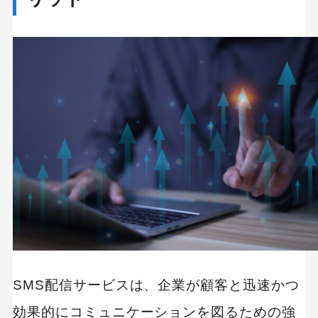
SMS配信サービスは、企業が顧客と迅速かつ
効果的にコミュニケーションを図るための強