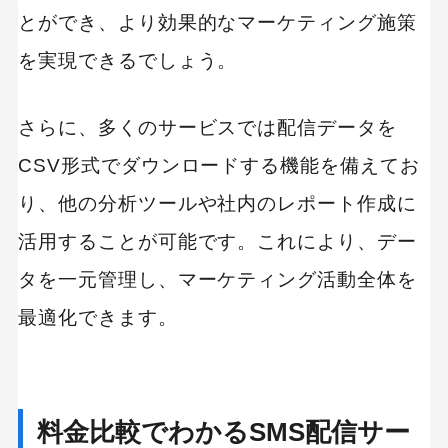
とができ、より効果的なマーケティング施策
を実現できるでしょう。
さらに、多くのサービスでは配信データを
CSV形式でダウンロードする機能を備えてお
り、他の分析ツールや社内のレポート作成に
活用することが可能です。これにより、デー
タを一元管理し、マーケティング活動全体を
最適化できます。
料金比較でわかるSMS配信サー