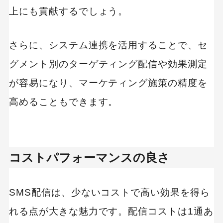
上にも貢献するでしょう。
さらに、システム連携を活用することで、セ
グメント別のターゲティング配信や効果測定
が容易になり、マーケティング施策の精度を
高めることもできます。
コストパフォーマンスの良さ
SMS配信は、少ないコストで高い効果を得ら
れる点が大きな魅力です。配信コストは1通あ