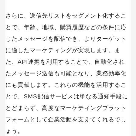
さらに、送信先リストをセグメント化するこ
とで、年齢、地域、購買履歴などの条件に応
じたメッセージを配信でき、よりターゲット
に適したマーケティングが実現します。ま
た、API連携を利用することで、自動化され
たメッセージ送信も可能となり、業務効率化
にも貢献します。これらの機能を活用するこ
とで、SMS配信サービスは単なる通知手段に
とどまらず、高度なマーケティングプラット
フォームとして企業活動を支えてくれるでし
ょう。