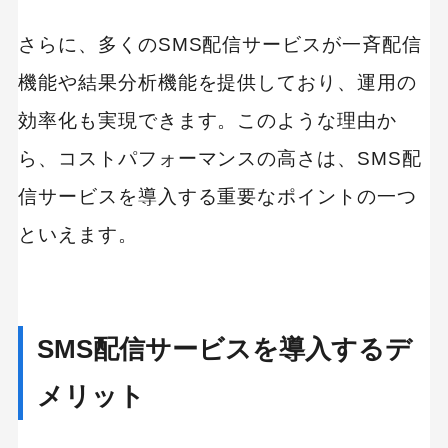
さらに、多くのSMS配信サービスが一斉配信
機能や結果分析機能を提供しており、運用の
キーワードから記事を検索
効率化も実現できます。このような理由か
ら、コストパフォーマンスの高さは、SMS配
信サービスを導入する重要なポイントの一つ
カテゴリーから記事を検索
といえます。
SMS配信サービスを導入するデ
検索する
メリット
人気のキーワード
SaaS
Webデザイン