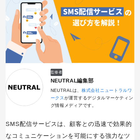
監修者
NEUTRAL編集部
NEUTRALは、
株式会社ニュートラルワ
ークス
が運営するデジタルマーケティン
グ情報メディアです。
SMS配信サービスは、顧客との迅速で効果的
なコミュニケーションを可能にする強力なツ