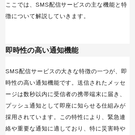
ここでは、SMS配信サービスの主な機能と特
徴について解説していきます。
即時性の高い通知機能
SMS配信サービスの大きな特徴の一つが、即
時性の高い通知機能です。送信されたメッセ
ージは数秒以内に受信者の携帯端末に届き、
プッシュ通知として即座に知らせる仕組みが
採用されています。この特性により、緊急連
絡や重要な通知に適しており、特に災害時や