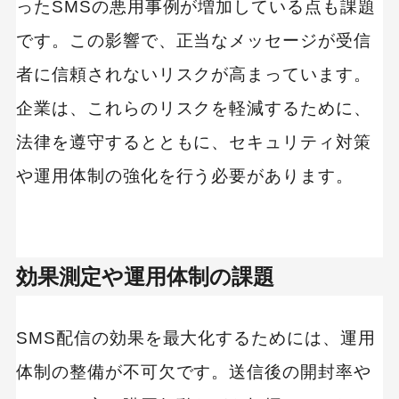
ったSMSの悪用事例が増加している点も課題
です。この影響で、正当なメッセージが受信
者に信頼されないリスクが高まっています。
企業は、これらのリスクを軽減するために、
法律を遵守するとともに、セキュリティ対策
や運用体制の強化を行う必要があります。
効果測定や運用体制の課題
SMS配信の効果を最大化するためには、運用
体制の整備が不可欠です。送信後の開封率や