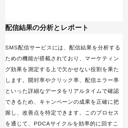
配信結果の分析とレポート
SMS配信サービスには、配信結果を分析する
ための機能が搭載されており、マーケティン
グ効果を測定する上で欠かせない役割を果た
します。開封率やクリック率、配信エラー率
といった詳細なデータをリアルタイムで確認
できるため、キャンペーンの成果を正確に把
握し、改善点を特定できます。このプロセス
を通じて、PDCAサイクルを効率的に回すこ