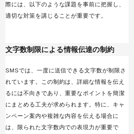
際には、以下のような課題を事前に把握し、
適切な対策を講じることが重要です。
文字数制限による情報伝達の制約
SMSでは、一度に送信できる文字数が制限さ
れています。この制約は、詳細な情報を伝え
るには不向きであり、重要なポイントを簡潔
にまとめる工夫が求められます。特に、キャ
ンペーン案内や複雑な内容を伝える場合に
は、限られた文字数内での表現力が重要で