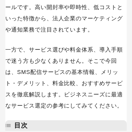
ールです。高い開封率や即時性、低コストと
いった特徴から、法人企業のマーケティング
や通知業務で注目されています。
一方で、サービス選びや料金体系、導入手順
で迷う方も少なくありません。そこで今回
は、SMS配信サービスの基本情報、メリッ
ト・デメリット、料金比較、おすすめサービ
スを徹底解説します。ビジネスニーズに最適
なサービス選定の参考にしてみてください。
目次