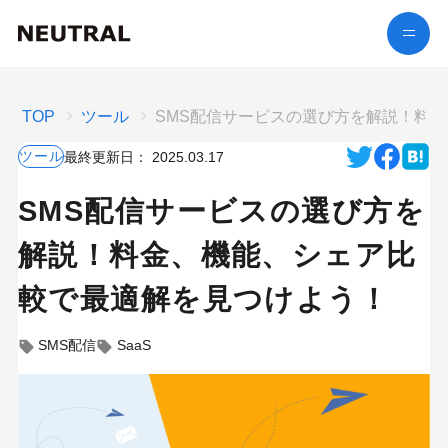
TOP
ツール
SMS配信サービスの選び方を解説！料
ツール
最終更新日：
2025.03.17
SMS配信サービスの選び方を
解説！料金、機能、シェア比
較で最適解を見つけよう！
SMS配信
SaaS