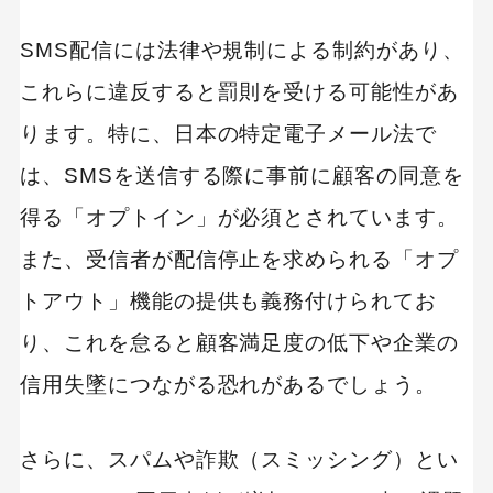
SMS配信には法律や規制による制約があり、
これらに違反すると罰則を受ける可能性があ
ります。特に、日本の特定電子メール法で
は、SMSを送信する際に事前に顧客の同意を
得る「オプトイン」が必須とされています。
また、受信者が配信停止を求められる「オプ
トアウト」機能の提供も義務付けられてお
り、これを怠ると顧客満足度の低下や企業の
信用失墜につながる恐れがあるでしょう。
さらに、スパムや詐欺（スミッシング）とい