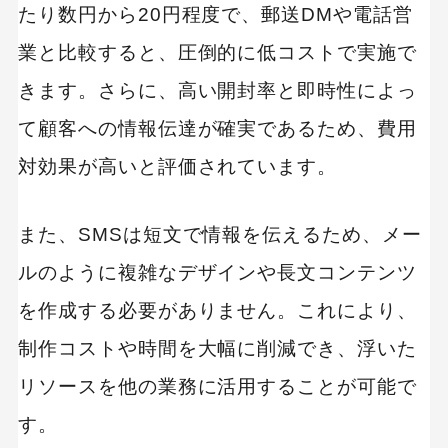
たり数円から20円程度で、郵送DMや電話営
業と比較すると、圧倒的に低コストで実施で
きます。さらに、高い開封率と即時性によっ
て顧客への情報伝達が確実であるため、費用
対効果が高いと評価されています。
また、SMSは短文で情報を伝えるため、メー
ルのように複雑なデザインや長文コンテンツ
を作成する必要がありません。これにより、
制作コストや時間を大幅に削減でき、浮いた
リソースを他の業務に活用することが可能で
す。