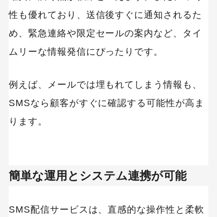
性も優れており、送信後すぐに通知されるた
め、緊急連絡や限定セールの案内など、タイ
ムリーな情報発信にぴったりです。
例えば、メールでは埋もれてしまう情報も、
SMSなら顧客がすぐに確認する可能性が高ま
ります。
簡単な運用とシステム連携が可能
SMS配信サービスは、直感的な操作性と柔軟