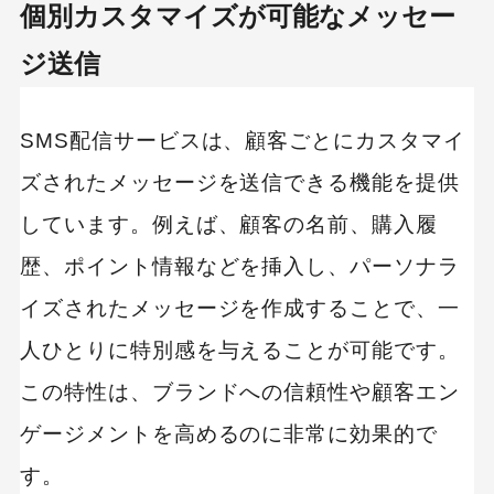
個別カスタマイズが可能なメッセー
ジ送信
SMS配信サービスは、顧客ごとにカスタマイ
ズされたメッセージを送信できる機能を提供
しています。例えば、顧客の名前、購入履
歴、ポイント情報などを挿入し、パーソナラ
イズされたメッセージを作成することで、一
人ひとりに特別感を与えることが可能です。
この特性は、ブランドへの信頼性や顧客エン
ゲージメントを高めるのに非常に効果的で
す。