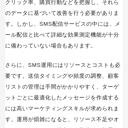
クリック率、購買行動などを把握し、それら
のデータに基づいて改善を行う必要がありま
す。しかし、SMS配信サービスの中には、メ
ール配信と比べて詳細な効果測定機能が十分
に備わっていない場合もあります。
さらに、SMS運用にはリソースとコストも必
要です。送信タイミングや頻度の調整、顧客
リストの管理は手間がかかりやすく、ターゲ
ットごとに最適化したメッセージを作成する
には高いマーケティングスキルが求められま
す。運用が煩雑になると、リソース不足やオ