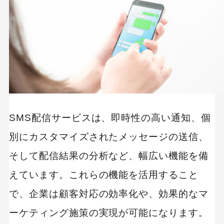
SMS配信サービスは、即時性の高い通知、個
別にカスタマイズされたメッセージの送信、
そして配信結果の分析など、幅広い機能を備
えています。これらの機能を活用すること
で、企業は顧客対応の効率化や、効果的なマ
ーケティング施策の実現が可能になります。