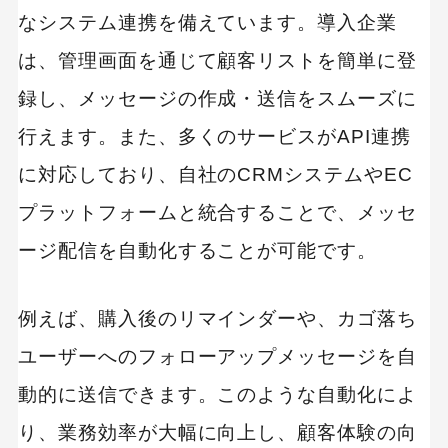
なシステム連携を備えています。導入企業
は、管理画面を通じて顧客リストを簡単に登
録し、メッセージの作成・送信をスムーズに
行えます。また、多くのサービスがAPI連携
に対応しており、自社のCRMシステムやEC
プラットフォームと統合することで、メッセ
ージ配信を自動化することが可能です。
例えば、購入後のリマインダーや、カゴ落ち
ユーザーへのフォローアップメッセージを自
動的に送信できます。このような自動化によ
り、業務効率が大幅に向上し、顧客体験の向