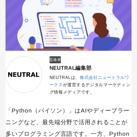
監修者
NEUTRAL編集部
NEUTRALは、
株式会社ニュートラルワ
ークス
が運営するデジタルマーケティン
グ情報メディアです。
「Python（パイソン）」はAIやディープラー
ニングなど、最先端分野で活用されることが
多いプログラミング言語です。一方、Python