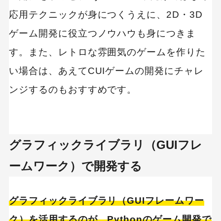
応用テクニックが身につくうえに、2D・3D
ゲーム開発に役立つノウハウも身につきま
す。また、レトロな雰囲気のゲームを作りた
い場合は、あえてCUIゲームの開発にチャレ
ンジするのもおすすめです。
グラフィックライブラリ（GUIフレ
ームワーク）で開発する
グラフィックライブラリ（GUIフレームワー
ク）を活用するのが、Pythonのゲーム開発で