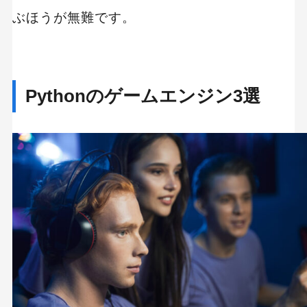
ぶほうが無難です。
Pythonのゲームエンジン3選