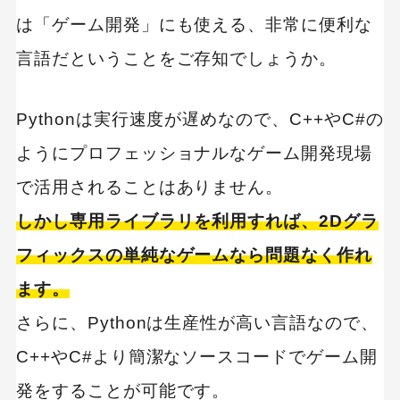
は「ゲーム開発」にも使える、非常に便利な
言語だということをご存知でしょうか。
Pythonは実行速度が遅めなので、C++やC#の
ようにプロフェッショナルなゲーム開発現場
で活用されることはありません。
しかし専用ライブラリを利用すれば、2Dグラ
フィックスの単純なゲームなら問題なく作れ
ます。
さらに、Pythonは生産性が高い言語なので、
C++やC#より簡潔なソースコードでゲーム開
発をすることが可能です。