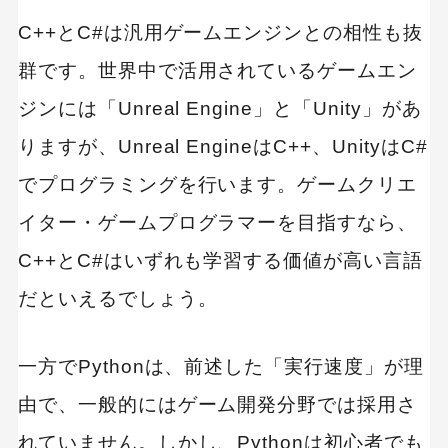
C++とC#は汎用ゲームエンジンとの相性も抜
群です。世界中で活用されているゲームエン
ジンには「Unreal Engine」と「Unity」があ
りますが、Unreal EngineはC++、UnityはC#
でプログラミングを行います。ゲームクリエ
イター・ゲームプログラマーを目指すなら、
C++とC#はいずれも学習する価値が高い言語
だといえるでしょう。
一方でPythonは、前述した「実行速度」が理
由で、一般的にはゲーム開発分野では採用さ
れていません。しかし、Pythonは初心者でも