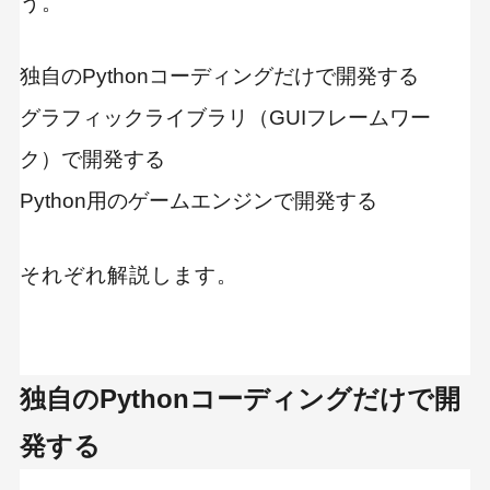
う。
独自のPythonコーディングだけで開発する
グラフィックライブラリ（GUIフレームワー
ク）で開発する
Python用のゲームエンジンで開発する
それぞれ解説します。
独自のPythonコーディングだけで開
発する