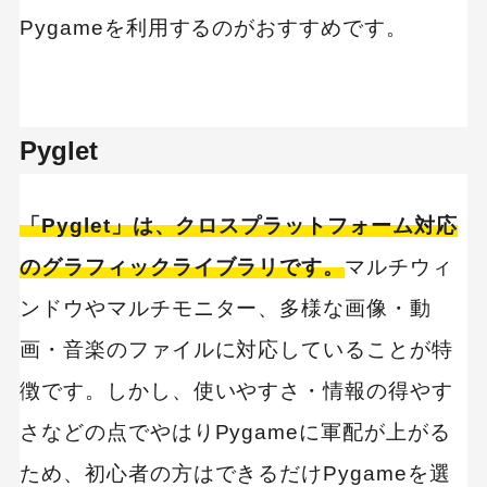
Pygameを利用するのがおすすめです。
Pyglet
「Pyglet」は、クロスプラットフォーム対応
のグラフィックライブラリです。
マルチウィ
ンドウやマルチモニター、多様な画像・動
画・音楽のファイルに対応していることが特
徴です。しかし、使いやすさ・情報の得やす
さなどの点でやはりPygameに軍配が上がる
ため、初心者の方はできるだけPygameを選