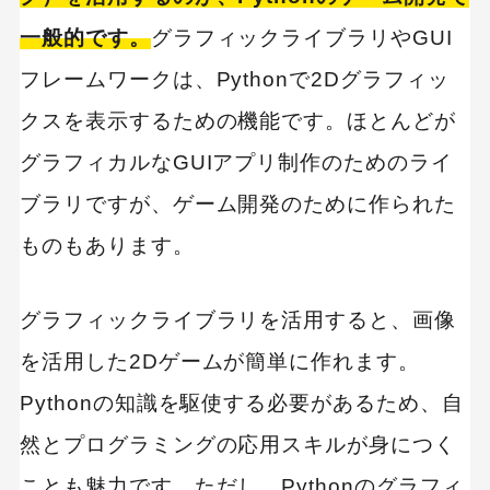
一般的です。
グラフィックライブラリやGUI
フレームワークは、Pythonで2Dグラフィッ
クスを表示するための機能です。ほとんどが
グラフィカルなGUIアプリ制作のためのライ
ブラリですが、ゲーム開発のために作られた
ものもあります。
グラフィックライブラリを活用すると、画像
を活用した2Dゲームが簡単に作れます。
Pythonの知識を駆使する必要があるため、自
然とプログラミングの応用スキルが身につく
ことも魅力です。ただし、Pythonのグラフィ