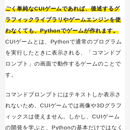
ごく単純なCUIゲームであれば、後述するグ
ラフィックライブラリやゲームエンジンを使
わなくても、Pythonでゲームが作れます。
CUIゲームとは、Pythonで通常のプログラム
を実行したときに表示される、「コマンドプ
ロンプト」の画面で動作するゲームのことで
す。
コマンドプロンプトにはテキストしか表示さ
れないため、CUIゲームでは画像や3Dグラフ
ィックスは使えません。しかし、CUIゲーム
の開発を学ぶと、Pythonの基本だけではなく