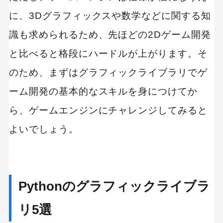
に、3Dグラフィックスや数学などに関する知
識も求められるため、先ほどの2Dゲーム開発
と比べると格段にハードルが上がります。そ
のため、まずはグラフィックライブラリでゲ
ーム開発の基本的なスキルを身につけてか
ら、ゲームエンジンにチャレンジしてみると
よいでしょう。
Pythonのグラフィックライブラ
リ5選