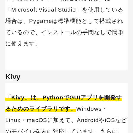
「Microsoft Visual Studio」を使用している
場合は、Pygameは標準機能として搭載され
ているので、インストールの手間なしで簡単
に使えます。
Kivy
「Kivy」は、PythonでGUIアプリを開発す
るためのライブラリです。
Windows・
Linux・macOSに加えて、AndroidやiOSなど
のモバイル端末に対応しています。さらに、