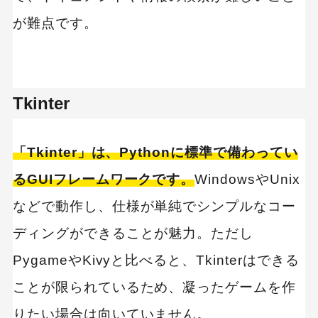
が難点です。
Tkinter
「Tkinter」は、Pythonに標準で備わってい
るGUIフレームワークです。
WindowsやUnix
などで動作し、仕様が単純でシンプルなコー
ディングができることが魅力。ただし
PygameやKivyと比べると、Tkinterはできる
ことが限られているため、凝ったゲームを作
りたい場合は向いていません。