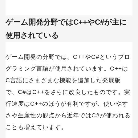
ゲーム開発分野ではC++やC#が主に
使用されている
ゲーム開発の分野では、C++やC#というプロ
グラミング言語が使用されています。C++は
C言語にさまざまな機能を追加した発展版
で、C#はC++をさらに改良したものです。実
行速度はC++のほうが有利ですが、使いやす
さや生産性の観点から近年ではC#が使われる
ことも増えています。