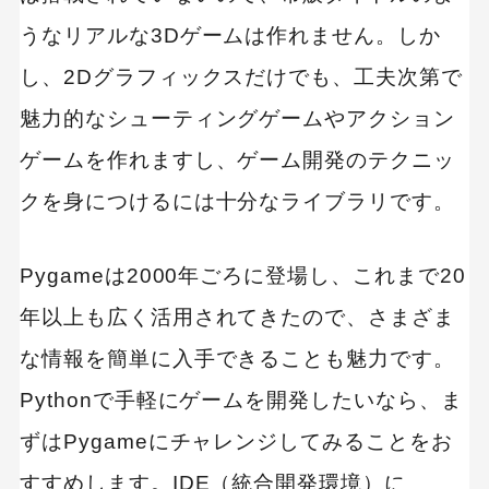
うなリアルな3Dゲームは作れません。しか
し、2Dグラフィックスだけでも、工夫次第で
魅力的なシューティングゲームやアクション
ゲームを作れますし、ゲーム開発のテクニッ
クを身につけるには十分なライブラリです。
Pygameは2000年ごろに登場し、これまで20
年以上も広く活用されてきたので、さまざま
な情報を簡単に入手できることも魅力です。
Pythonで手軽にゲームを開発したいなら、ま
ずはPygameにチャレンジしてみることをお
すすめします。IDE（統合開発環境）に