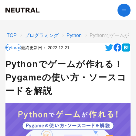
TOP
プログラミング
Python
Pythonでゲームが
Python
最終更新日：
2022.12.21
Pythonでゲームが作れる！
Pygameの使い方・ソースコ
ードを解説