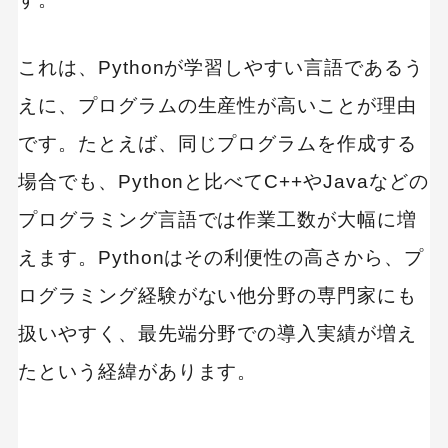
これは、Pythonが学習しやすい言語であるう
えに、プログラムの生産性が高いことが理由
です。たとえば、同じプログラムを作成する
場合でも、Pythonと比べてC++やJavaなどの
プログラミング言語では作業工数が大幅に増
えます。Pythonはその利便性の高さから、プ
ログラミング経験がない他分野の専門家にも
扱いやすく、最先端分野での導入実績が増え
たという経緯があります。