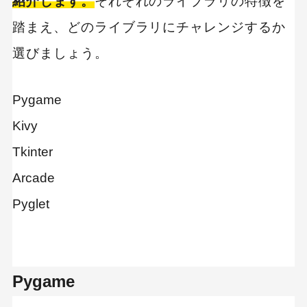
紹介します。
それぞれのライブラリの特徴を
踏まえ、どのライブラリにチャレンジするか
選びましょう。
Pygame
Kivy
Tkinter
Arcade
Pyglet
Pygame