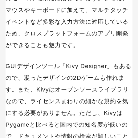
マウスやキーボードに加えて、マルチタッチ
イベントなど多彩な入力方法に対応している
ため、クロスプラットフォームのアプリ開発
ができることも魅力です。
GUIデザインツール「Kivy Designer」もある
ので、凝ったデザインの2Dゲームも作れま
す。また、Kivyはオープンソースライブラリ
なので、ライセンスまわりの細かな規約を気
にする必要がありません。ただし、Kivyは
Pygameと比べると国内での知名度が低いの
で、ドキュメントや情報の検索が難しいこと