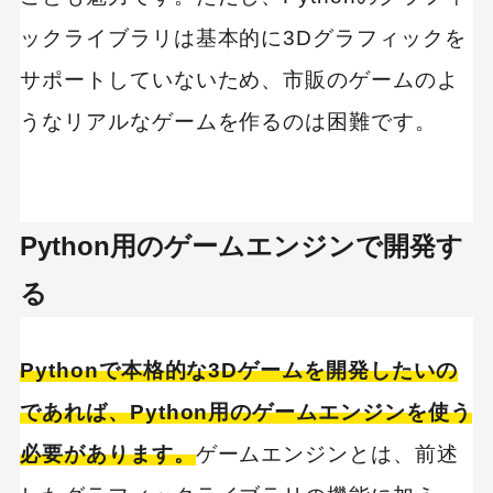
ックライブラリは基本的に3Dグラフィックを
サポートしていないため、市販のゲームのよ
うなリアルなゲームを作るのは困難です。
Python用のゲームエンジンで開発す
る
Pythonで本格的な3Dゲームを開発したいの
であれば、Python用のゲームエンジンを使う
必要があります。
ゲームエンジンとは、前述