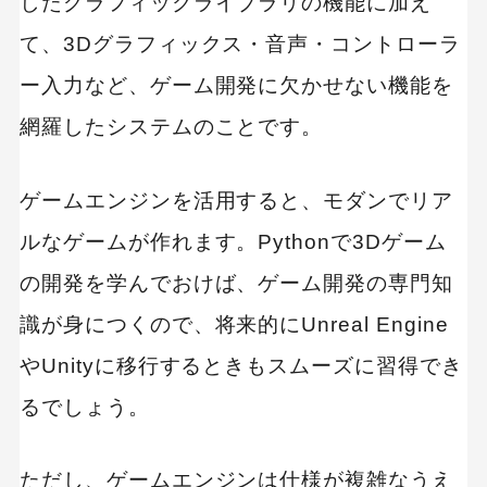
したグラフィックライブラリの機能に加え
て、3Dグラフィックス・音声・コントローラ
ー入力など、ゲーム開発に欠かせない機能を
網羅したシステムのことです。
ゲームエンジンを活用すると、モダンでリア
ルなゲームが作れます。Pythonで3Dゲーム
の開発を学んでおけば、ゲーム開発の専門知
識が身につくので、将来的にUnreal Engine
やUnityに移行するときもスムーズに習得でき
るでしょう。
ただし、ゲームエンジンは仕様が複雑なうえ