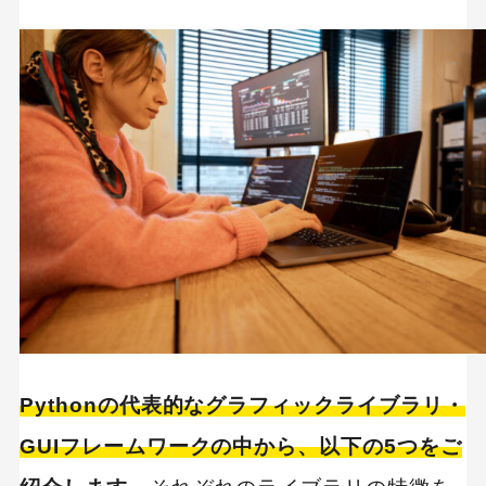
Pythonの代表的なグラフィックライブラリ・
GUIフレームワークの中から、以下の5つをご