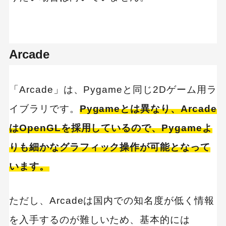
Arcade
「Arcade」は、Pygameと同じ2Dゲーム用ラ
イブラリです。
Pygameとは異なり、Arcade
はOpenGLを採用しているので、Pygameよ
りも細かなグラフィック操作が可能となって
います。
ただし、Arcadeは国内での知名度が低く情報
を入手するのが難しいため、基本的には