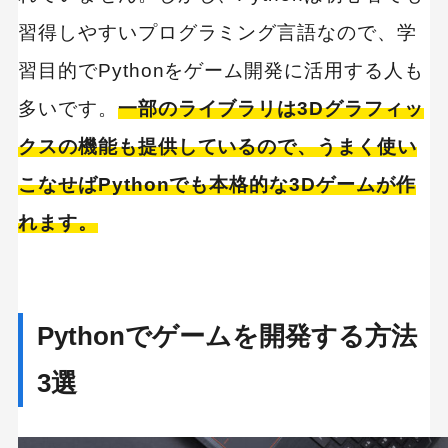
習得しやすいプログラミング言語なので、学
習目的でPythonをゲーム開発に活用する人も
多いです。
一部のライブラリは3Dグラフィッ
クスの機能も提供しているので、うまく使い
こなせばPythonでも本格的な3Dゲームが作
れます。
Pythonでゲームを開発する方法
3選