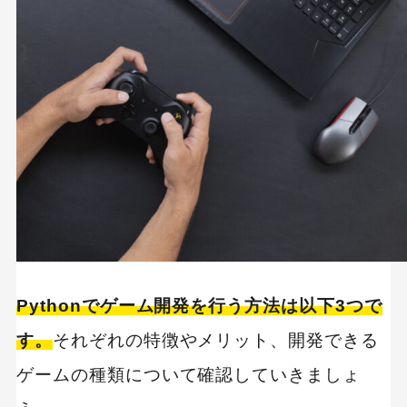
Pythonでゲーム開発を行う方法は以下3つで
す。
それぞれの特徴やメリット、開発できる
ゲームの種類について確認していきましょ