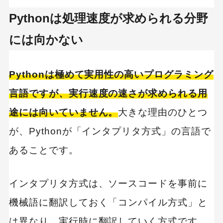
Pythonは処理速度が求められる分野
には向かない
Pythonは極めて実用性の高いプログラミング
言語ですが、実行速度の速さが求められる用
途には向いていません。
大きな理由のひとつ
が、Pythonが「インタプリタ方式」の言語で
あることです。
インタプリタ方式は、ソースコードを事前に
機械語に翻訳しておく「コンパイル方式」と
は異なり、実行時に翻訳していく方式です。