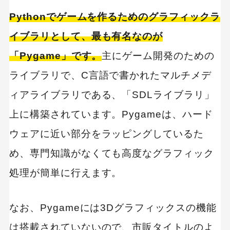
Pythonでゲームを作るためのグラフィックラ
イブラリとして、最も有名なのが
「Pygame」です。
主にゲーム開発のための
ライブラリで、C言語で書かれたマルチメデ
ィアライブラリである、「SDLライブラリ」
上に構築されています。Pygameは、ハード
ウェアに近い部分をラッピングしているた
め、専門知識がなくても高度なグラフィック
処理が簡単に行えます。
なお、Pygameには3Dグラフィックスの機能
は搭載されていないので、市販タイトルのよ