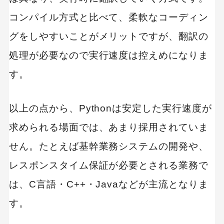
コンパイル方式と比べて、柔軟なコーディン
グをしやすいことがメリットですが、翻訳の
処理が必要なので実行速度は控えめになりま
す。
以上の点から、Pythonは安定した実行速度が
求められる場面では、あまり採用されていま
せん。たとえば基幹業務システムの開発や、
レスポンスタイム保証が必要とされる業務で
は、C言語・C++・Javaなどが主流となりま
す。