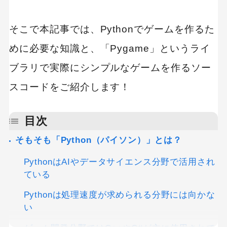
そこで本記事では、Pythonでゲームを作るた
めに必要な知識と、「Pygame」というライ
ブラリで実際にシンプルなゲームを作るソー
スコードをご紹介します！
目次
そもそも「Python（パイソン）」とは？
PythonはAIやデータサイエンス分野で活用され
ている
Pythonは処理速度が求められる分野には向かな
い