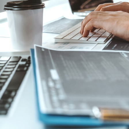
言語
カテゴリーから記事を検索