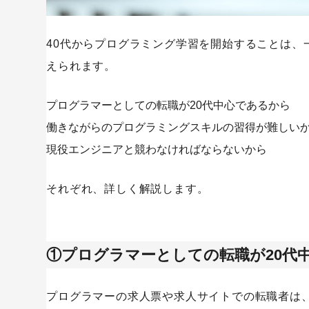
テックキャンプ
侍エンジニア
40代からプログラミング学習を開始することは、
40代からプログラミングを始めるメリットは大きい
えられます。
SaaS
プログラマーとしての転職が20代中心であるから
働きながらのプログラミングスキルの習得が難しい
現役エンジニアと競わなければならないから
それぞれ、詳しく解説します。
①プログラマーとしての転職が20代
プログラマーの求人票や求人サイトでの転職者は、