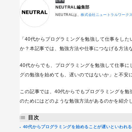
監修者
NEUTRAL編集部
NEUTRALは、
株式会社ニュートラルワーク
「40代からプログラミングを勉強して仕事をした
か？本記事では、勉強方法や仕事につなげる方法
40代からでも、プログラミングを勉強して仕事に
グの勉強を始めても、遅いのではないか」と不安
この記事では、40代からでもプログラミングを勉
のためにはどのような勉強方法があるのかを紹介
目次
40代からプログラミングを始めることが遅いといわれる