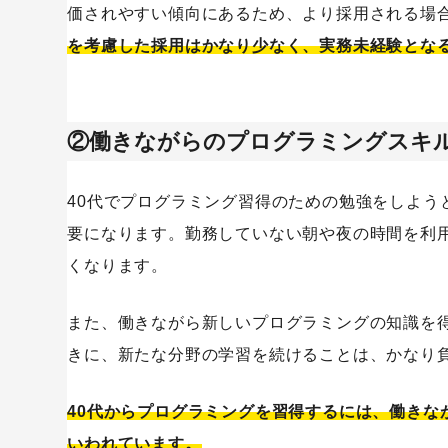
価されやすい傾向にあるため、より採用される場
を考慮した採用はかなり少なく、実務未経験とな
②働きながらのプログラミングスキ
40代でプログラミング習得のための勉強をしよう
要になります。勤務していない朝や夜の時間を利
くなります。
また、働きながら新しいプログラミングの知識を
きに、新たな分野の学習を続けることは、かなり
40代からプログラミングを習得するには、働きな
いわれています。