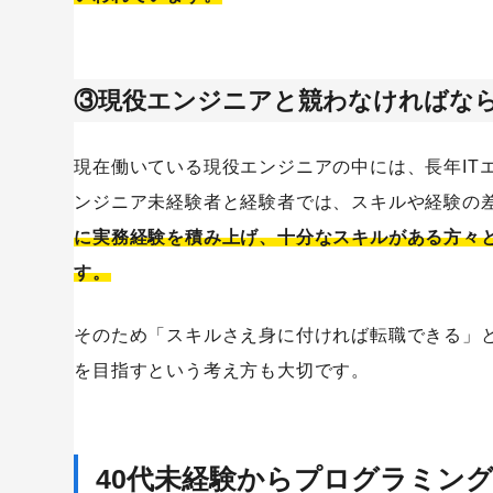
③現役エンジニアと競わなければな
現在働いている現役エンジニアの中には、長年IT
ンジニア未経験者と経験者では、スキルや経験の
に実務経験を積み上げ、十分なスキルがある方々
す。
そのため「スキルさえ身に付ければ転職できる」
を目指すという考え方も大切です。
40代未経験からプログラミン