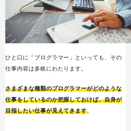
ひと口に「プログラマー」といっても、その
仕事内容は多岐にわたります。
さまざまな種類のプログラマーがどのような
仕事をしているのか把握しておけば、自身が
目指したい仕事が見えてきます
。