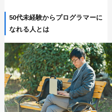
50代未経験からプログラマーに
なれる人とは