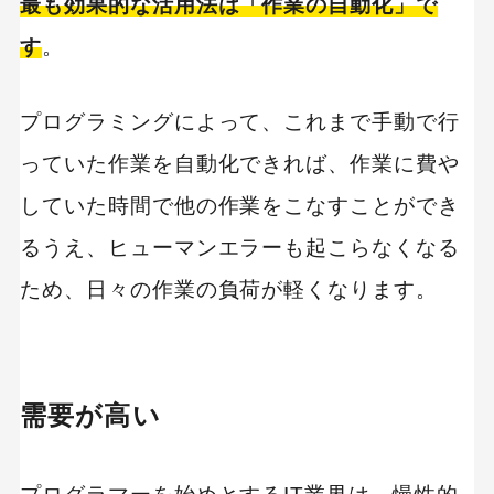
最も効果的な活用法は「作業の自動化」で
す
。
プログラミングによって、これまで手動で行
っていた作業を自動化できれば、作業に費や
していた時間で他の作業をこなすことができ
るうえ、ヒューマンエラーも起こらなくなる
ため、日々の作業の負荷が軽くなります。
需要が高い