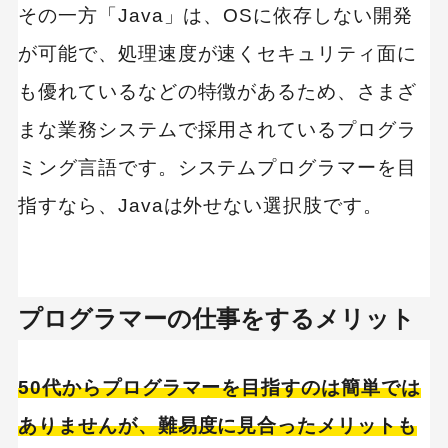
その一方「Java」は、OSに依存しない開発
が可能で、処理速度が速くセキュリティ面に
も優れているなどの特徴があるため、さまざ
まな業務システムで採用されているプログラ
ミング言語です。システムプログラマーを目
指すなら、Javaは外せない選択肢です。
プログラマーの仕事をするメリット
50代からプログラマーを目指すのは簡単では
ありませんが、難易度に見合ったメリットも