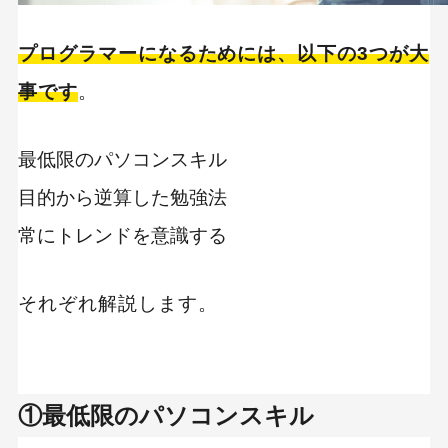
プログラマーになるためには、以下の3つが大
事です
。
最低限のパソコンスキル
目的から逆算した勉強法
常にトレンドを意識する
それぞれ解説します。
①最低限のパソコンスキル