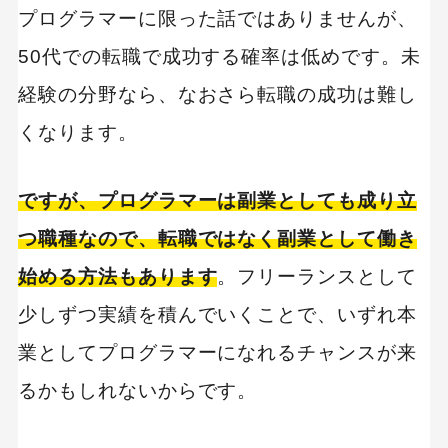
プログラマーに限った話ではありませんが、
50代での転職で成功する確率は低めです。未
経験の分野なら、なおさら転職の成功は難し
くなります。
ですが、プログラマーは副業としても成り立
つ職種なので、転職ではなく副業として働き
始める方法もあります
。フリーランスとして
少しずつ実績を積んでいくことで、いずれ本
業としてプログラマーになれるチャンスが来
るかもしれないからです。