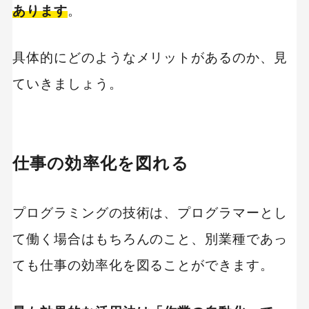
あります
。
具体的にどのようなメリットがあるのか、見
ていきましょう。
仕事の効率化を図れる
プログラミングの技術は、プログラマーとし
て働く場合はもちろんのこと、別業種であっ
ても仕事の効率化を図ることができます。