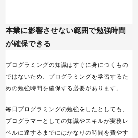
本業に影響させない範囲で勉強時間
が確保できる
プログラミングの知識はすぐに身につくもの
ではないため、プログラミングを学習するた
めの勉強時間を確保する必要があります。
毎日プログラミングの勉強をしたとしても、
プログラマーとしての知識やスキルが実務レ
ベルに達するまでにはかなりの時間を費やす