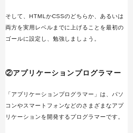
そして、HTMLかCSSのどちらか、あるいは
両方を実用レベルまでに上げることを最初の
ゴールに設定し、勉強しましょう。
②アプリケーションプログラマー
「アプリケーションプログラマー」は、パソ
コンやスマートフォンなどのさまざまなアプ
リケーションを開発するプログラマーです。