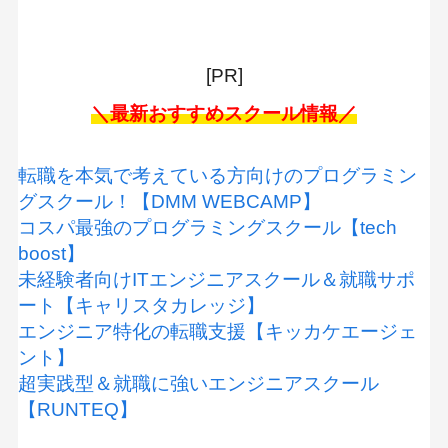
④正社員にこだわらない
50代からでもプログラマーになれる
[PR]
＼最新おすすめスクール情報／
転職を本気で考えている方向けのプログラミン
グスクール！【DMM WEBCAMP】
コスパ最強のプログラミングスクール【tech
boost】
未経験者向けITエンジニアスクール＆就職サポ
ート【キャリスタカレッジ】
エンジニア特化の転職支援【キッカケエージェ
ント】
超実践型＆就職に強いエンジニアスクール
【RUNTEQ】