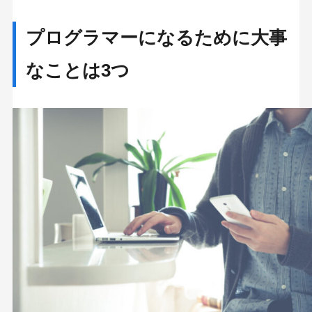
プログラマーになるために大事
なことは3つ