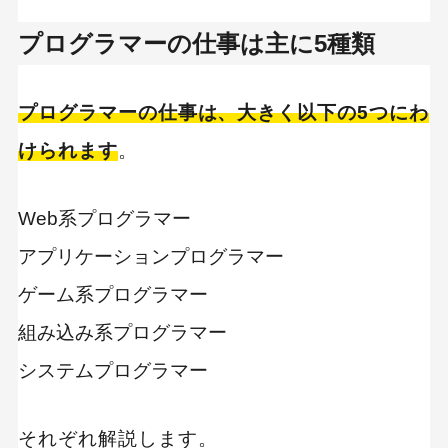
プログラマーの仕事は主に5種類
プログラマーの仕事は、大きく以下の5つにわ
けられます
。
Web系プログラマー
アプリケーションプログラマー
ゲーム系プログラマー
組み込み系プログラマー
システムプログラマー
それぞれ解説します。