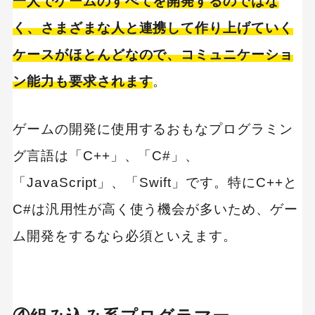
一人でゲームのすべてを開発するのではな
く、さまざまな人と連携して作り上げていく
ケースがほとんどなので、コミュニケーショ
ン能力も要求されます
。
ゲームの開発に使用するおもなプログラミン
グ言語は「C++」、「C#」、
「JavaScript」、「Swift」です。特にC++と
C#は汎用性が高く使う機会が多いため、ゲー
ム開発をするなら必須といえます。