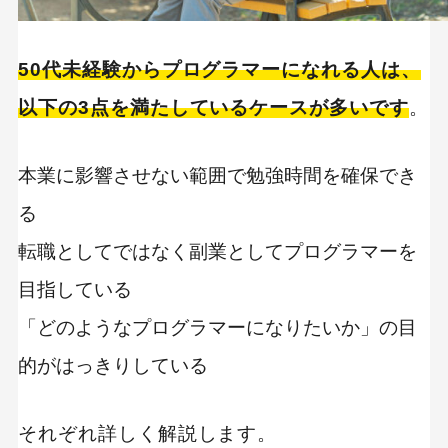
50代未経験からプログラマーになれる人は、
以下の3点を満たしているケースが多いです
。
本業に影響させない範囲で勉強時間を確保でき
る
転職としてではなく副業としてプログラマーを
目指している
「どのようなプログラマーになりたいか」の目
的がはっきりしている
それぞれ詳しく解説します。