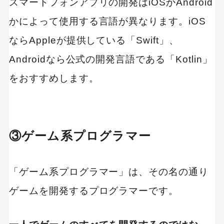
スマートフォンアプリの開発はiOSかAndroid
かによって使用する言語が異なります。iOS
ならAppleが提供している「Swift」、
Androidなら公式の開発言語である「Kotlin」
をおすすめします。
③ゲーム系プログラマー
「ゲーム系プログラマー」は、その名の通り
ゲームを開発するプログラマーです。