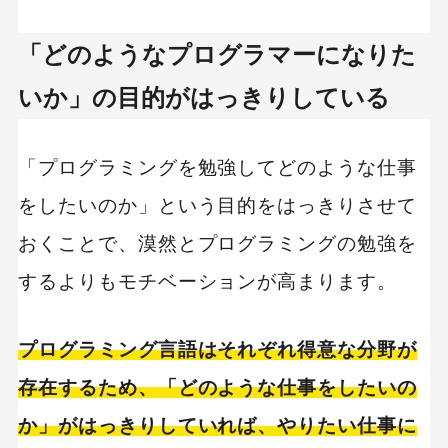
「どのようなプログラマーになりた
いか」の目的がはっきりしている
「プログラミングを勉強してどのような仕事
をしたいのか」という目的をはっきりさせて
おくことで、漠然とプログラミングの勉強を
するよりもモチベーションが高まります。
プログラミング言語はそれぞれ得意な分野が
存在するため、「どのような仕事をしたいの
か」がはっきりしていれば、やりたい仕事に