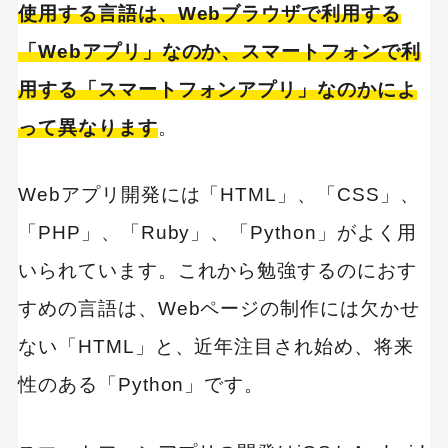
使用する言語は、Webブラウザで利用する
「Webアプリ」なのか、スマートフォンで利
用する「スマートフォンアプリ」なのかによ
って異なります
。
Webアプリ開発には「HTML」、「CSS」、
「PHP」、「Ruby」、「Python」がよく用
いられています。これから勉強するのにおす
すめの言語は、Webページの制作には欠かせ
ない「HTML」と、近年注目され始め、将来
性のある「Python」です。