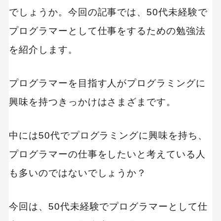
でしょうか。今回の記事では、50代未経験で
プログラマーとして仕事をするための勉強法
を紹介します。
プログラマーを目指す人がプログラミングに
興味を持つきっかけはさまざまです。
中には50代でプログラミングに興味を持ち、
プログラマーの仕事をしたいと考えている人
も多いのではないでしょうか？
今回は、50代未経験でプログラマーとして仕