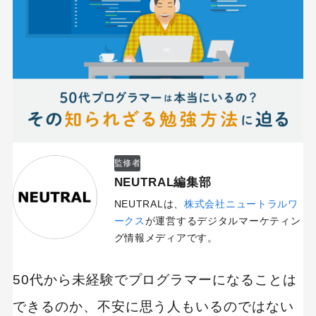
監修者
NEUTRAL編集部
NEUTRALは、
株式会社ニュートラルワ
ークス
が運営するデジタルマーケティン
グ情報メディアです。
50代から未経験でプログラマーになることは
できるのか、不安に思う人もいるのではない