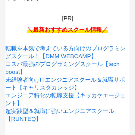
[PR]
＼最新おすすめスクール情報／
転職を本気で考えている方向けのプログラミン
グスクール！【DMM WEBCAMP】
コスパ最強のプログラミングスクール【tech
boost】
未経験者向けITエンジニアスクール＆就職サポ
ート【キャリスタカレッジ】
エンジニア特化の転職支援【キッカケエージェ
ント】
超実践型＆就職に強いエンジニアスクール
【RUNTEQ】