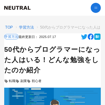
TOP
学習方法
50代からプログラマーになった人は
学習方法
最終更新日：
2025.07.17
50代からプログラマーになっ
た人はいる！どんな勉強をし
たのか紹介
転職
副業
初心者