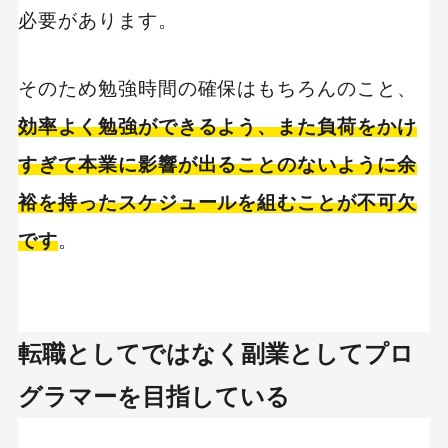
必要があります。
そのため勉強時間の確保はもちろんのこと、
効率よく勉強ができるよう、また負荷をかけ
すぎて本業に影響が出ることのないように余
裕を持ったスケジュールを組むことが不可欠
です
。
転職としてではなく副業としてプロ
グラマーを目指している