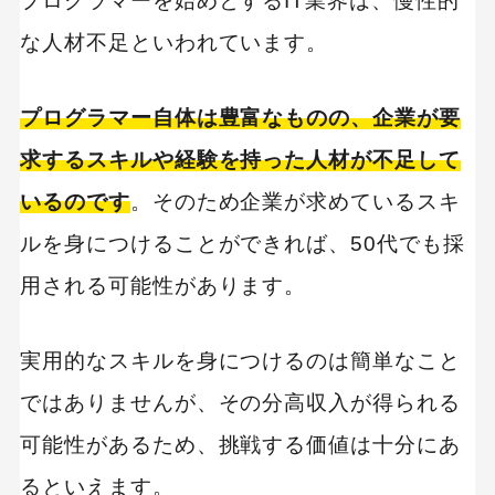
プログラマーを始めとするIT業界は、慢性的
な人材不足といわれています。
プログラマー自体は豊富なものの、企業が要
求するスキルや経験を持った人材が不足して
いるのです
。そのため企業が求めているスキ
ルを身につけることができれば、50代でも採
用される可能性があります。
実用的なスキルを身につけるのは簡単なこと
ではありませんが、その分高収入が得られる
可能性があるため、挑戦する価値は十分にあ
るといえます。