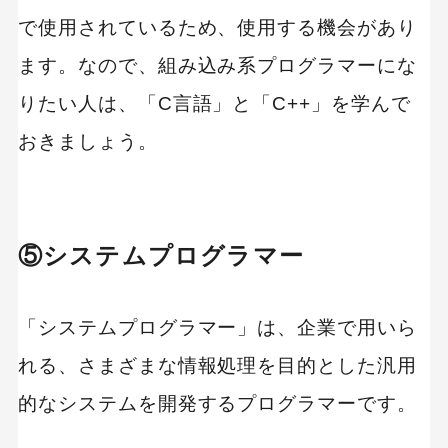
で使用されているため、使用する機会があり
ます。なので、組み込み系プログラマーにな
りたい人は、「C言語」と「C++」を学んで
おきましょう。
⑤システムプログラマー
「システムプログラマー」は、企業で用いら
れる、さまざまな情報処理を目的とした汎用
的なシステムを開発するプログラマーです。