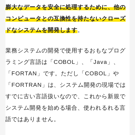
膨大なデータを安全に処理するために、他の
コンピュータとの互換性を持たないクローズ
ドなシステムを開発します
。
業務システムの開発で使用するおもなプログ
ラミング言語は「COBOL」、「Java」、
「FORTAN」です。ただし「COBOL」や
「FORTRAN」は、システム開発の現場では
すでに古い言語扱いなので、これから新規で
システム開発を始める場合、使われるれる言
語ではありません。