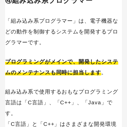
④組み込み系プログラマー
「組み込み系プログラマー」は、電子機器な
どの動作を制御するシステムを開発するプロ
グラマーです。
プログラミングがメインで、開発したシステ
ムのメンテナンスも同時に担当します
。
組み込み系で使用するおもなプログラミング
言語は「C言語」、「C++」、「Java」で
す。
「C言語」と「C++」はさまざまな開発環境