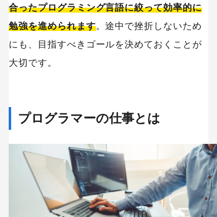
合ったプログラミング言語に絞って効率的に
勉強を進められます
。途中で挫折しないため
にも、目指すべきゴールを決めておくことが
大切です。
プログラマーの仕事とは