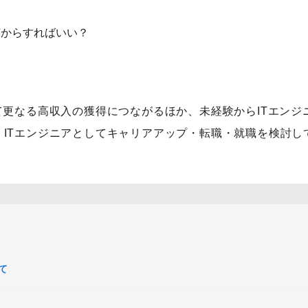
何からすればいい？
て更なる高収入の獲得につながるほか、未経験からITエンジ
ITエンジニアとしてキャリアアップ・転職・就職を検討し
て