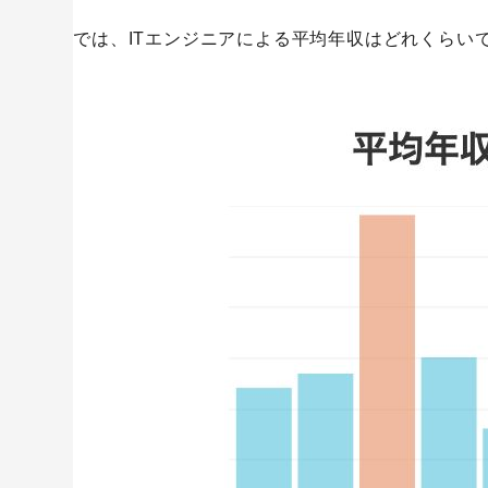
では、ITエンジニアによる平均年収はどれくらい