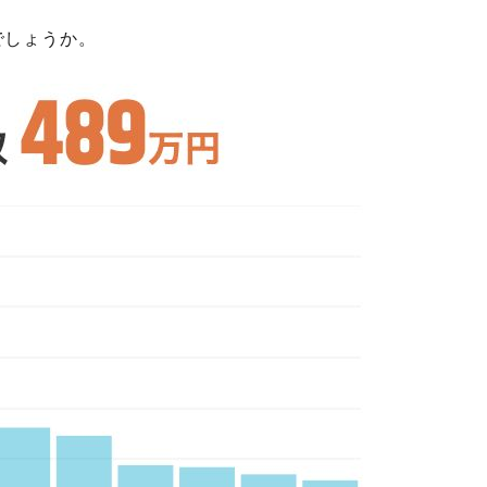
でしょうか。