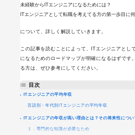
未経験からITエンジニアになるためには？
ITエンジニアとして転職を考えてる方の第一歩目に
について、詳しく解説していきます。
この記事を読むことによって、ITエンジニアとし
になるためのロードマップが明確になるはずです。
る方は、ぜひ参考にしてください。
目次
ITエンジニアの平均年収
言語別・年代別ITエンジニアの平均年収
ITエンジニアの年収が高い理由とは？その将来性につい
１．専門的な知識が必要なため