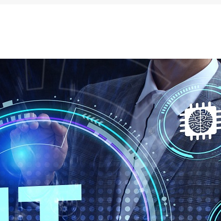
カテゴリーから記事を検索