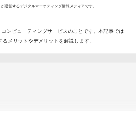
ス
が運営するデジタルマーケティング情報メディアです。
ラウド・コンピューティングサービスのことです。本記事では
と・導入するメリットやデメリットを解説します。