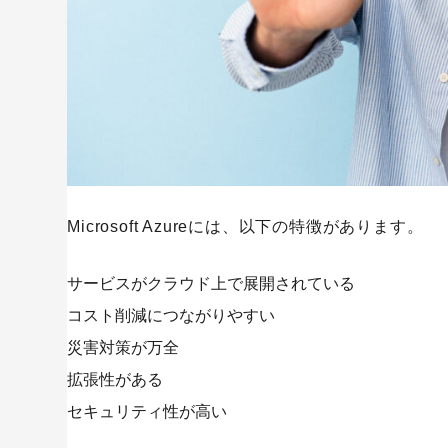
Microsoft Azureには、以下の特徴があります。
サービスがクラウド上で展開されている
コスト削減につながりやすい
災害対策が万全
拡張性がある
セキュリティ性が高い