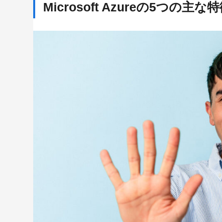
Microsoft Azureの5つの主な