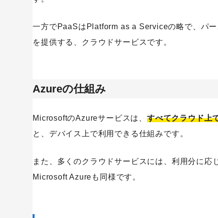
一方でPaaSはPlatform as a Servic
を提供する、クラウドサービスです。
SaaS
Azureの仕組み
MicrosoftのAzureサービスは、
すべてクラウド上
と、デバイス上で利用できる仕組みです。
また、多くのクラウドサービスには、利用分に応
Microsoft Azureも同様です。