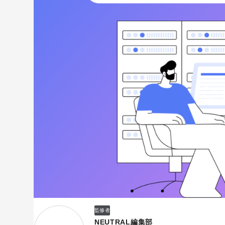
監修者
NEUTRAL編集部