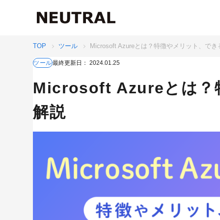
TOP
ツール
Microsoft Azureとは？特徴やメリット、
最終更新日：
2024.01.25
ツール
Microsoft Azur
解説