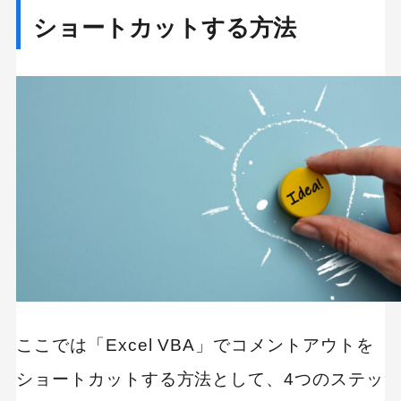
ショートカットする方法
ここでは「Excel VBA」でコメントアウトを
ショートカットする方法として、4つのステッ