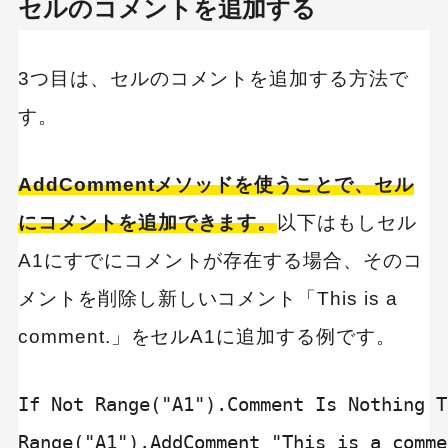
セルのコメントを追加する
3つ目は、セルのコメントを追加する方法で
す。
AddCommentメソッドを使うことで、セル
にコメントを追加できます。
以下はもしセル
A1にすでにコメントが存在する場合、そのコ
メントを削除し新しいコメント「This is a
comment.」をセルA1に追加する例です。
If Not Range("A1").Comment Is Nothing T
Range("A1").AddComment "This is a commen