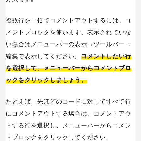
複数行を一括でコメントアウトするには、コ
メントブロックを使います。表示されていな
い場合はメニューバーの表示→ツールバー→
編集で表示してください。
コメントしたい行
を選択して、メニューバーからコメントブロ
ックをクリックしましょう。
たとえば、先ほどのコードに対してすべて行
にコメントアウトする場合は、コメントアウ
トする行を選択し、メニューバーからコメン
トブロックをクリックしてください。