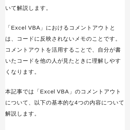
いて解説します。
「Excel VBA」におけるコメントアウトと
は、コードに反映されないメモのことです。
コメントアウトを活用することで、自分が書
いたコードを他の人が見たときに理解しやす
くなります。
本記事では「Excel VBA」のコメントアウト
について、以下の基本的な4つの内容について
解説します。