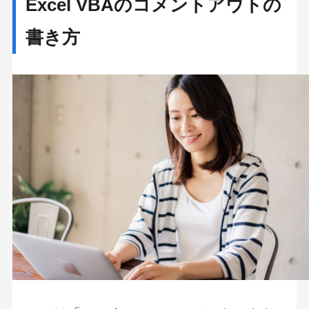
Excel VBAのコメントアウトの
書き方