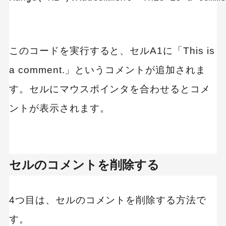
このコードを実行すると、セルA1に「This is
a comment.」というコメントが追加されま
す。セルにマウスポインタを合わせるとコメ
ントが表示されます。
セルのコメントを削除する
4つ目は、セルのコメントを削除する方法で
す。