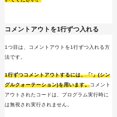
コメントアウトを1行ずつ入れる
1つ目は、コメントアウトを1行ずつ入れる方
法です。
1行ずつコメントアウトするには、「’」(シン
グルクォーテーション)を用います。
コメント
アウトされたコードは、プログラム実行時に
は無視され実行されません。