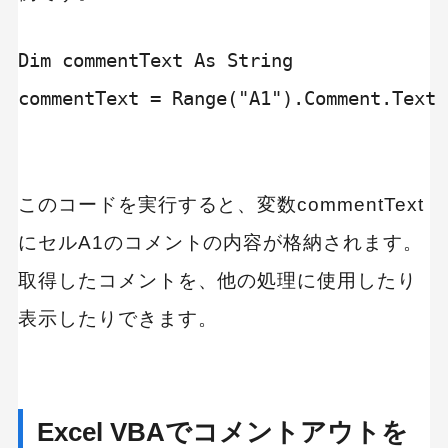
Dim commentText As String

commentText = Range("A1").Comment.Text

このコードを実行すると、変数commentText
にセルA1のコメントの内容が格納されます。
取得したコメントを、他の処理に使用したり
表示したりできます。
Excel VBAでコメントアウトを