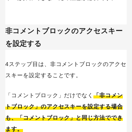
非コメントブロックのアクセスキー
を設定する
4ステップ目は、非コメントブロックのアクセ
スキーを設定することです。
「コメントブロック」だけでなく
「非コメン
トブロック」のアクセスキーを設定する場合
も、「コメントブロック」と同じ方法ででき
ます。