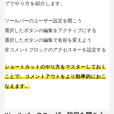
プでやり方を紹介します。
ツールバーのユーザー設定を開こう
選択したボタンの編集をアクティブにする
選択したボタンの編集で名前を変えよう
非コメントブロックのアクセスキーを設定する
ショートカットのやり方をマスターしておく
ことで、コメントアウトをより効率的におこ
なえます。