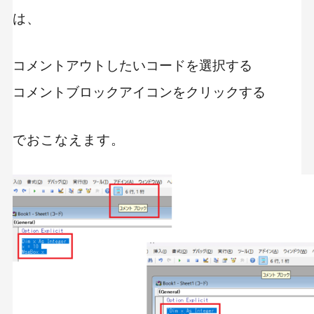
は、
コメントアウトしたいコードを選択する
コメントブロックアイコンをクリックする
でおこなえます。