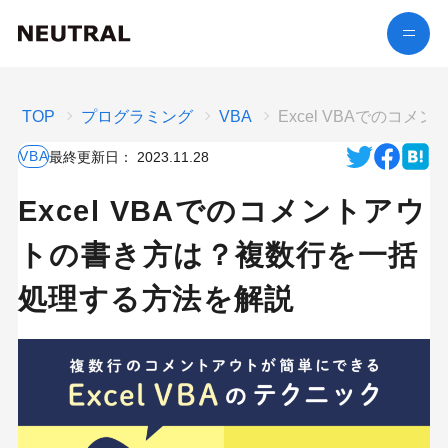
TOP
プログラミング
VBA
Excel VBAでの
VBA
最終更新日：
2023.11.28
Excel VBAでのコメントアウ
トの書き方は？複数行を一括
処理する方法を解説