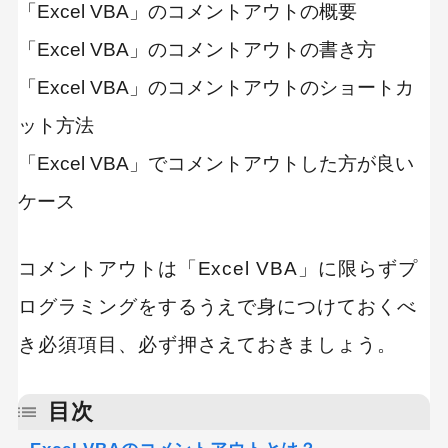
「Excel VBA」のコメントアウトの概要
「Excel VBA」のコメントアウトの書き方
「Excel VBA」のコメントアウトのショートカ
ット方法
「Excel VBA」でコメントアウトした方が良い
ケース
コメントアウトは「Excel VBA」に限らずプ
ログラミングをするうえで身につけておくべ
き必須項目、必ず押さえておきましょう。
目次