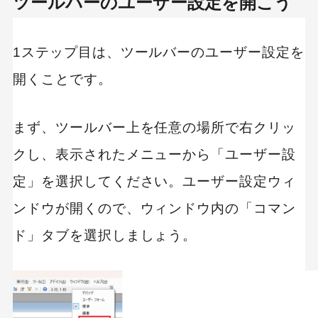
ツールバーのユーザー設定を開こう
1ステップ目は、ツールバーのユーザー設定を
開くことです。
まず、ツールバー上を任意の場所で右クリッ
クし、表示されたメニューから「ユーザー設
定」を選択してください。ユーザー設定ウィ
ンドウが開くので、ウィンドウ内の「コマン
ド」タブを選択しましょう。