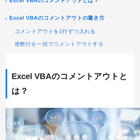
Excel VBAのコメントアウトとは？
Excel VBAのコメントアウトの書き方
コメントアウトを1行ずつ入れる
複数行を一括でコメントアウトする
セルのコメントを追加する
セルのコメントを削除する
Excel VBAのコメントアウトと
セルのコメントを取得する
は？
Excel VBAでコメントアウトをショートカットす
る方法
ツールバーのユーザー設定を開こう
選択したボタンの編集をアクティブにする