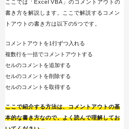
ここでは「Excel VBA」のコメントアウトの
書き方を解説します。ここで解説するコメン
トアウトの書き方は以下の5つです。
コメントアウトを1行ずつ入れる
複数行を一括でコメントアウトする
セルのコメントを追加する
セルのコメントを削除する
セルのコメントを取得する
ここで紹介する方法は、コメントアウトの基
本的な書き方なので、よく読んで理解してお
いてください。