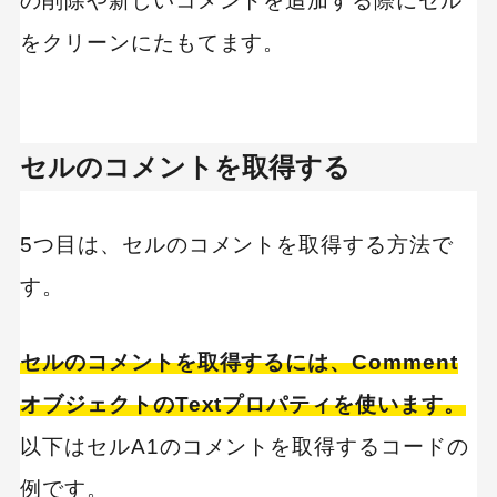
の削除や新しいコメントを追加する際にセル
をクリーンにたもてます。
セルのコメントを取得する
5つ目は、セルのコメントを取得する方法で
す。
セルのコメントを取得するには、Comment
オブジェクトのTextプロパティを使います。
以下はセルA1のコメントを取得するコードの
例です。