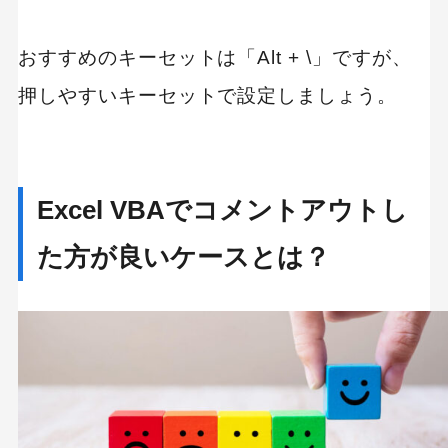
おすすめのキーセットは「Alt + \」ですが、
押しやすいキーセットで設定しましょう。
Excel VBAでコメントアウトし
た方が良いケースとは？