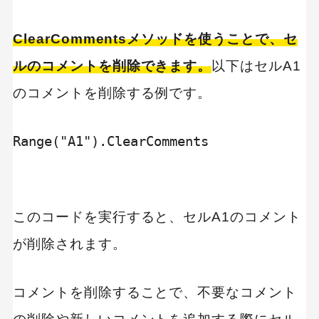
ClearCommentsメソッドを使うことで、セ
ルのコメントを削除できます。
以下はセルA1
のコメントを削除する例です。
Range("A1").ClearComments

このコードを実行すると、セルA1のコメント
が削除されます。
コメントを削除することで、不要なコメント