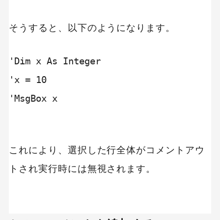
そうすると、以下のようになります。
'Dim x As Integer

'x = 10

'MsgBox x

これにより、選択した行全体がコメントアウ
トされ実行時には無視されます。