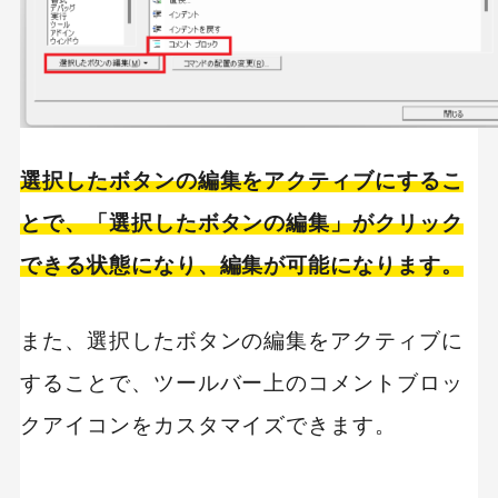
選択したボタンの編集をアクティブにするこ
とで、「選択したボタンの編集」がクリック
できる状態になり、編集が可能になります。
また、選択したボタンの編集をアクティブに
することで、ツールバー上のコメントブロッ
クアイコンをカスタマイズできます。