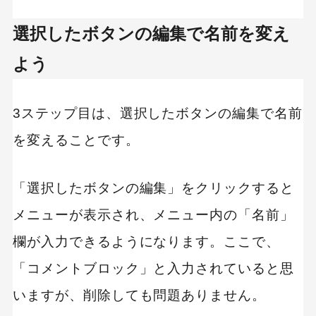
選択したボタンの編集で名前を変え
よう
3ステップ目は、選択したボタンの編集で名前
を変えることです。
「選択したボタンの編集」をクリックすると
メニューが表示され、メニュー内の「名前」
欄が入力できるようになります。ここで、
「コメントブロック」と入力されていると思
いますが、削除しても問題ありません。