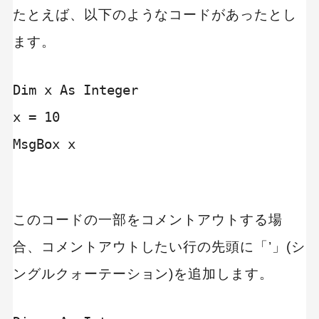
たとえば、以下のようなコードがあったとし
ます。
Dim x As Integer

x = 10

MsgBox x

このコードの一部をコメントアウトする場
合、コメントアウトしたい行の先頭に「’」(シ
ングルクォーテーション)を追加します。