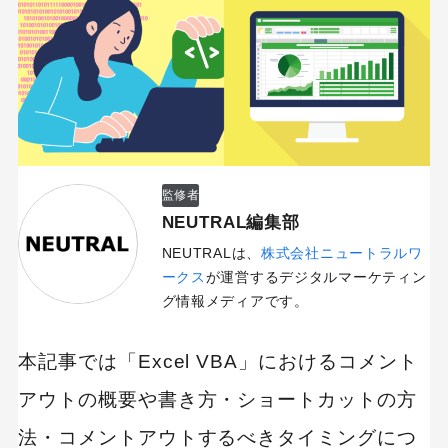
監修者
NEUTRAL編集部
NEUTRALは、
株式会社ニュートラルワ
ークス
が運営するデジタルマーケティン
グ情報メディアです。
本記事では「Excel VBA」におけるコメント
アウトの概要や書き方・ショートカットの方
法・コメントアウトするべきタイミングにつ