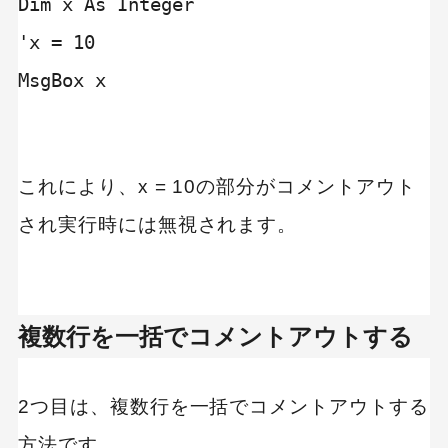
Dim x As Integer

'x = 10

MsgBox x

これにより、x = 10の部分がコメントアウト
され実行時には無視されます。
複数行を一括でコメントアウトする
2つ目は、複数行を一括でコメントアウトする
方法です。