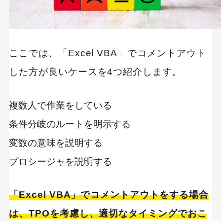
ここでは、「Excel VBA」でコメントアウト
した方が良いケースを4つ紹介します。
複数人で作業をしている
条件分岐のルートを明示する
変数の意味を説明する
プロシージャを説明する
「Excel VBA」でコメントアウトをする場合
は、TPOを考慮し、適切なタイミングでおこ