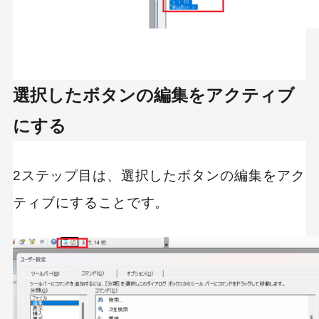
選択したボタンの編集をアクティブ
にする
2ステップ目は、選択したボタンの編集をアク
ティブにすることです。