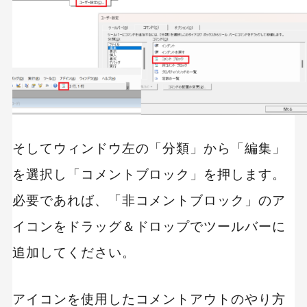
そしてウィンドウ左の「分類」から「編集」
を選択し「コメントブロック」を押します。
必要であれば、「非コメントブロック」のア
イコンをドラッグ＆ドロップでツールバーに
追加してください。
アイコンを使用したコメントアウトのやり方