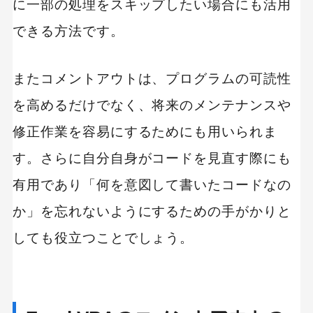
に一部の処理をスキップしたい場合にも活用
できる方法です。
またコメントアウトは、プログラムの可読性
を高めるだけでなく、将来のメンテナンスや
修正作業を容易にするためにも用いられま
す。さらに自分自身がコードを見直す際にも
有用であり「何を意図して書いたコードなの
か」を忘れないようにするための手がかりと
しても役立つことでしょう。