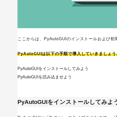
ここからは、PyAutoGUIのインストールおよ
PyAutoGUIは以下の手順で導入していきましょう
PyAutoGUIをインストールしてみよう
PyAutoGUIを読み込ませよう
PyAutoGUIをインストールしてみよ