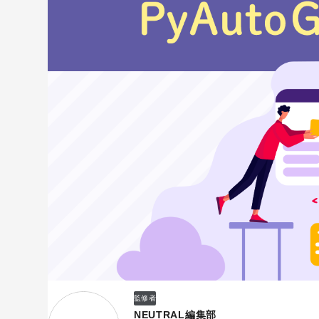
監修者
NEUTRAL編集部