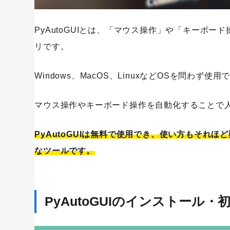
PyAutoGUIとは、「マウス操作」や「キーボー
リです。
SaaS
Windows、MacOS、LinuxなどOSを問わず使
マウス操作やキーボード操作を自動化することで
PyAutoGUIは無料で使用でき、使い方もそれほ
なツールです。
PyAutoGUIのインストール