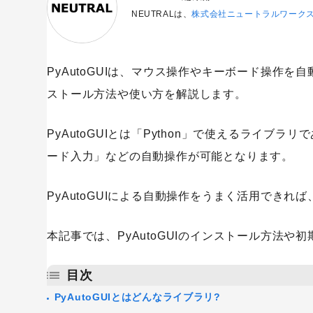
NEUTRALは、
株式会社ニュートラルワーク
PyAutoGUIは、マウス操作やキーボード操作を自
ストール方法や使い方を解説します。
PyAutoGUIとは「Python」で使えるライブラ
ード入力」などの自動操作が可能となります。
PyAutoGUIによる自動操作をうまく活用でき
本記事では、PyAutoGUIのインストール方法
目次
PyAutoGUIとはどんなライブラリ?