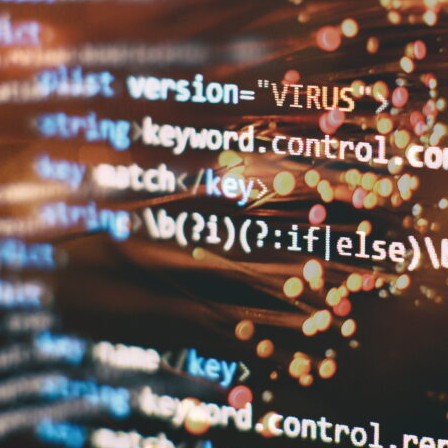
カテゴリーから記事を検索