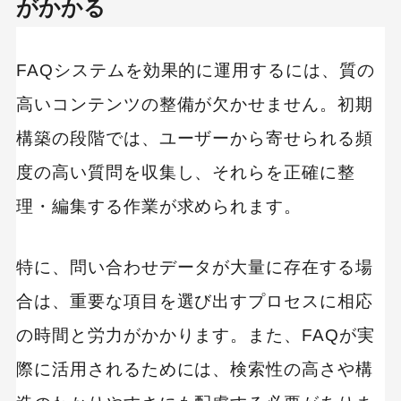
がかかる
FAQシステムを効果的に運用するには、質の
高いコンテンツの整備が欠かせません。初期
構築の段階では、ユーザーから寄せられる頻
度の高い質問を収集し、それらを正確に整
理・編集する作業が求められます。
特に、問い合わせデータが大量に存在する場
合は、重要な項目を選び出すプロセスに相応
の時間と労力がかかります。また、FAQが実
際に活用されるためには、検索性の高さや構