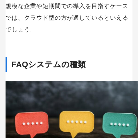
規模な企業や短期間での導入を目指すケース
では、クラウド型の方が適しているといえる
でしょう。
FAQシステムの種類