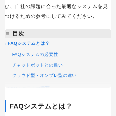
ひ、自社の課題に合った最適なシステムを見
つけるための参考にしてみてください。
目次
FAQシステムとは？
FAQシステムの必要性
チャットボットとの違い
クラウド型・オンプレ型の違い
FAQシステムの種類
コールセンター（オペレーター）向けFAQシス
FAQシステムとは？
テム