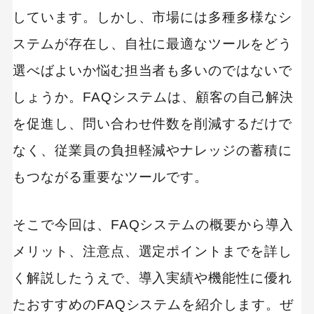
しています。しかし、市場には多種多様なシ
ステムが存在し、自社に最適なツールをどう
選べばよいか悩む担当者も多いのではないで
しょうか。FAQシステムは、顧客の自己解決
を促進し、問い合わせ件数を削減するだけで
なく、従業員の負担軽減やナレッジの蓄積に
もつながる重要なツールです。
そこで今回は、FAQシステムの概要から導入
メリット、注意点、選定ポイントまでを詳し
く解説したうえで、導入実績や機能性に優れ
たおすすめのFAQシステムを紹介します。ぜ