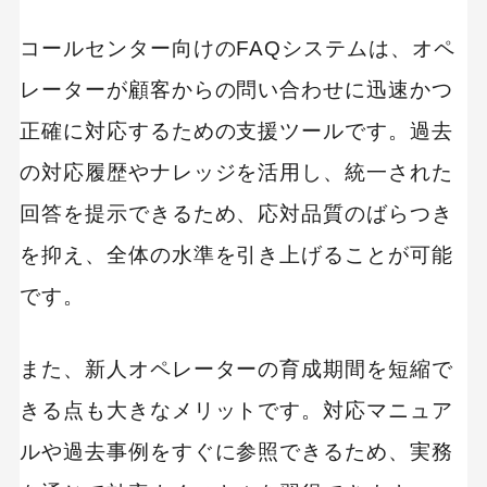
コールセンター向けのFAQシステムは、オペ
レーターが顧客からの問い合わせに迅速かつ
正確に対応するための支援ツールです。過去
の対応履歴やナレッジを活用し、統一された
回答を提示できるため、応対品質のばらつき
を抑え、全体の水準を引き上げることが可能
です。
また、新人オペレーターの育成期間を短縮で
きる点も大きなメリットです。対応マニュア
ルや過去事例をすぐに参照できるため、実務