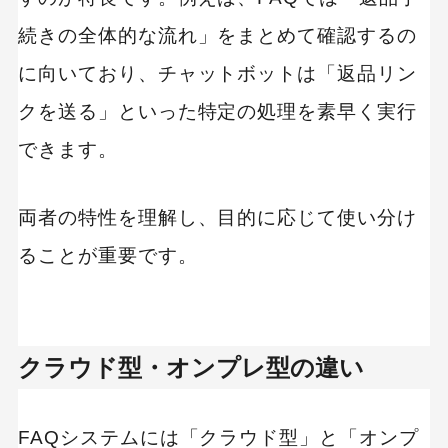
続きの全体的な流れ」をまとめて確認するの
に向いており、チャットボットは「返品リン
クを送る」といった特定の処理を素早く実行
できます。
両者の特性を理解し、目的に応じて使い分け
ることが重要です。
クラウド型・オンプレ型の違い
FAQシステムには「クラウド型」と「オンプ