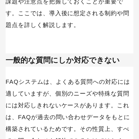
課題や注意点を把握しておくことが重要で
す。ここでは、導入後に想定される制約や問
題点を詳しく解説します。
一般的な質問にしか対応できない
FAQシステムは、よくある質問への対応には
適していますが、個別のニーズや特殊な質問
には対応しきれないケースがあります。これ
は、FAQが過去の問い合わせデータをもとに
構築されているためです。その性質上、すべ