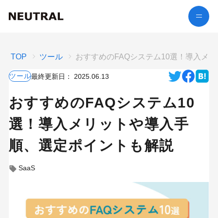
TOP
ツール
おすすめのFAQシステム10選！導入メ
ツール
最終更新日：
2025.06.13
おすすめのFAQシステム10
選！導入メリットや導入手
順、選定ポイントも解説
SaaS