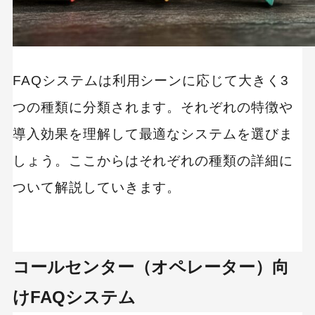
FAQシステムは利用シーンに応じて大きく3
つの種類に分類されます。それぞれの特徴や
導入効果を理解して最適なシステムを選びま
しょう。ここからはそれぞれの種類の詳細に
ついて解説していきます。
コールセンター（オペレーター）向
けFAQシステム