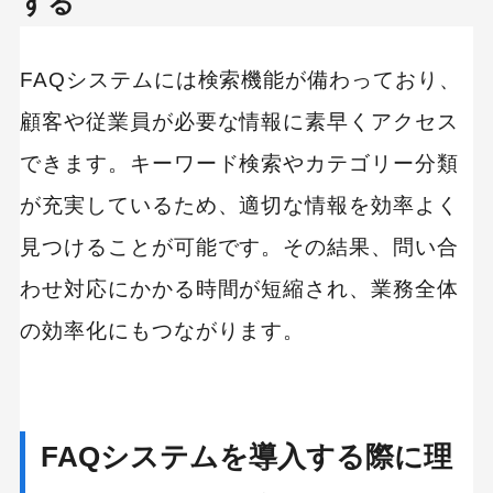
する
FAQシステムには検索機能が備わっており、
顧客や従業員が必要な情報に素早くアクセス
できます。キーワード検索やカテゴリー分類
が充実しているため、適切な情報を効率よく
見つけることが可能です。その結果、問い合
わせ対応にかかる時間が短縮され、業務全体
の効率化にもつながります。
FAQシステムを導入する際に理