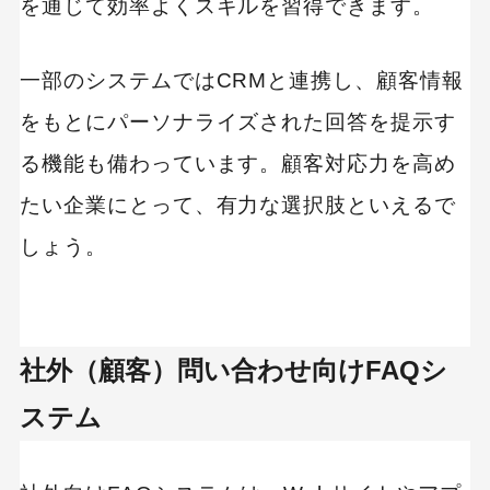
を通じて効率よくスキルを習得できます。
一部のシステムではCRMと連携し、顧客情報
をもとにパーソナライズされた回答を提示す
る機能も備わっています。顧客対応力を高め
たい企業にとって、有力な選択肢といえるで
しょう。
社外（顧客）問い合わせ向けFAQシ
ステム