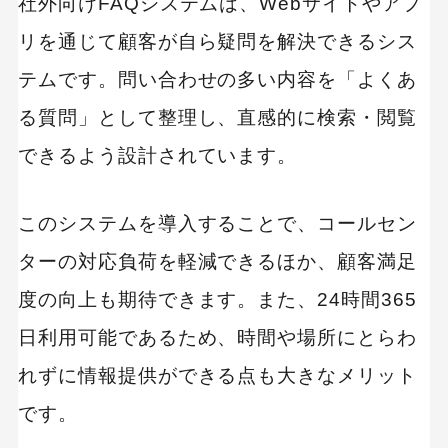
社外向けFAQシステムは、Webサイトやアプ
リを通じて顧客が自ら疑問を解決できるシス
テムです。問い合わせの多い内容を「よくあ
る質問」として整理し、直感的に検索・閲覧
できるよう設計されています。
このシステムを導入することで、コールセン
ターの対応負荷を軽減できるほか、顧客満足
度の向上も期待できます。また、24時間365
日利用可能であるため、時間や場所にとらわ
れずに情報提供ができる点も大きなメリット
です。