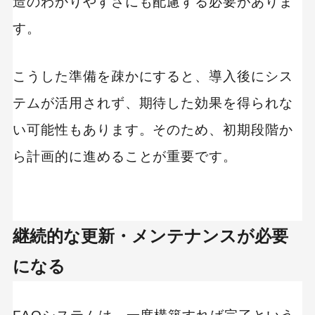
造のわかりやすさにも配慮する必要がありま
す。
こうした準備を疎かにすると、導入後にシス
テムが活用されず、期待した効果を得られな
い可能性もあります。そのため、初期段階か
ら計画的に進めることが重要です。
継続的な更新・メンテナンスが必要
になる