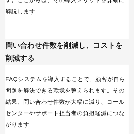
す。ここからは、その導入メリットを詳細に
解説します。
問い合わせ件数を削減し、コストを
削減する
FAQシステムを導入することで、顧客が自ら
問題を解決できる環境を整えられます。その
結果、問い合わせ件数が大幅に減り、コール
センターやサポート担当者の負担軽減につな
がります。