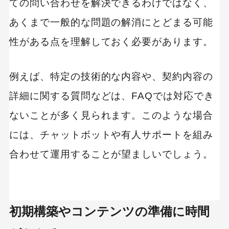
ての問い合わせを解決できるわけではなく、
あくまで一般的な問題の解消にとどまる可能
性がある点を理解しておく必要があります。
例えば、特定の技術的な内容や、契約内容の
詳細に関する質問などは、FAQでは対応でき
ないことが多く見られます。このような場合
には、チャットボットや有人サポートを組み
合わせて運用することが望ましいでしょう。
初期構築やコンテンツの準備に時間