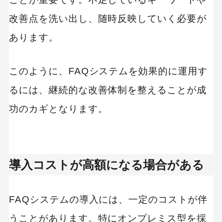
改善点を洗い出し、随時反映していく必要が
あります。
このように、FAQシステムを効果的に運用す
るには、継続的な改善体制を整えることが成
功のカギとなります。
導入コストが高額になる場合がある
FAQシステムの導入には、一定のコストが伴
うことがあります。特にオンプレミス型を採