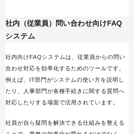
社内（従業員）問い合わせ向けFAQ
キーワードから記事を検索
システム
社内向けFAQシステムは、従業員からの問い
カテゴリーから記事を検索
合わせ対応を効率化するためのツールです。
例えば、IT部門がシステムの使い方を説明し
たり、人事部門が各種手続きに関する質問へ
対応したりする場面で活用されています。
検索する
人気のキーワード
社員が自ら疑問を解決できる仕組みを整える
SaaS
Webデザイン