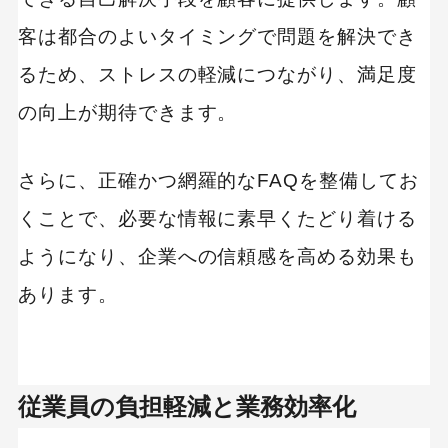
客は都合のよいタイミングで問題を解決でき
るため、ストレスの軽減につながり、満足度
の向上が期待できます。
さらに、正確かつ網羅的なFAQを整備してお
くことで、必要な情報に素早くたどり着ける
ようになり、企業への信頼感を高める効果も
あります。
従業員の負担軽減と業務効率化