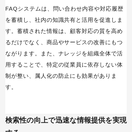
FAQシステムは、問い合わせ内容や対応履歴
を蓄積し、社内の知識共有と活用を促進しま
す。蓄積された情報は、顧客対応の質を高め
るだけでなく、商品やサービスの改善にもつ
ながります。また、ナレッジを組織全体で活
用することで、特定の従業員に依存しない体
制が整い、属人化の防止にも効果がありま
す。
検索性の向上で迅速な情報提供を実現