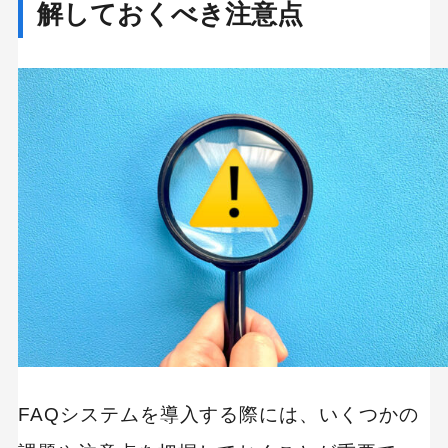
解しておくべき注意点
FAQシステムを導入する際には、いくつかの