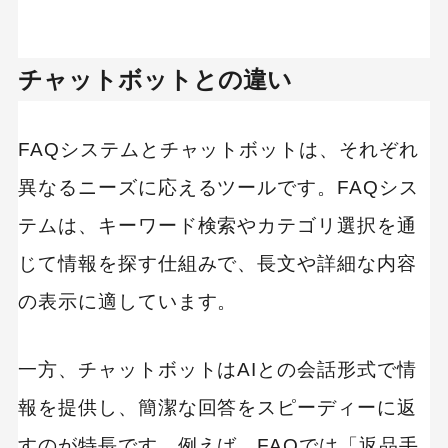
COTOHA Chat & FAQ
自社の課題に合ったFAQシステムを導入しよう
チャットボットとの違い
FAQシステムとチャットボットは、それぞれ
異なるニーズに応えるツールです。FAQシス
テムは、キーワード検索やカテゴリ選択を通
じて情報を探す仕組みで、長文や詳細な内容
の表示に適しています。
一方、チャットボットはAIとの会話形式で情
報を提供し、簡潔な回答をスピーディーに返
すのが特長です。例えば、FAQでは「返品手