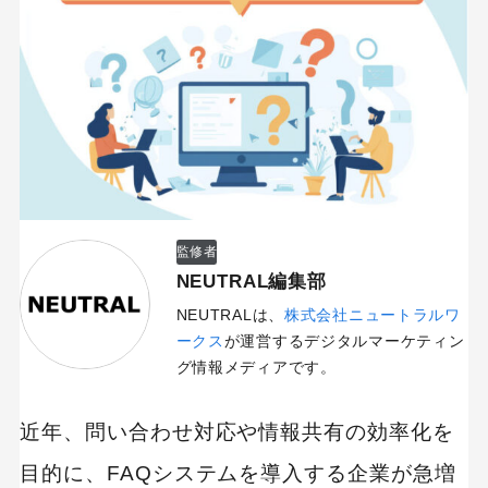
監修者
NEUTRAL編集部
NEUTRALは、
株式会社ニュートラルワ
ークス
が運営するデジタルマーケティン
グ情報メディアです。
近年、問い合わせ対応や情報共有の効率化を
目的に、FAQシステムを導入する企業が急増