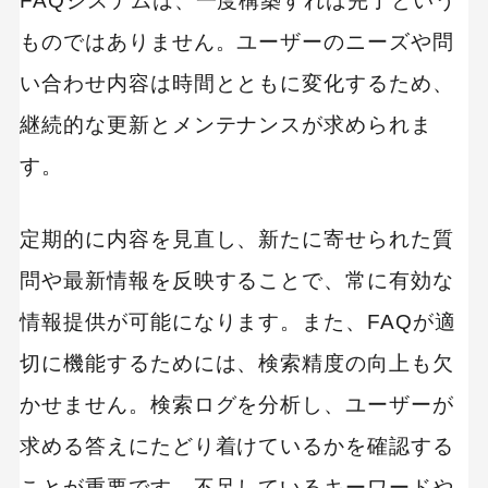
FAQシステムは、一度構築すれば完了という
ものではありません。ユーザーのニーズや問
い合わせ内容は時間とともに変化するため、
継続的な更新とメンテナンスが求められま
す。
定期的に内容を見直し、新たに寄せられた質
問や最新情報を反映することで、常に有効な
情報提供が可能になります。また、FAQが適
切に機能するためには、検索精度の向上も欠
かせません。検索ログを分析し、ユーザーが
求める答えにたどり着けているかを確認する
ことが重要です。不足しているキーワードや