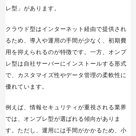
レ型」があります。
クラウド型はインターネット経由で提供され
るため、導入や運用の手間が少なく、初期費
用を抑えられるのが特徴です。一方、オンプ
レ型は自社サーバーにインストールする形式
で、カスタマイズ性やデータ管理の柔軟性に
優れています。
例えば、情報セキュリティが重視される業界
では、オンプレ型が選ばれる傾向がありま
す。ただし、運用には手間がかかるため、小