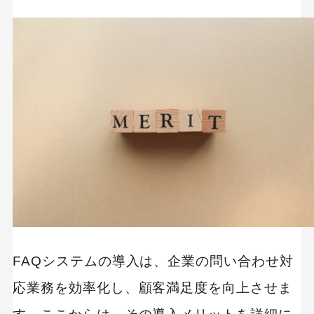
FAQシステムの導入は、企業の問い合わせ対
応業務を効率化し、顧客満足度を向上させま