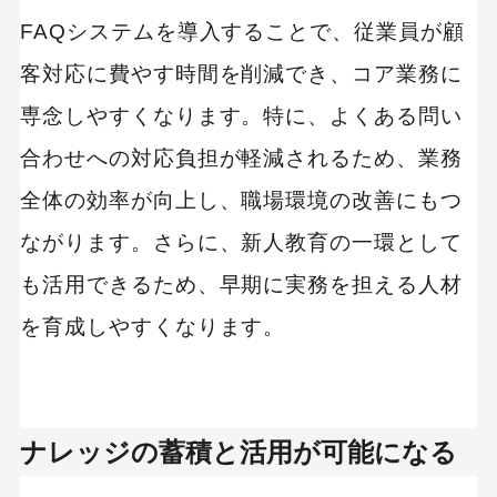
FAQシステムを導入することで、従業員が顧
客対応に費やす時間を削減でき、コア業務に
専念しやすくなります。特に、よくある問い
合わせへの対応負担が軽減されるため、業務
全体の効率が向上し、職場環境の改善にもつ
ながります。さらに、新人教育の一環として
も活用できるため、早期に実務を担える人材
を育成しやすくなります。
ナレッジの蓄積と活用が可能になる