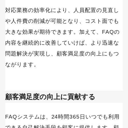
対応業務の効率化により、人員配置の見直し
や人件費の削減が可能となり、コスト面でも
大きな効果が期待できます。加えて、FAQの
内容を継続的に改善していけば、より迅速な
問題解決が実現し、顧客満足度の向上にもつ
ながります。
顧客満足度の向上に貢献する
FAQシステムは、24時間365日いつでも利用
できる自己解決手段を顧客に提供します。顧