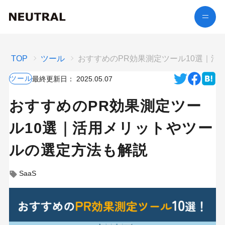
TOP
ツール
おすすめのPR効果測定ツール10選｜活
ツール
最終更新日：
2025.05.07
おすすめのPR効果測定ツー
ル10選｜活用メリットやツー
ルの選定方法も解説
SaaS