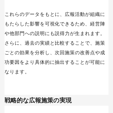
これらのデータをもとに、広報活動が組織に
もたらした影響を可視化できるため、経営陣
や他部門への説明にも説得力が生まれます。
さらに、過去の実績と比較することで、施策
ごとの効果を分析し、次回施策の改善点や成
功要因をより具体的に抽出することが可能に
なります。
戦略的な広報施策の実現