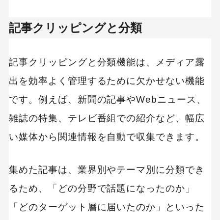
記事クリッピングと分類
記事クリッピングと分類機能は、メディア露
出を効率よく管理するために欠かせない機能
です。例えば、新聞の記事やWebニュース、
雑誌の特集、テレビ番組での紹介など、幅広
い媒体から関連情報を自動で収集できます。
集めた記事は、業界別やテーマ別に分類でき
るため、「どの分野で話題になったのか」
「どのターゲット層に届いたのか」といった