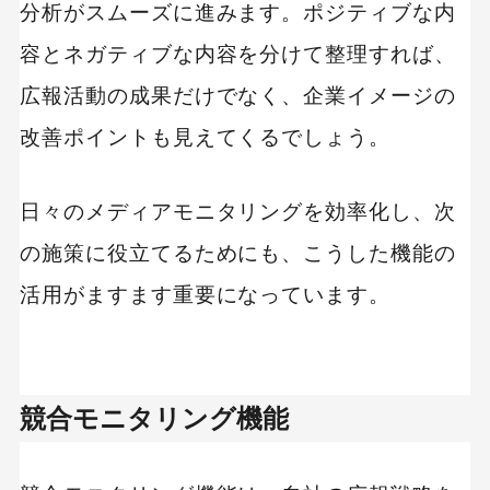
分析がスムーズに進みます。ポジティブな内
容とネガティブな内容を分けて整理すれば、
広報活動の成果だけでなく、企業イメージの
改善ポイントも見えてくるでしょう。
日々のメディアモニタリングを効率化し、次
の施策に役立てるためにも、こうした機能の
活用がますます重要になっています。
競合モニタリング機能