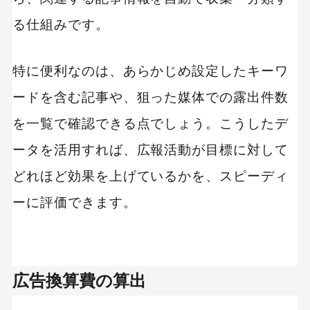
る仕組みです。
特に便利なのは、あらかじめ設定したキーワ
ードを含む記事や、狙った媒体での露出件数
を一覧で確認できる点でしょう。こうしたデ
ータを活用すれば、広報活動が目標に対して
どれほど効果を上げているかを、スピーディ
ーに評価できます。
広告換算費の算出