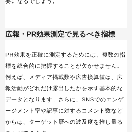
要になるでしょう。
広報・PR効果測定で見るべき指標
PR効果を正確に測定するためには、複数の指
標を総合的に把握することが欠かせません。
例えば、メディア掲載数や広告換算値は、広
報活動がどれだけ露出したかを示す基本的な
データとなります。さらに、SNSでのエンゲ
ージメント率や記事に対するコメント数など
からは、ターゲット層への波及度を推し量る