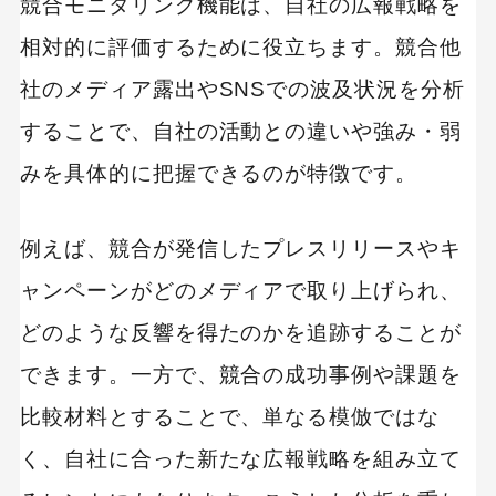
競合モニタリング機能は、自社の広報戦略を
相対的に評価するために役立ちます。競合他
社のメディア露出やSNSでの波及状況を分析
することで、自社の活動との違いや強み・弱
みを具体的に把握できるのが特徴です。
例えば、競合が発信したプレスリリースやキ
ャンペーンがどのメディアで取り上げられ、
どのような反響を得たのかを追跡することが
できます。一方で、競合の成功事例や課題を
比較材料とすることで、単なる模倣ではな
く、自社に合った新たな広報戦略を組み立て