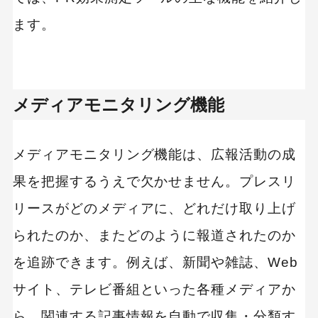
ます。
メディアモニタリング機能
メディアモニタリング機能は、広報活動の成
果を把握するうえで欠かせません。プレスリ
リースがどのメディアに、どれだけ取り上げ
られたのか、またどのように報道されたのか
を追跡できます。例えば、新聞や雑誌、Web
サイト、テレビ番組といった各種メディアか
ら、関連する記事情報を自動で収集・分類す