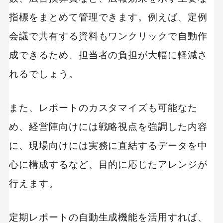
指標をまとめて管理できます。例えば、定例
会議で共有する資料もワンクリックで自動作
成できるため、担当者の負担が大幅に軽減さ
れるでしょう。
また、レポートのカスタマイズも可能なた
め、経営陣向けには戦略視点を強調した内容
に、現場向けには実務に直結するデータを中
心に構成するなど、目的に応じたアレンジが
行えます。
定期レポートの自動生成機能を活用すれば、