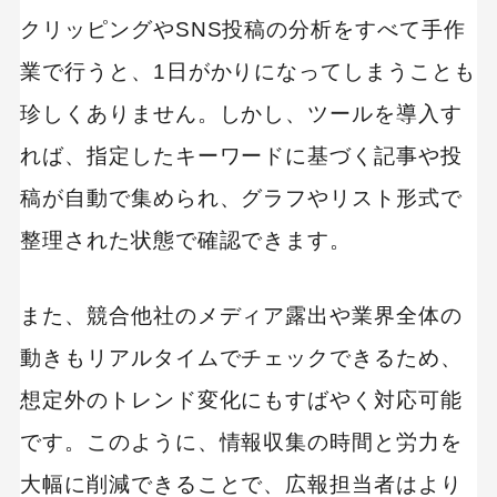
クリッピングやSNS投稿の分析をすべて手作
業で行うと、1日がかりになってしまうことも
珍しくありません。しかし、ツールを導入す
れば、指定したキーワードに基づく記事や投
稿が自動で集められ、グラフやリスト形式で
整理された状態で確認できます。
また、競合他社のメディア露出や業界全体の
動きもリアルタイムでチェックできるため、
想定外のトレンド変化にもすばやく対応可能
です。このように、情報収集の時間と労力を
大幅に削減できることで、広報担当者はより