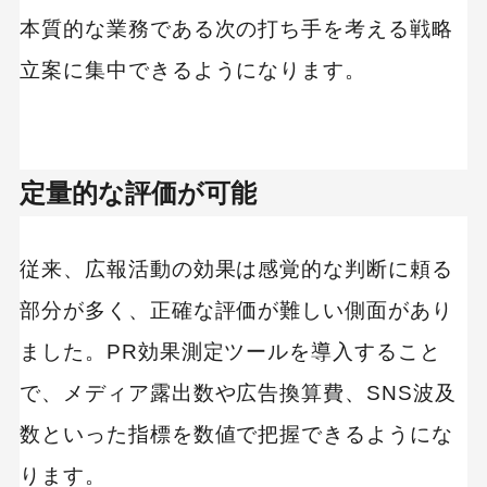
本質的な業務である次の打ち手を考える戦略
立案に集中できるようになります。
定量的な評価が可能
従来、広報活動の効果は感覚的な判断に頼る
部分が多く、正確な評価が難しい側面があり
ました。PR効果測定ツールを導入すること
で、メディア露出数や広告換算費、SNS波及
数といった指標を数値で把握できるようにな
ります。