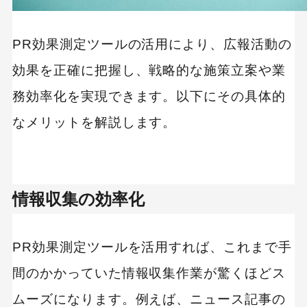
PR効果測定ツールの活用により、広報活動の
効果を正確に把握し、戦略的な施策立案や業
務効率化を実現できます。以下にその具体的
なメリットを解説します。
情報収集の効率化
PR効果測定ツールを活用すれば、これまで手
間のかかっていた情報収集作業が驚くほどス
ムーズになります。例えば、ニュース記事の