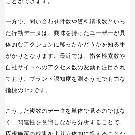
ことができます。
一方で、問い合わせ件数や資料請求数といっ
た行動データは、興味を持ったユーザーが具
体的なアクションに移ったかどうかを知る手
がかりとなります。最近では、指名検索数や
自社サイトへのアクセス数の変動も注目され
ており、ブランド認知度を測るうえで有力な
指標の1つです。
こうした複数のデータを単体で見るのではな
く、関連性を意識しながら分析することで、
広報施策の成果をより立体的に捉えることが