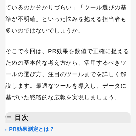
ているのか分かりづらい」「ツール選びの基
準が不明確」といった悩みを抱える担当者も
多いのではないでしょうか。
そこで今回は、PR効果を数値で正確に捉える
ための基本的な考え方から、活用するべきツ
ールの選び方、注目のツールまでを詳しく解
説します。最適なツールを導入し、データに
基づいた戦略的な広報を実現しましょう。
目次
PR効果測定とは？