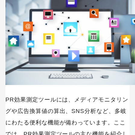
PR効果測定ツールには、メディアモニタリン
グや広告換算値の算出、SNS分析など、多岐
にわたる便利な機能が備わっています。ここ
では、PR効果測定ツールの主な機能を紹介し