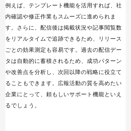
例えば、テンプレート機能を活用すれば、社
内確認や修正作業もスムーズに進められま
す。さらに、配信後は掲載状況や記事閲覧数
をリアルタイムで追跡できるため、リリース
ごとの効果測定も容易です。過去の配信デー
タは自動的に蓄積されるため、成功パターン
や改善点を分析し、次回以降の戦略に役立て
ることもできます。広報活動の質を高めたい
企業にとって、頼もしいサポート機能といえ
るでしょう。