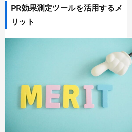
PR効果測定ツールを活用するメ
リット