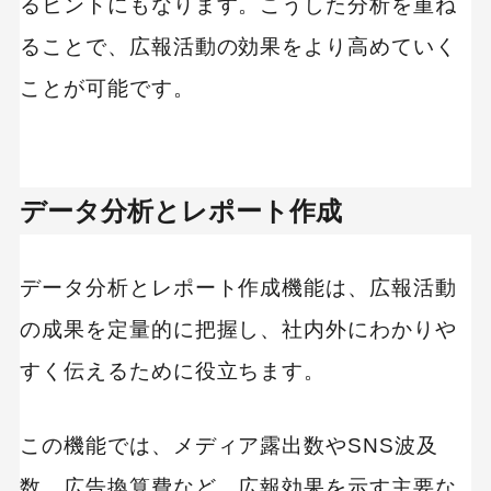
るヒントにもなります。こうした分析を重ね
ることで、広報活動の効果をより高めていく
ことが可能です。
データ分析とレポート作成
データ分析とレポート作成機能は、広報活動
の成果を定量的に把握し、社内外にわかりや
すく伝えるために役立ちます。
この機能では、メディア露出数やSNS波及
数、広告換算費など、広報効果を示す主要な