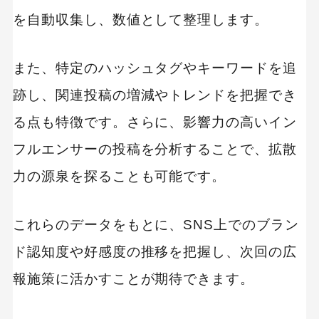
を自動収集し、数値として整理します。
また、特定のハッシュタグやキーワードを追
跡し、関連投稿の増減やトレンドを把握でき
る点も特徴です。さらに、影響力の高いイン
フルエンサーの投稿を分析することで、拡散
力の源泉を探ることも可能です。
これらのデータをもとに、SNS上でのブラン
ド認知度や好感度の推移を把握し、次回の広
報施策に活かすことが期待できます。