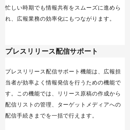
忙しい時期でも情報共有をスムーズに進めら
れ、広報業務の効率化にもつながります。
プレスリリース配信サポート
プレスリリース配信サポート機能は、広報担
当者が効率よく情報発信を行うための機能で
す。この機能では、リリース原稿の作成から
配信リストの管理、ターゲットメディアへの
配信手続きまでを一括で行えます。