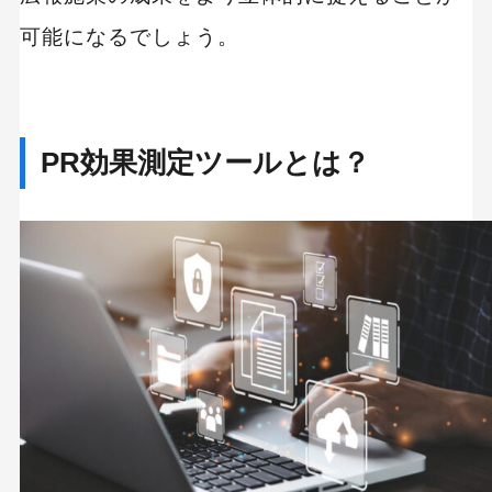
可能になるでしょう。
PR効果測定ツールとは？