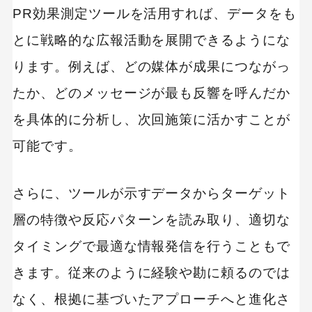
PR効果測定ツールを活用すれば、データをも
とに戦略的な広報活動を展開できるようにな
ります。例えば、どの媒体が成果につながっ
たか、どのメッセージが最も反響を呼んだか
を具体的に分析し、次回施策に活かすことが
可能です。
さらに、ツールが示すデータからターゲット
層の特徴や反応パターンを読み取り、適切な
タイミングで最適な情報発信を行うこともで
きます。従来のように経験や勘に頼るのでは
なく、根拠に基づいたアプローチへと進化さ