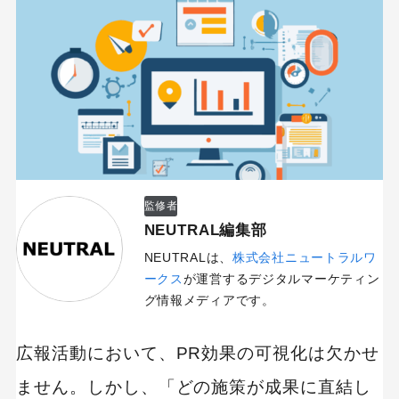
監修者
NEUTRAL編集部
NEUTRALは、
株式会社ニュートラルワ
ークス
が運営するデジタルマーケティン
グ情報メディアです。
広報活動において、PR効果の可視化は欠かせ
ません。しかし、「どの施策が成果に直結し