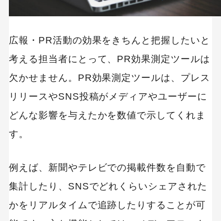
広報・PR活動の効果をきちんと把握したいと
考える担当者にとって、PR効果測定ツールは
欠かせません。PR効果測定ツールは、プレス
リリースやSNS投稿がメディアやユーザーに
どんな影響を与えたかを数値で示してくれま
す。
例えば、新聞やテレビでの掲載件数を自動で
集計したり、SNSでどれくらいシェアされた
かをリアルタイムで追跡したりすることが可