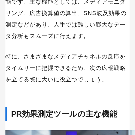
能です。主な機能としては、メディアモニタ
リング、広告換算値の算出、SNS波及効果の
測定などがあり、人手では難しい膨大なデー
タ分析もスムーズに行えます。
特に、さまざまなメディアチャネルの反応を
タイムリーに把握できるため、次の広報戦略
を立てる際に大いに役立つでしょう。
PR効果測定ツールの主な機能