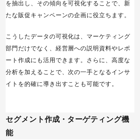
を抽出し、その傾向を可視化することで、新
たな販促キャンペーンの企画に役立ちます。
こうしたデータの可視化は、マーケティング
部門だけでなく、経営層への説明資料やレポ
ート作成にも活用できます。さらに、高度な
分析を加えることで、次の一手となるインサ
イトを的確に導き出すことも可能です。
セグメント作成・ターゲティング機
能