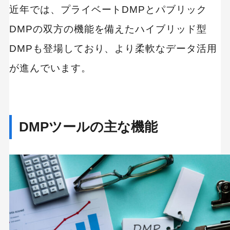
近年では、プライベートDMPとパブリック
DMPの双方の機能を備えたハイブリッド型
DMPも登場しており、より柔軟なデータ活用
が進んでいます。
DMPツールの主な機能