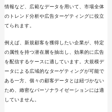
情報など、広範なデータを用いて、市場全体
のトレンド分析や広告ターゲティングに役立
てられます。
例えば、新規顧客を獲得したい企業が、特定
の属性を持つ潜在層を抽出し、効果的に広告
を配信するケースに適しています。大規模デ
ータによる広域的なターゲティングが可能で
ある一方、個々の顧客データとは紐づかない
ため、緻密なパーソナライゼーションには適
していません。