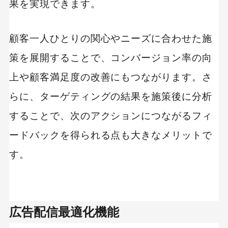
果を実現できます。
顧客一人ひとりの関心やニーズに合わせた施
策を展開することで、コンバージョン率の向
上や顧客満足度の改善にもつながります。さ
らに、ターゲティングの結果を施策後に分析
することで、次のアクションにつながるフィ
ードバックを得られる点も大きなメリットで
す。
広告配信最適化機能