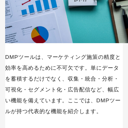
キーワードから記事を検索
DMPツールは、マーケティング施策の精度と
カテゴリーから記事を検索
効率を高めるために不可欠です。単にデータ
を蓄積するだけでなく、収集・統合・分析・
可視化・セグメント化・広告配信など、幅広
い機能を備えています。ここでは、DMPツー
検索する
ルが持つ代表的な機能を紹介します。
人気のキーワード
SaaS
Webデザイン