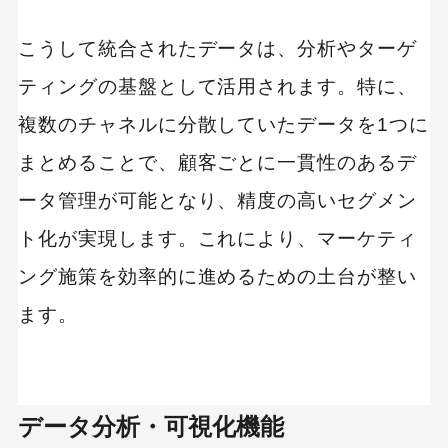
こうして統合されたデータは、分析やターゲ
ティングの基盤として活用されます。特に、
複数のチャネルに分散していたデータを1つに
まとめることで、顧客ごとに一貫性のあるデ
ータ管理が可能となり、精度の高いセグメン
ト化が実現します。これにより、マーケティ
ング施策を効率的に進めるための土台が整い
ます。
データ分析・可視化機能