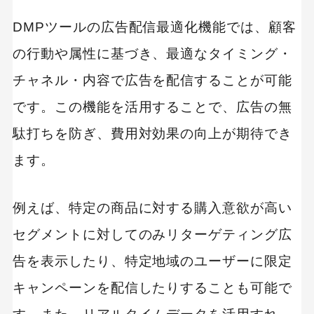
DMPツールの広告配信最適化機能では、顧客
の行動や属性に基づき、最適なタイミング・
チャネル・内容で広告を配信することが可能
です。この機能を活用することで、広告の無
駄打ちを防ぎ、費用対効果の向上が期待でき
ます。
例えば、特定の商品に対する購入意欲が高い
セグメントに対してのみリターゲティング広
告を表示したり、特定地域のユーザーに限定
キャンペーンを配信したりすることも可能で