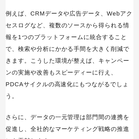
例えば、CRMデータや広告データ、Webアク
セスログなど、複数のソースから得られる情
報を1つのプラットフォームに統合すること
で、検索や分析にかかる手間を大きく削減で
きます。こうした環境が整えば、キャンペー
ンの実施や改善もスピーディーに行え、
PDCAサイクルの高速化にもつながるでしょ
う。
さらに、データの一元管理は部門間の連携を
促進し、全社的なマーケティング戦略の推進