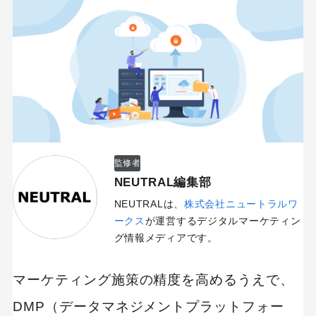
監修者
NEUTRAL編集部
NEUTRALは、
株式会社ニュートラルワ
ークス
が運営するデジタルマーケティン
グ情報メディアです。
マーケティング施策の精度を高めるうえで、
DMP（データマネジメントプラットフォー