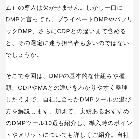
ム）の導入は欠かせません。しかし一口に
DMPと言っても、プライベートDMPやパブリ
ックDMP、さらにCDPとの違いまで含める
と、その選定に迷う担当者も多いのではない
でしょうか。
そこで今回は、DMPの基本的な仕組みや種
類、CDPやMAとの違いをわかりやすく整理
したうえで、自社に合ったDMPツールの選び
方を解説します。加えて、実績あるおすすめ
のDMPツール10選も紹介し、導入時のポイン
トやメリットについても詳しくご紹介。自社