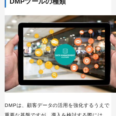
DMPツールの種類
DMPは、顧客データの活用を強化するうえで
重要な基盤ですが、導入を検討する際には