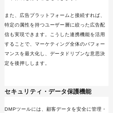
また、広告プラットフォームと接続すれば、
特定の属性を持つユーザー層に絞った広告配
信も実現できます。こうした連携機能を活用
することで、マーケティング全体のパフォー
マンスを最大化し、データドリブンな意思決
定を後押しします。
セキュリティ・データ保護機能
DMPツールには、顧客データを安全に管理・