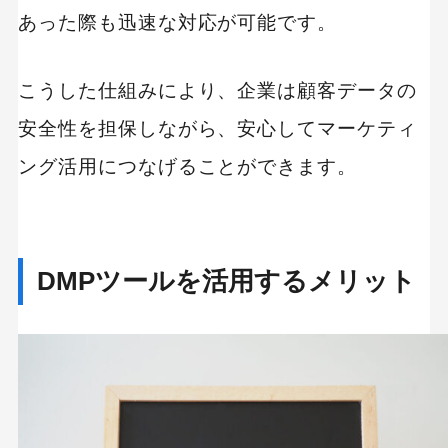
あった際も迅速な対応が可能です。
こうした仕組みにより、企業は顧客データの
安全性を担保しながら、安心してマーケティ
ング活用につなげることができます。
DMPツールを活用するメリット