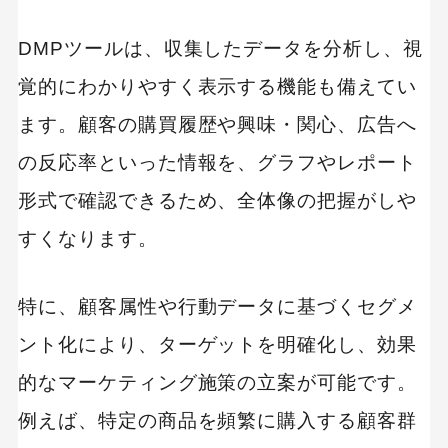
DMPツールは、収集したデータを分析し、視
覚的にわかりやすく表示する機能も備えてい
ます。顧客の購買履歴や興味・関心、広告へ
の反応率といった情報を、グラフやレポート
形式で確認できるため、全体像の把握がしや
すくなります。
特に、顧客属性や行動データに基づくセグメ
ント化により、ターゲットを明確化し、効果
的なマーケティング施策の立案が可能です。
例えば、特定の商品を頻繁に購入する顧客群