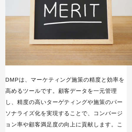
DMPは、マーケティング施策の精度と効率を
高めるツールです。顧客データを一元管理
し、精度の高いターゲティングや施策のパー
ソナライズ化を実現することで、コンバージ
ョン率や顧客満足度の向上に貢献します。こ