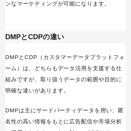
ンなマーケティングが可能になります。
本格化しよう
DMPとCDPの違い
DMPとCDP（カスタマーデータプラットフォ
ーム）は、どちらもデータ活用を支援する仕
組みですが、取り扱うデータの範囲や目的に
明確な違いがあります。
DMPは主にサードパーティデータを用い、匿
名性の高い情報をもとに広告配信や市場分析