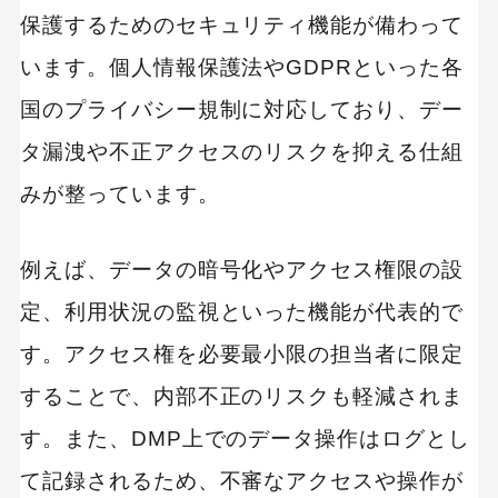
保護するためのセキュリティ機能が備わって
います。個人情報保護法やGDPRといった各
国のプライバシー規制に対応しており、デー
タ漏洩や不正アクセスのリスクを抑える仕組
みが整っています。
例えば、データの暗号化やアクセス権限の設
定、利用状況の監視といった機能が代表的で
す。アクセス権を必要最小限の担当者に限定
することで、内部不正のリスクも軽減されま
す。また、DMP上でのデータ操作はログとし
て記録されるため、不審なアクセスや操作が