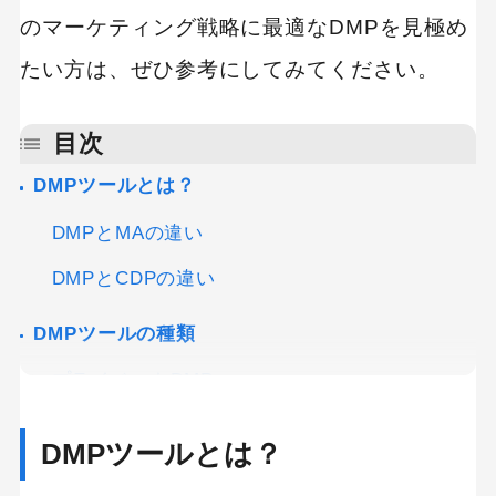
のマーケティング戦略に最適なDMPを見極め
たい方は、ぜひ参考にしてみてください。
目次
DMPツールとは？
DMPとMAの違い
DMPとCDPの違い
DMPツールの種類
プライベートDMP
パブリックDMP
DMPツールとは？
DMPツールの主な機能