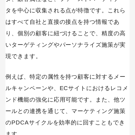
タを中心に収集される点が特徴です。これら
はすべて自社と直接の接点を持つ情報であ
り、個別の顧客に紐づけることで、精度の高
いターゲティングやパーソナライズ施策が実
現できます。
例えば、特定の属性を持つ顧客に対するメー
ルキャンペーンや、ECサイトにおけるレコメ
ンド機能の強化に応用可能です。また、他ツ
ールとの連携を通じて、マーケティング施策
のPDCAサイクルを効率的に回すこともでき
ます。