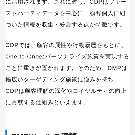
に活用されます。これに対し、CDPはファー
ストパーティデータを中心に、顧客個人に紐
づいた情報を収集・統合する点が特徴です。
CDPでは、顧客の属性や行動履歴をもとに、
One-to-Oneのパーソナライズ施策を実現する
ことに重きが置かれます。そのため、DMPは
幅広いターゲティング施策に強みを持ち、
CDPは顧客理解の深化やロイヤルティの向上
に貢献する仕組みといえます。