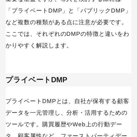
「プライベートDMP」と「パブリックDMP」
など複数の種類がある点に注意が必要です。
ここでは、それぞれのDMPの特徴と違いをわ
かりやすく解説します。
プライベートDMP
プライベートDMPとは、自社が保有する顧客
データを一元管理し、分析・活用するための
ツールです。購買履歴やWeb上の行動デー
タ、顧客属性など、ファーストパーティデー