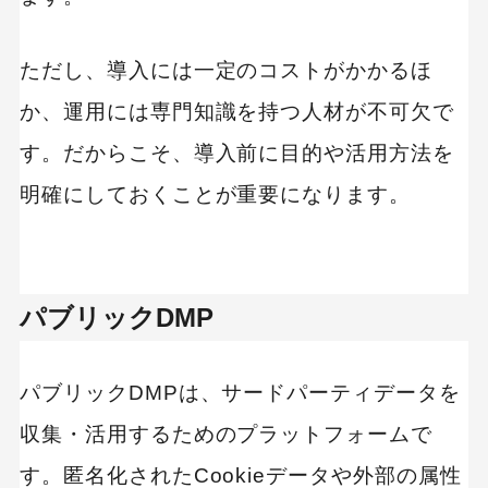
ただし、導入には一定のコストがかかるほ
か、運用には専門知識を持つ人材が不可欠で
す。だからこそ、導入前に目的や活用方法を
明確にしておくことが重要になります。
パブリックDMP
パブリックDMPは、サードパーティデータを
収集・活用するためのプラットフォームで
す。匿名化されたCookieデータや外部の属性