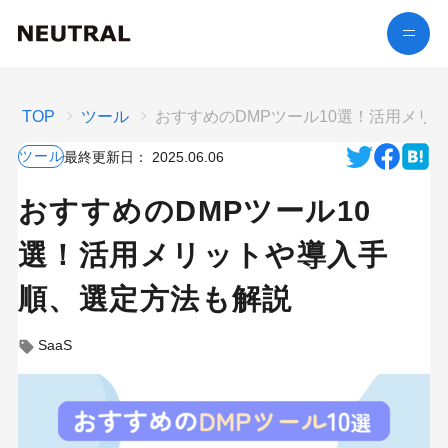
TOP
ツール
おすすめのDMPツール10選！活用メリ
ツール
最終更新日：
2025.06.06
おすすめのDMPツール10
選！活用メリットや導入手
順、選定方法も解説
SaaS