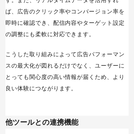
す。また、リアルタイムデータを活用すれ
ば、広告のクリック率やコンバージョン率を
即時に確認でき、配信内容やターゲット設定
の調整にも柔軟に対応できます。
こうした取り組みによって広告パフォーマン
スの最大化が図れるだけでなく、ユーザーに
とっても関心度の高い情報が届くため、より
良い体験につながります。
他ツールとの連携機能