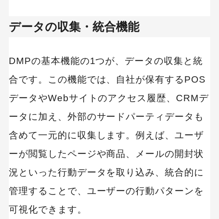
プログラミング教育
職種
転職
副業
初心者
iOSアプリ
データの収集・統合機能
DMPの基本機能の1つが、データの収集と統
合です。この機能では、自社が保有するPOS
データやWebサイトのアクセス履歴、CRMデ
ータに加え、外部のサードパーティデータも
含めて一元的に収集します。例えば、ユーザ
ーが閲覧したページや商品、メールの開封状
況といった行動データを取り込み、統合的に
管理することで、ユーザーの行動パターンを
可視化できます。