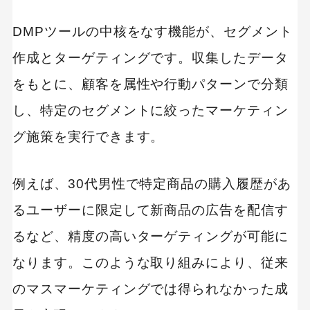
DMPツールの中核をなす機能が、セグメント
作成とターゲティングです。収集したデータ
をもとに、顧客を属性や行動パターンで分類
し、特定のセグメントに絞ったマーケティン
グ施策を実行できます。
例えば、30代男性で特定商品の購入履歴があ
るユーザーに限定して新商品の広告を配信す
るなど、精度の高いターゲティングが可能に
なります。このような取り組みにより、従来
のマスマーケティングでは得られなかった成