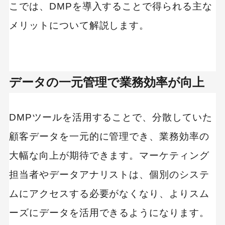
こでは、DMPを導入することで得られる主な
メリットについて解説します。
データの一元管理で業務効率が向上
DMPツールを活用することで、分散していた
顧客データを一元的に管理でき、業務効率の
大幅な向上が期待できます。マーケティング
担当者やデータアナリストは、個別のシステ
ムにアクセスする必要がなくなり、よりスム
ーズにデータを活用できるようになります。