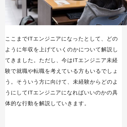
ここまでITエンジニアになったとして、どの
ように年収を上げていくのかについて解説し
てきました。ただし、今はITエンジニア未経
験で就職や転職を考えている方もいるでしょ
う。そういう方に向けて、未経験からどのよ
うにしてITエンジニアになればいいのかの具
体的な行動を解説していきます。