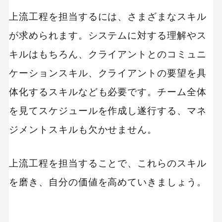
上流工程を担当するには、さまざまなスキル
が求められます。システムに対する理解やス
キルはもちろん、クライアントとのコミュニ
ケーションスキル、クライアントの要望を具
体化するスキルなども必要です。チーム全体
を見てスケジュールを作成し遂行する、マネ
ジメントスキルも欠かせません。
上流工程を担当することで、これらのスキル
を磨き、自分の価値を高めていきましょう。