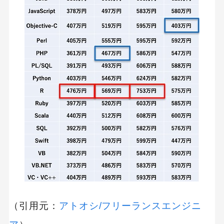
（引用元：
アトオシ/フリーランスエンジニ