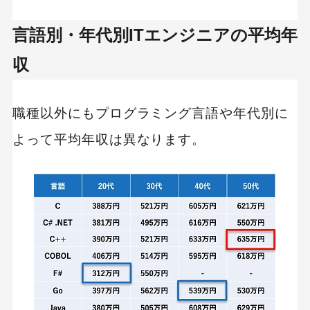
言語別・年代別ITエンジニアの平均年
収
職種以外にもプログラミング言語や年代別に
よって平均年収は異なります。