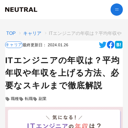
TOP
キャリア
ITエンジニアの年収は？平均年収や
キャリア
最終更新日：
2024.01.26
ITエンジニアの年収は？平均
年収や年収を上げる方法、必
要なスキルまで徹底解説
職種
転職
副業