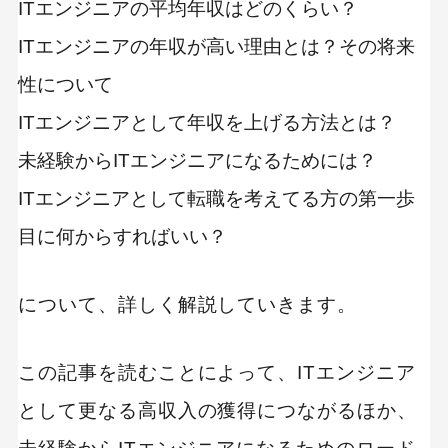
ITエンジニアの平均年収はどのくらい？
ITエンジニアの年収が高い理由とは？その将来
性について
ITエンジニアとして年収を上げる方法とは？
未経験からITエンジニアになるためには？
ITエンジニアとして転職を考えてる方の第一歩
目に何からすればいい？
について、詳しく解説していきます。
この記事を読むことによって、ITエンジニア
として更なる高収入の獲得につながるほか、