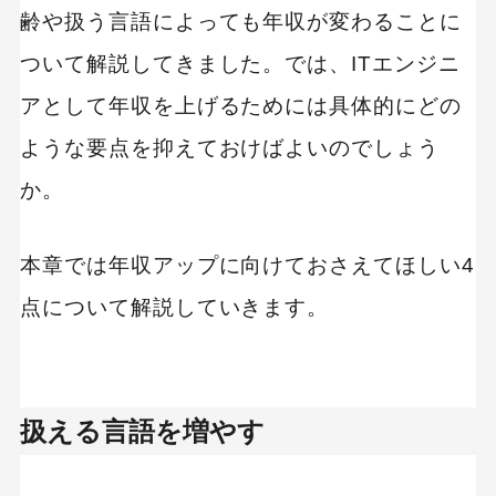
齢や扱う言語によっても年収が変わることに
ついて解説してきました。では、ITエンジニ
アとして年収を上げるためには具体的にどの
ような要点を抑えておけばよいのでしょう
か。
本章では年収アップに向けておさえてほしい4
点について解説していきます。
扱える言語を増やす