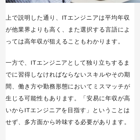
上で説明した通り、ITエンジニアは平均年収
が他業界よりも高く、また選択する言語によ
っては高年収が狙えることもわかります。
一方で、ITエンジニアとして独り立ちするま
でに習得しなければならないスキルやその期
間、働き方や勤務形態においてミスマッチが
生じる可能性もあります。「安易に年収が高
いからITエンジニアを目指す」ということは
せず、多方面から吟味する必要があります。