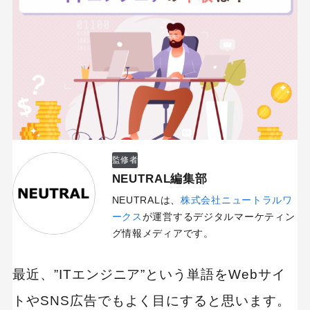
監修者
NEUTRAL編集部
NEUTRALは、
株式会社ニュートラルワ
ークス
が運営するデジタルマーケティン
グ情報メディアです。
最近、”ITエンジニア”という単語をWebサイ
トやSNS広告でもよく目にすると思います。