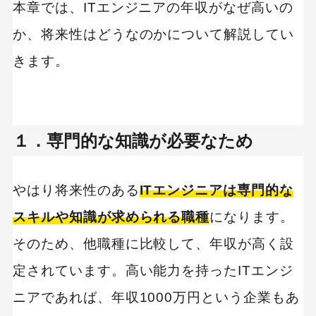
本章では、ITエンジニアの年収がなぜ高いの
か、将来性はどうなのかについて解説してい
きます。
１．専門的な知識が必要なため
やはり将来性のある
ITエンジニアは専門的な
スキルや知識が求められる職種
になります。
そのため、他職種に比較して、年収が高く設
定されています。高い能力を持ったITエンジ
ニアであれば、年収1000万円という企業もあ