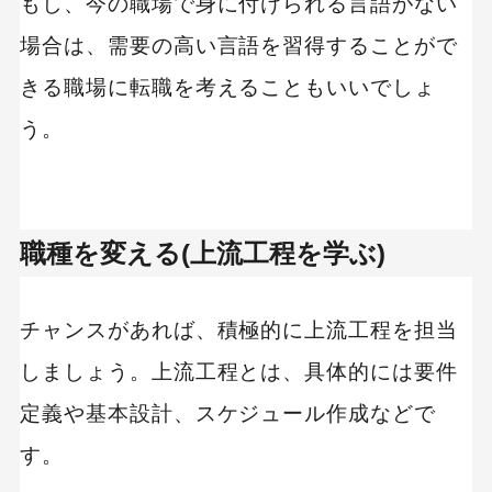
もし、今の職場で身に付けられる言語がない
場合は、需要の高い言語を習得することがで
きる職場に転職を考えることもいいでしょ
う。
職種を変える(上流工程を学ぶ)
チャンスがあれば、積極的に上流工程を担当
しましょう。上流工程とは、具体的には要件
定義や基本設計、スケジュール作成などで
す。