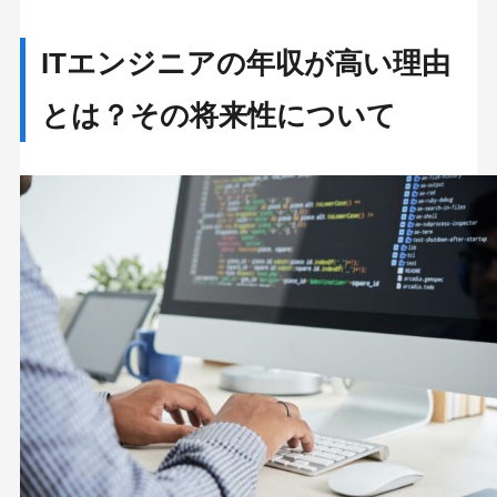
ITエンジニアの年収が高い理由
とは？その将来性について