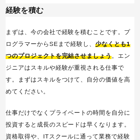
経験を積む
まずは、今の会社で経験を積むことです。プ
ログラマーからSEまで経験し、
少なくとも1
つのプロジェクトを完結させましょう
。エン
ジニアはスキルや経験が重視される仕事で
す。まずはスキルをつけて、自分の価値を高
めてください。
仕事だけでなくプライベートの時間を自分に
投資すると成長のスピードは早くなります。
資格取得や、ITスクールに通って業務で経験