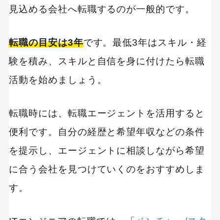
見込める会社へ転職するのが一般的です。
転職の目安は3年
です。最低3年はスキル・経
験を積み、スキルと自信を身に付けたら転職
活動を始めましょう。
転職時には、転職エージェントを活用すると
便利です。自分の経歴と希望年収などの条件
を提示し、エージェントに相談しながら希望
に合う会社を見つけていくのをおすすめしま
す。