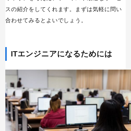
スの紹介をしてくれます。まずは気軽に問い
合わせてみるとよいでしょう。
ITエンジニアになるためには