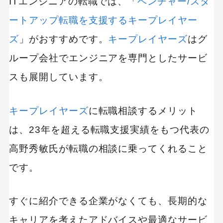
ITエンジニアの転職では、「
ベンチャー/スタ
ートアップ転職を支援するキープレイヤー
ズ
」がおすすめです。
キープレイヤーズ
はグ
ループ会社でエンジニアを専門としたサービ
スも展開しています。
キープレイヤーズ
に転職相談するメリット
は、23年を超える転職支援実績をもつ代表の
高野秀敏氏が転職の相談に乗ってくれること
です。
すぐに紹介できる企業がなくても、長期的な
キャリアを考えたアドバイスや最適なサービ