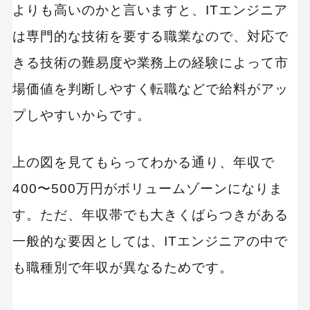
よりも高いのかと言いますと、ITエンジニア
は専門的な技術を要する職業なので、対応で
きる技術の難易度や業務上の経験によって市
場価値を判断しやすく転職などで給料がアッ
プしやすいからです。
上の図を見てもらってわかる通り、年収で
400〜500万円がボリュームゾーンになりま
す。ただ、年収帯でも大きくばらつきがある
一般的な要因としては、ITエンジニアの中で
も職種別で年収が異なるためです。