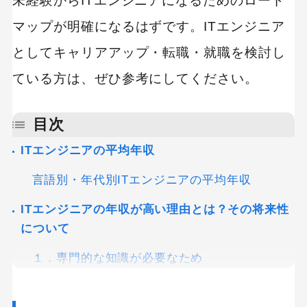
未経験からITエンジニアになるためのロード
マップが明確になるはずです。ITエンジニア
としてキャリアアップ・転職・就職を検討し
ている方は、ぜひ参考にしてください。
目次
ITエンジニアの平均年収
言語別・年代別ITエンジニアの平均年収
ITエンジニアの年収が高い理由とは？その将来性
について
１．専門的な知識が必要なため
２．ITエンジニアが不足しているため