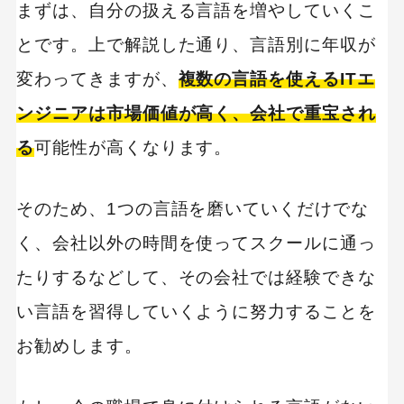
まずは、自分の扱える言語を増やしていくこ
とです。上で解説した通り、言語別に年収が
変わってきますが、
複数の言語を使えるITエ
ンジニアは市場価値が高く、会社で重宝され
る
可能性が高くなります。
そのため、1つの言語を磨いていくだけでな
く、会社以外の時間を使ってスクールに通っ
たりするなどして、その会社では経験できな
い言語を習得していくように努力することを
お勧めします。