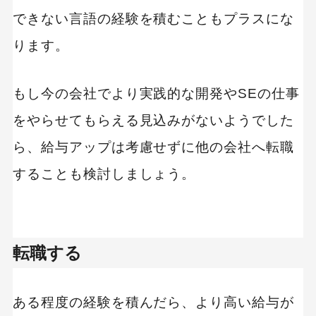
できない言語の経験を積むこともプラスにな
ります。
もし今の会社でより実践的な開発やSEの仕事
をやらせてもらえる見込みがないようでした
ら、給与アップは考慮せずに他の会社へ転職
することも検討しましょう。
転職する
ある程度の経験を積んだら、より高い給与が