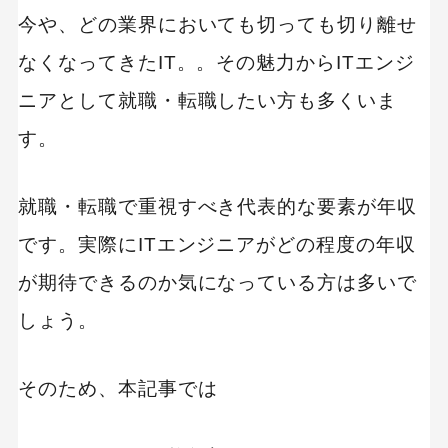
今や、どの業界においても切っても切り離せ
なくなってきたIT。。その魅力からITエンジ
ニアとして就職・転職したい方も多くいま
す。
就職・転職で重視すべき代表的な要素が年収
です。実際にITエンジニアがどの程度の年収
が期待できるのか気になっている方は多いで
しょう。
そのため、本記事では