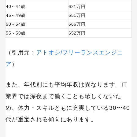
40～44歳
621万円
45～49歳
651万円
50～54歳
666万円
55～59歳
652万円
（引用元：
アトオシ/フリーランスエンジニ
ア
）
また、年代別にも平均年収は異なります。IT
業界では深夜まで働くことも珍しくないた
め、体力・スキルともに充実している30〜40
代が重宝される傾向にあります。