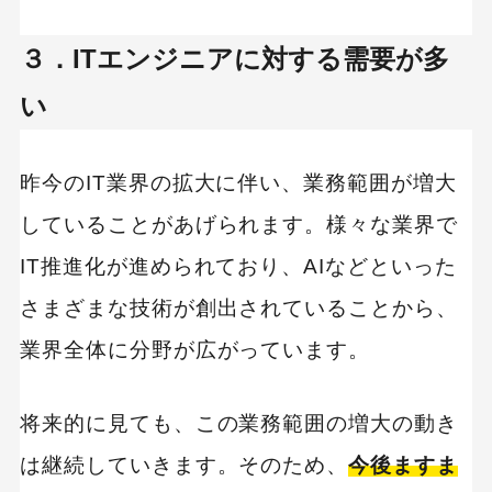
３．ITエンジニアに対する需要が多
い
昨今のIT業界の拡大に伴い、業務範囲が増大
していることがあげられます。様々な業界で
IT推進化が進められており、AIなどといった
さまざまな技術が創出されていることから、
業界全体に分野が広がっています。
将来的に見ても、この業務範囲の増大の動き
は継続していきます。そのため、
今後ますま