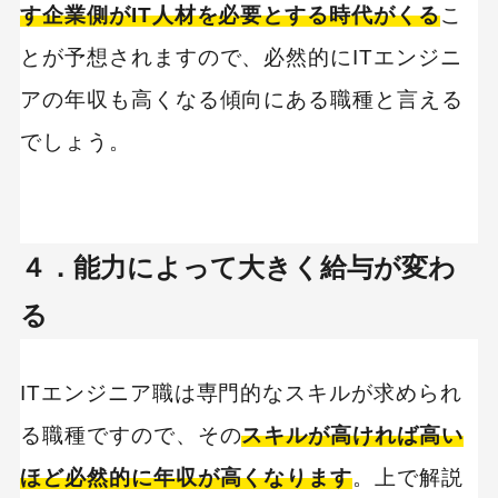
す企業側がIT人材を必要とする時代がくる
こ
とが予想されますので、必然的にITエンジニ
アの年収も高くなる傾向にある職種と言える
でしょう。
４．能力によって大きく給与が変わ
る
ITエンジニア職は専門的なスキルが求められ
る職種ですので、その
スキルが高ければ高い
ほど必然的に年収が高くなります
。上で解説