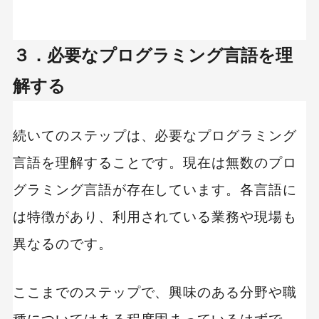
３．必要なプログラミング言語を理
解する
続いてのステップは、必要なプログラミング
言語を理解することです。現在は無数のプロ
グラミング言語が存在しています。各言語に
は特徴があり、利用されている業務や現場も
異なるのです。
ここまでのステップで、興味のある分野や職