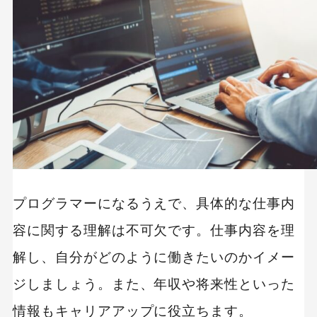
プログラマーになるうえで、具体的な仕事内
容に関する理解は不可欠です。仕事内容を理
解し、自分がどのように働きたいのかイメー
ジしましょう。また、年収や将来性といった
情報もキャリアアップに役立ちます。