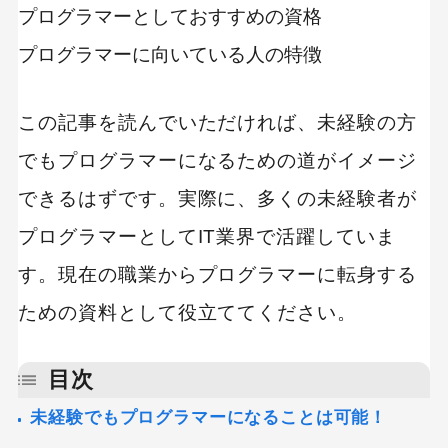
プログラマーとしておすすめの資格
プログラマーに向いている人の特徴
この記事を読んでいただければ、未経験の方
でもプログラマーになるための道がイメージ
できるはずです。実際に、多くの未経験者が
プログラマーとしてIT業界で活躍していま
す。現在の職業からプログラマーに転身する
ための資料として役立ててください。
目次
未経験でもプログラマーになることは可能！