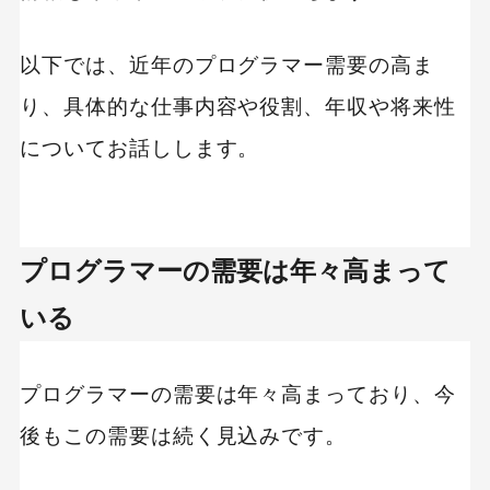
以下では、近年のプログラマー需要の高ま
り、具体的な仕事内容や役割、年収や将来性
についてお話しします。
プログラマーの需要は年々高まって
いる
プログラマーの需要は年々高まっており、今
後もこの需要は続く見込みです。