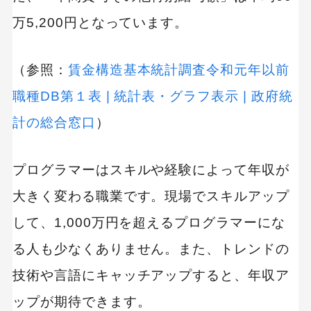
万5,200円となっています。
（参照：
賃金構造基本統計調査令和元年以前
職種DB第１表 | 統計表・グラフ表示 | 政府統
計の総合窓口
）
プログラマーはスキルや経験によって年収が
大きく変わる職業です。現場でスキルアップ
して、1,000万円を超えるプログラマーにな
る人も少なくありません。また、トレンドの
技術や言語にキャッチアップすると、年収ア
ップが期待できます。