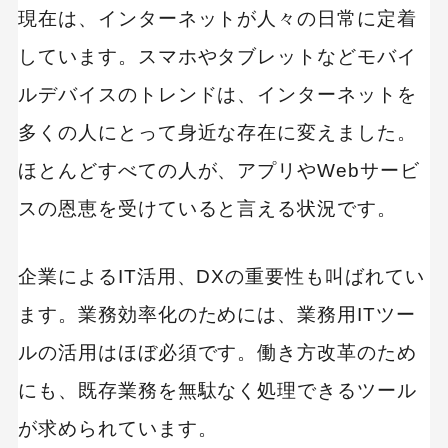
現在は、インターネットが人々の日常に定着
しています。スマホやタブレットなどモバイ
ルデバイスのトレンドは、インターネットを
多くの人にとって身近な存在に変えました。
ほとんどすべての人が、アプリやWebサービ
スの恩恵を受けていると言える状況です。
企業によるIT活用、DXの重要性も叫ばれてい
ます。業務効率化のためには、業務用ITツー
ルの活用はほぼ必須です。働き方改革のため
にも、既存業務を無駄なく処理できるツール
が求められています。