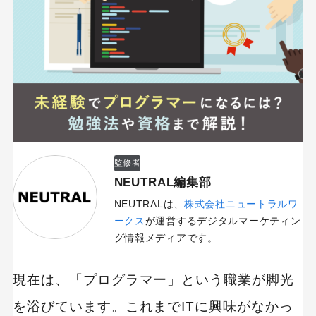
監修者
NEUTRAL編集部
NEUTRALは、
株式会社ニュートラルワ
ークス
が運営するデジタルマーケティン
グ情報メディアです。
現在は、「プログラマー」という職業が脚光
を浴びています。これまでITに興味がなかっ