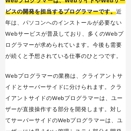
Webプログラマーは、WebサイトやWebサー
ビスの開発を担当するプログラマーです。
近
年は、パソコンへのインストールが必要ない
Webサービスが普及しており、多くのWebプ
ログラマーが求められています。今後も需要
が続くと予想されている仕事のひとつです。
Webプログラマーの業務は、クライアントサ
イドとサーバーサイドに分けられます。クラ
イアントサイドのWebプログラマーは、ユー
ザーが直接操作する部分を開発します。対し
てサーバーサイドのWebプログラマーは、ユ