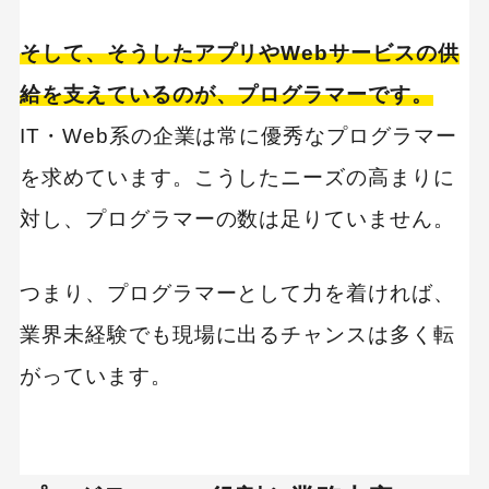
そして、そうしたアプリやWebサービスの供
給を支えているのが、プログラマーです。
IT・Web系の企業は常に優秀なプログラマー
を求めています。こうしたニーズの高まりに
対し、プログラマーの数は足りていません。
つまり、プログラマーとして力を着ければ、
業界未経験でも現場に出るチャンスは多く転
がっています。