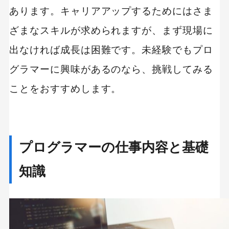
あります。キャリアアップするためにはさま
ざまなスキルが求められますが、まず現場に
出なければ成長は困難です。未経験でもプロ
グラマーに興味があるのなら、挑戦してみる
ことをおすすめします。
プログラマーの仕事内容と基礎
知識