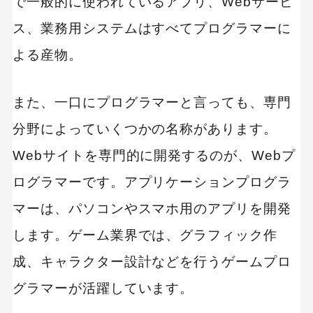
で一般的に使われているアプリ、Webサービ
ス、業務用システムはすべてプログラマーに
よる産物。
また、一口にプログラマーと言っても、専門
分野によっていくつかの名称があります。
Webサイトを専門的に開発するのが、Webプ
ログラマーです。アプリケーションプログラ
マーは、パソコンやスマホ用のアプリを開発
します。ゲーム業界では、グラフィック作
成、キャラクター設計などを行うゲームプロ
グラマーが活躍しています。