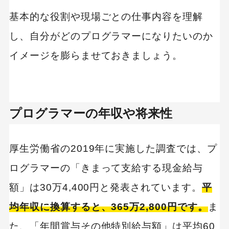
基本的な役割や現場ごとの仕事内容を理解
し、自分がどのプログラマーになりたいのか
イメージを膨らませておきましょう。
プログラマーの年収や将来性
厚生労働省の2019年に実施した調査では、プ
ログラマーの「きまって支給する現金給与
額」は30万4,400円と発表されています。
平
均年収に換算すると、365万2,800円です。
ま
た、「年間賞与その他特別給与額」は平均60