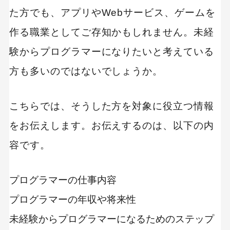
た方でも、アプリやWebサービス、ゲームを
作る職業としてご存知かもしれません。未経
験からプログラマーになりたいと考えている
方も多いのではないでしょうか。
こちらでは、そうした方を対象に役立つ情報
をお伝えします。お伝えするのは、以下の内
容です。
プログラマーの仕事内容
プログラマーの年収や将来性
未経験からプログラマーになるためのステップ