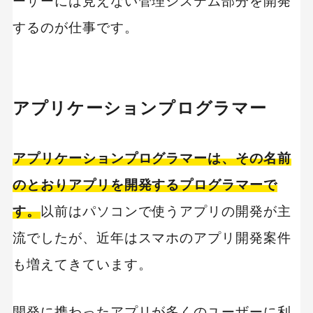
ーザーには見えない管理システム部分を開発
するのが仕事です。
アプリケーションプログラマー
アプリケーションプログラマーは、その名前
のとおりアプリを開発するプログラマーで
す。
以前はパソコンで使うアプリの開発が主
流でしたが、近年はスマホのアプリ開発案件
も増えてきています。
開発に携わったアプリが多くのユーザーに利