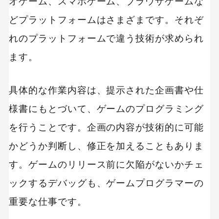
オゲーム、スマホゲーム、ブラウザゲームな
どプラットフォームはさまざまです。それぞ
れのプラットフォームで違う技術が求められ
ます。
具体的な作業内容は、提示された企画書や仕
様書にもとづいて、ゲームのプログラミング
を行うことです。企画の内容が技術的に可能
かどうか判断し、修正を加えることもありま
す。ゲームのリリース前に欠陥がないかチェ
ックするデバッグも、ゲームプログラマーの
重要な仕事です。