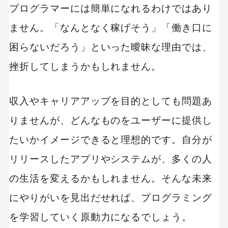
プログラマーには簡単になれるわけではあり
ません。「なんとなく稼げそう」「働き口に
困らないだろう」といった曖昧な理由では、
挫折してしまうかもしれません。
収入やキャリアアップを目的としても問題あ
りませんが、どんなものをユーザーに提供し
たいかイメージできると理想的です。自分が
リリースしたアプリやシステムが、多くの人
の生活を変えるかもしれません。そんな未来
にやりがいを見出だせれば、プログラミング
を学習していく原動力になるでしょう。