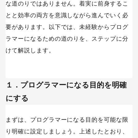
な道のりではありません。着実に前身するこ
とと効率の両方を意識しながら進んでいく必
要があります。以下では、未経験からプログ
ラマーになるための道のりを、ステップに分
けて解説します。
１．プログラマーになる目的を明確
にする
まずは、プログラマーになる目的を可能な限
り明確に設定しましょう。上述したとおり、