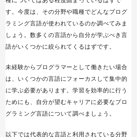
種についてはある程度固まっているはずで
す。今度は、その分野や職種でどんなプログ
ラミング言語が使われているのか調べてみま
しょう。数多くの言語から自分が学ぶべき言
語がいくつかに絞られてくるはずです。
未経験からプログラマーとして働きたい場合
は、いくつかの言語にフォーカスして集中的
に学ぶ必要があります。学習を効率的に行う
ためにも、自分が望むキャリアに必要なプロ
グラミング言語について調べましょう。
以下では代表的な言語と利用されている分野