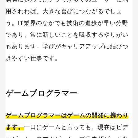
用されれば、大きな喜びにつながるでしょ
う。IT業界のなかでも技術の進歩が早い分野
であり、常に新しいことを吸収するやりがい
もあります。学びがキャリアアップに結びつ
きやすい仕事です。
ゲームプログラマー
ゲームプログラマーはゲームの開発に携わり
ます。
一口にゲームと言っても、現在はビデ