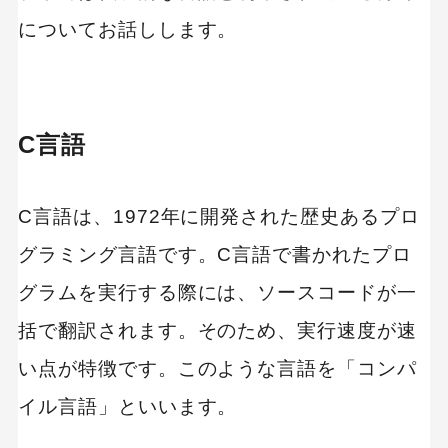
についてお話しします。
C言語
C言語は、1972年に開発された歴史あるプロ
グラミング言語です。C言語で書かれたプロ
グラムを実行する際には、ソースコードが一
括で翻訳されます。そのため、実行速度が速
い点が特徴です。このような言語を「コンパ
イル言語」といいます。