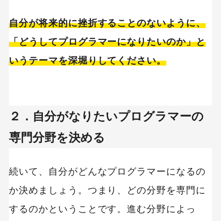
自分が将来的に挫折することのないように、
「どうしてプログラマーになりたいのか」と
いうテーマを深堀りしてください。
２．自分がなりたいプログラマーの
専門分野を決める
続いて、自分がどんなプログラマーになるの
か決めましょう。つまり、どの分野を専門に
するのかということです。進む分野によっ