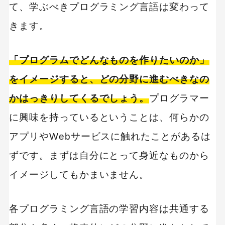
て、学ぶべきプログラミング言語は変わって
きます。
「プログラムでどんなものを作りたいのか」
をイメージすると、どの分野に進むべきなの
かはっきりしてくるでしょう。
プログラマー
に興味を持っているということは、何らかの
アプリやWebサービスに触れたことがあるは
ずです。まずは自分にとって身近なものから
イメージしてもかまいません。
各プログラミング言語の学習内容は共通する