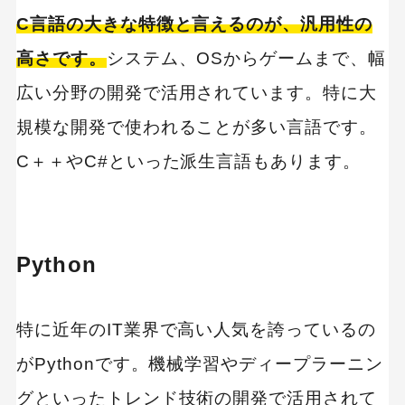
C言語の大きな特徴と言えるのが、汎用性の
高さです。
システム、OSからゲームまで、幅
広い分野の開発で活用されています。特に大
規模な開発で使われることが多い言語です。
C＋＋やC#といった派生言語もあります。
Python
特に近年のIT業界で高い人気を誇っているの
がPythonです。機械学習やディープラーニン
グといったトレンド技術の開発で活用されて