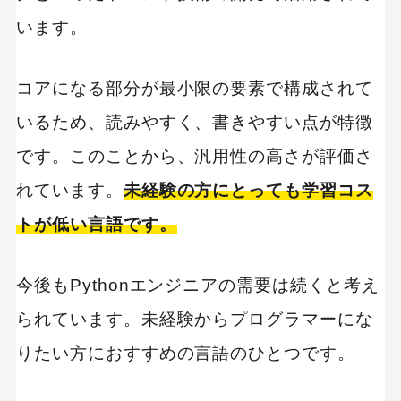
います。
コアになる部分が最小限の要素で構成されて
いるため、読みやすく、書きやすい点が特徴
です。このことから、汎用性の高さが評価さ
れています。
未経験の方にとっても学習コス
トが低い言語です。
今後もPythonエンジニアの需要は続くと考え
られています。未経験からプログラマーにな
りたい方におすすめの言語のひとつです。