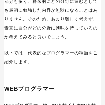
部分も多く、将来的にどの分野に進むとして
も最初に勉強した内容が無駄になることはあ
りません。そのため、あまり難しく考えず、
素直に自分がどの分野に興味を持っているの
か考えてみると良いでしょう。
以下では、代表的なプログラマーの種類をご
紹介します。
WEBプログラマー