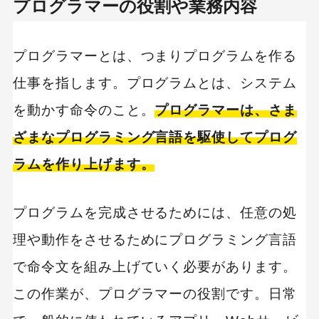
プログラマーの役割や業務内容
プログラマーとは、つまりプログラムを作る
仕事を指します。プログラムとは、システム
を動かす命令のこと。
プログラマーは、さま
ざまなプログラミング言語を駆使してプログ
ラムを作り上げます。
プログラムを完成させるためには、任意の処
理や動作をさせるためにプログラミング言語
で命令文を組み上げていく必要があります。
この作業が、プログラマーの役割です。日常