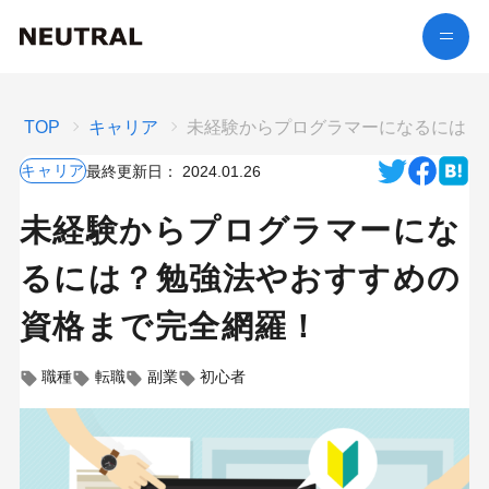
TOP
キャリア
未経験からプログラマーになるには？
キャリア
最終更新日：
2024.01.26
未経験からプログラマーにな
るには？勉強法やおすすめの
資格まで完全網羅！
職種
転職
副業
初心者