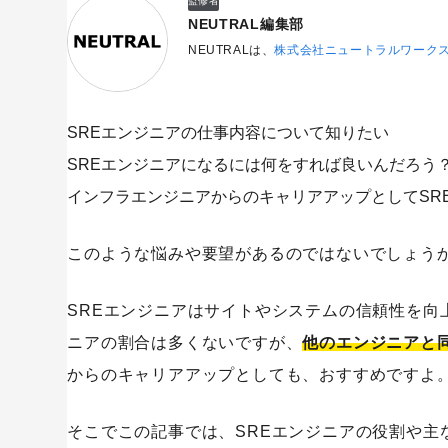
監修者
NEUTRAL編集部
NEUTRALは、
株式会社ニュートラルワーク
SREエンジニアの仕事内容について知りたい
SREエンジニアになるには何をすれば良いんだろう
インフラエンジニアからのキャリアアップとしてSR
このような悩みや要望があるのではないでしょう
SREエンジニアはサイトやシステムの信頼性を向
ニアの割合は多くないですが、
他のエンジニアと
からのキャリアアップとしても、おすすめですよ
そこでこの記事では、SREエンジニアの役割や主