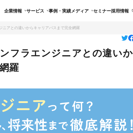
企業情報
サービス
事例・実績
メディア
セミナー
採用情報
ンジニアとの違いからキャリアパスまで完全網羅
インフラエンジニアとの違い
網羅