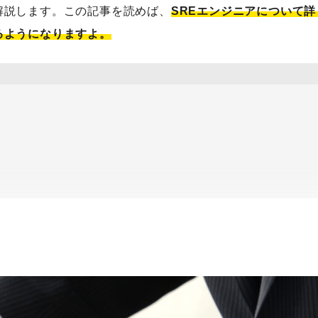
解説します。この記事を読めば、
SREエンジニアについて詳
るようになりますよ。