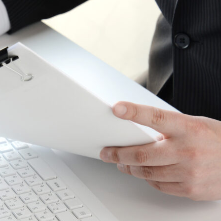
カテゴリーから記事を検索