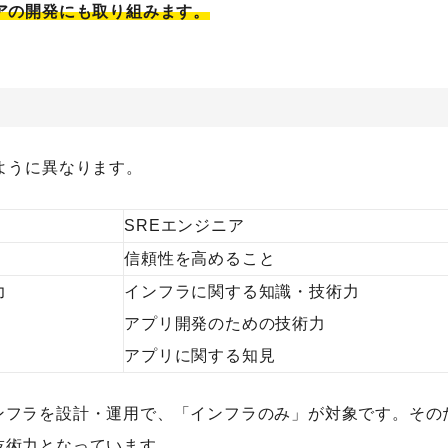
アの開発にも取り組みます。
ように異なります。
SREエンジニア
信頼性を高めること
力
インフラに関する知識・技術力
アプリ開発のための技術力
アプリに関する知見
ンフラを設計・運用で、「インフラのみ」が対象です。その
技術力となっています。