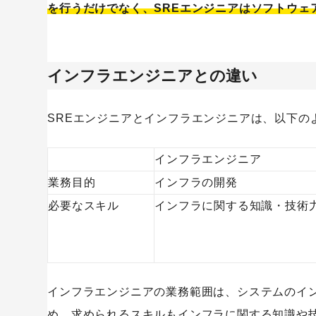
を行うだけでなく、SREエンジニアはソフトウェ
インフラエンジニアとの違い
SREエンジニアとインフラエンジニアは、以下の
インフラエンジニア
業務目的
インフラの開発
必要なスキル
インフラに関する知識・技術
インフラエンジニアの業務範囲は、システムのイ
め、求められるスキルもインフラに関する知識や