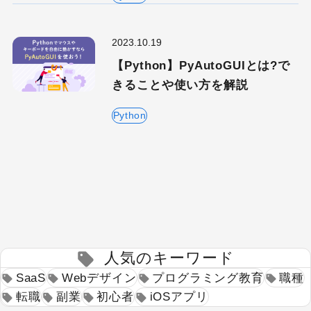
2023.10.19
【Python】PyAutoGUIとは?で
きることや使い方を解説
Python
人気のキーワード
SaaS
Webデザイン
プログラミング教育
職種
転職
副業
初心者
iOSアプリ