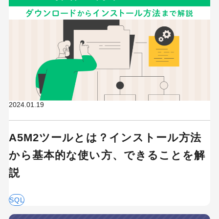
2024.01.19
A5M2ツールとは？インストール方法
から基本的な使い方、できることを解
説
SQL