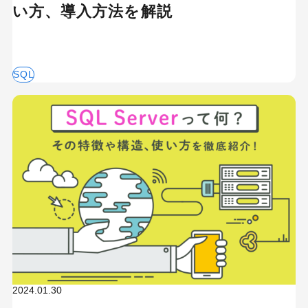
い方、導入方法を解説
SQL
2024.01.30