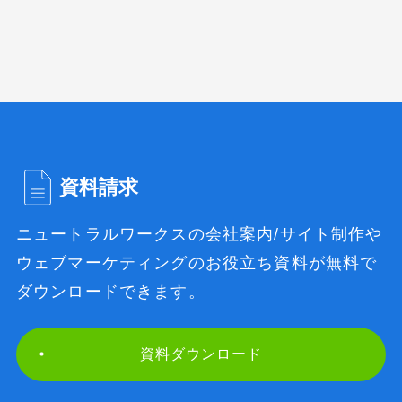
資料請求
ニュートラルワークスの会社案内/サイト制作や
ウェブマーケティングのお役立ち資料が無料で
ダウンロードできます。
資料ダウンロード