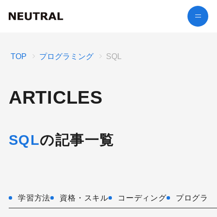
TOP
プログラミング
SQL
ARTICLES
SQL
の記事一覧
学習方法
資格・スキル
コーディング
プログラミ