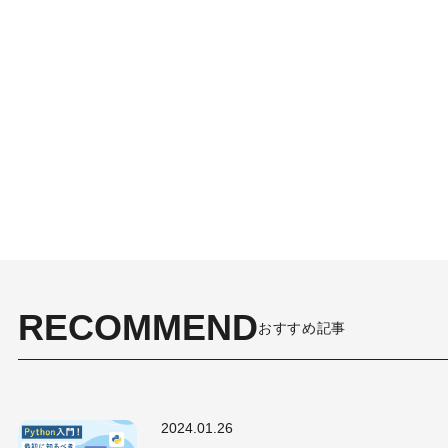
RECOMMEND
おすすめ記事
2024.01.26