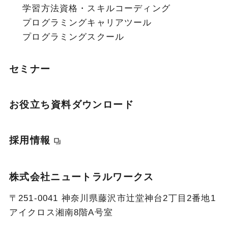
学習方法
資格・スキル
コーディング
プログラミング
キャリア
ツール
プログラミングスクール
セミナー
お役立ち資料ダウンロード
採用情報
株式会社ニュートラルワークス
〒251-0041 神奈川県藤沢市辻堂神台2丁目2番地1
アイクロス湘南8階A号室