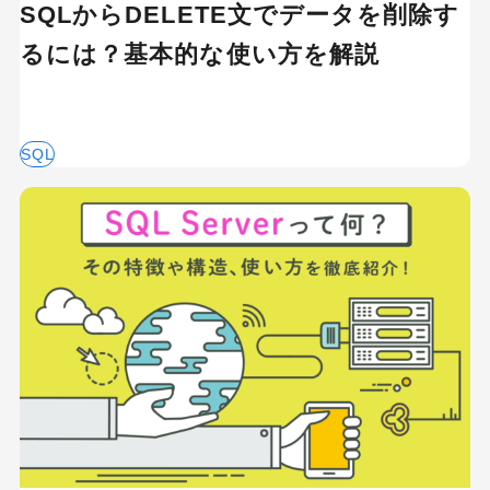
SQLからDELETE文でデータを削除す
るには？基本的な使い方を解説
SQL
キーワードから記事を検索