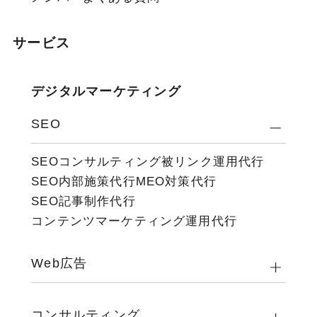
サービス
デジタルマーケティング
SEO
SEOコンサルティング
被リンク運用代行
SEO内部施策代行
MEO対策代行
SEO記事制作代行
コンテンツマーケティング運用代行
Web広告
コンサルティング