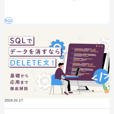
SQL
2024.01.17