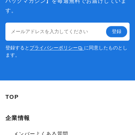
ハックマガジン】を
毎週無料でお届けしていま
す。
登録
登録すると
プライバシーポリシー
に同意したものとし
ます。
TOP
企業情報
メンバー
よくある質問