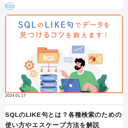
SQL
2024.01.17
SQLのLIKE句とは？各種検索のための
使い方やエスケープ方法を解説