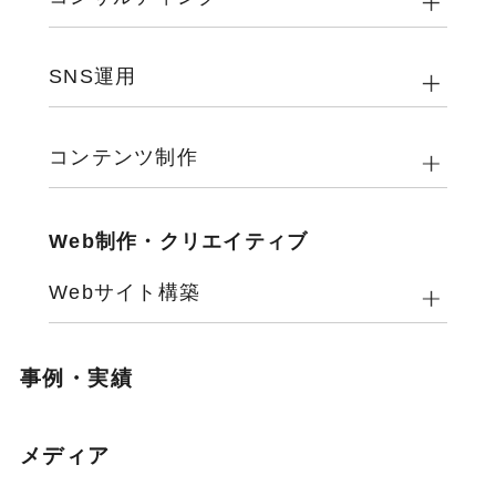
SNS運用
コンテンツ制作
Web制作・クリエイティブ
Webサイト構築
事例・実績
メディア