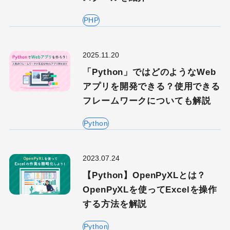
PHP
2025.11.20
「Python」ではどのようなWeb
アプリを開発できる？使用できる
フレームワークについても解説
Python
2023.07.24
【Python】OpenPyXLとは？
OpenPyXLを使ってExcelを操作
する方法を解説
Python