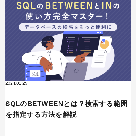
2024.01.25
SQLのBETWEENとは？検索する範囲
を指定する方法を解説