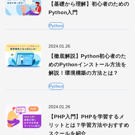
【基礎から理解】初心者のための
Python入門
Python
2024.01.26
【徹底解説】Python初心者のた
めのPythonインストール方法を
解説！環境構築の方法とは？
Python
2024.01.26
【PHP入門】PHPを学習するメ
リットとは？学習方法やおすすめ
スクールを紹介