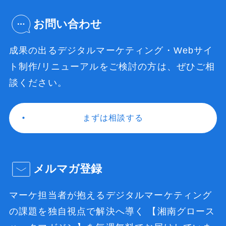
お問い合わせ
成果の出るデジタルマーケティング・Webサイ
ト制作/
リニューアルをご検討の方は、ぜひご相
談ください。
まずは相談する
メルマガ登録
マーケ担当者が抱えるデジタルマーケティング
の課題を
独自視点で解決へ導く 【湘南グロース