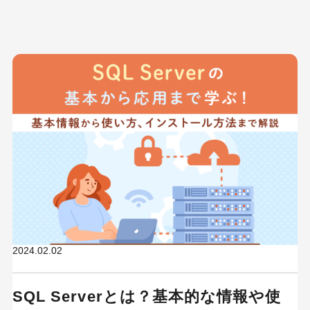
2024.02.02
SQL Serverとは？基本的な情報や使