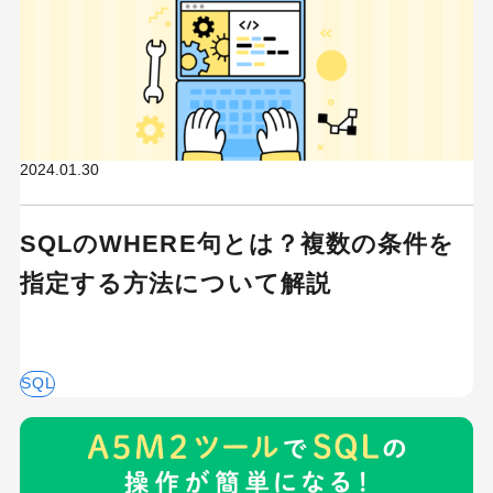
2024.01.30
SQLのWHERE句とは？複数の条件を
指定する方法について解説
SQL