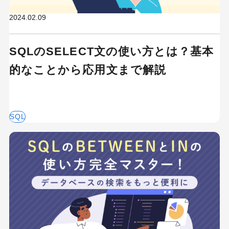
2024.02.09
SQLのSELECT文の使い方とは？基本
的なことから応用文まで解説
SQL