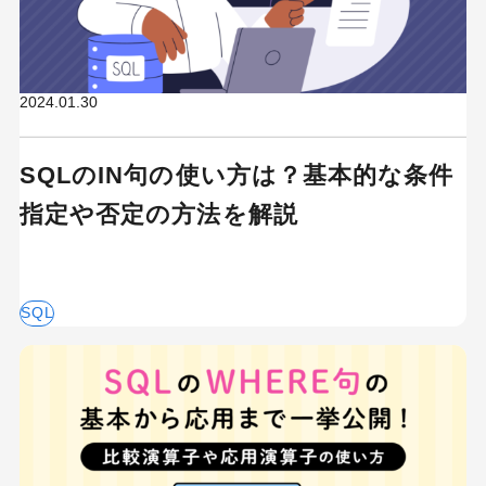
2024.01.30
SQLのIN句の使い方は？基本的な条件
指定や否定の方法を解説
SQL