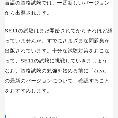
言語の資格試験では、一番新しいバージョン
から出題されます。
SE11の試験はまだ開始されてからそれほど経
っていませんが、すでにさまざまな問題集が
出版されています。十分な試験対策をおこな
って、SE11の試験に挑戦していきましょう。
なお、資格試験の勉強を始める前に「Java」
の最新のバージョンについて、確認すること
をおすすめします。