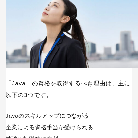
「Java」の資格を取得するべき理由は、主に
以下の3つです。
Javaのスキルアップにつながる
企業による資格手当が受けられる