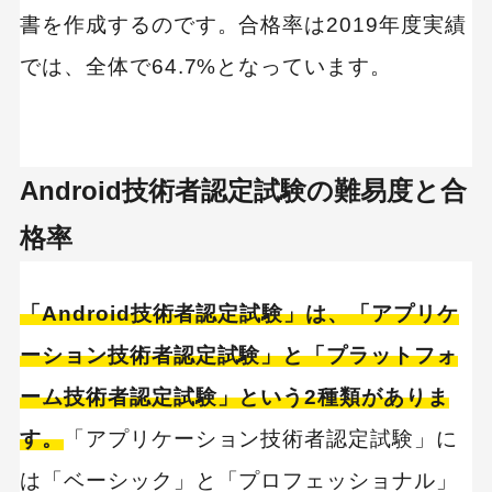
書を作成するのです。合格率は2019年度実績
では、全体で64.7%となっています。
Android技術者認定試験の難易度と合
格率
「Android技術者認定試験」は、「アプリケ
ーション技術者認定試験」と「プラットフォ
ーム技術者認定試験」という2種類がありま
す。
「アプリケーション技術者認定試験」に
は「ベーシック」と「プロフェッショナル」