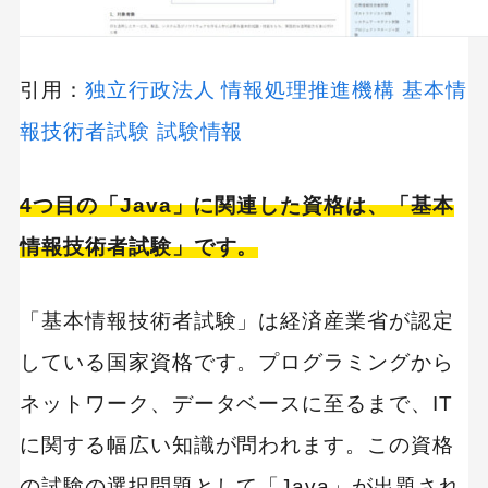
引用：
独立行政法人 情報処理推進機構 基本情
報技術者試験 試験情報
4つ目の「Java」に関連した資格は、「基本
情報技術者試験」です。
「基本情報技術者試験」は経済産業省が認定
している国家資格です。プログラミングから
ネットワーク、データベースに至るまで、IT
に関する幅広い知識が問われます。この資格
の試験の選択問題として「Java」が出題され