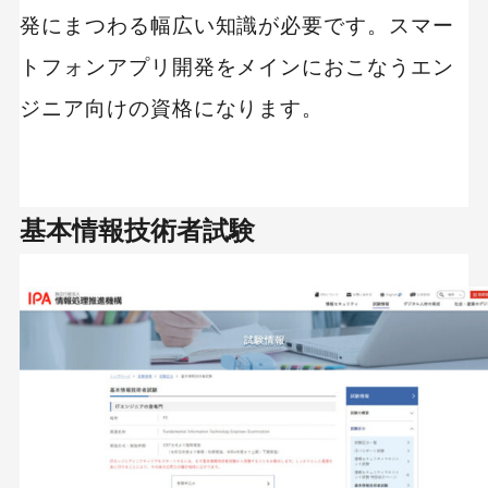
発にまつわる幅広い知識が必要です。スマー
トフォンアプリ開発をメインにおこなうエン
ジニア向けの資格になります。
基本情報技術者試験