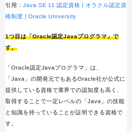
引用：
Java SE 11 認定資格 | オラクル認定資
格制度 | Oracle University
1つ目は「Oracle認定Javaプログラマ」で
す。
「Oracle認定Javaプログラマ」は、
「Java」の開発元でもあるOracle社が公式に
提供している資格で業界での認知度も高く、
取得することで一定レベルの「Java」の技能
と知識を持っていることが証明できる資格で
す。