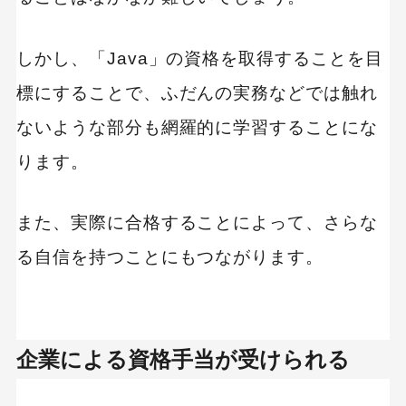
しかし、「Java」の資格を取得することを目
標にすることで、ふだんの実務などでは触れ
ないような部分も網羅的に学習することにな
ります。
また、実際に合格することによって、さらな
る自信を持つことにもつながります。
企業による資格手当が受けられる