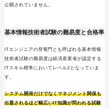
公開されていません。
基本情報技術者試験の難易度と合格率
ITエンジニアの登竜門とも呼ばれる基本情報
技術者試験の難易度は経済産業省が認定する
ITスキル標準においてレベル2となっていま
す。
システム開発だけでなくマネジメント関係も
出題されるほど幅広いIT知識が問われる試験