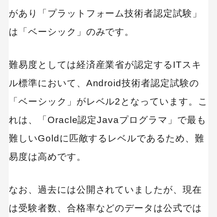
があり「プラットフォーム技術者認定試験」
は「ベーシック」のみです。
難易度としては経済産業省が認定するITスキ
ル標準において、Android技術者認定試験の
「ベーシック」がレベル2となっています。こ
れは、「Oracle認定Javaプログラマ」で最も
難しいGoldに匹敵するレベルであるため、難
易度は高めです。
なお、過去には公開されていましたが、現在
は受験者数、合格率などのデータは公式では