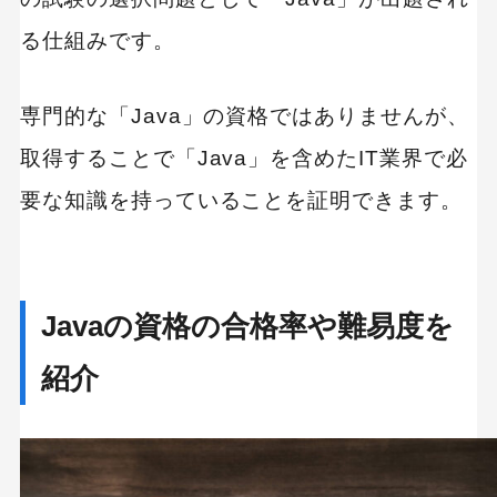
る仕組みです。
専門的な「Java」の資格ではありませんが、
取得することで「Java」を含めたIT業界で必
要な知識を持っていることを証明できます。
Javaの資格の合格率や難易度を
紹介