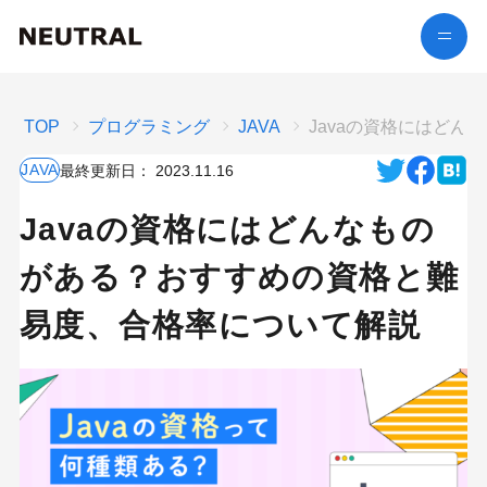
TOP
プログラミング
JAVA
Javaの資格にはど
JAVA
最終更新日：
2023.11.16
Javaの資格にはどんなもの
がある？おすすめの資格と難
易度、合格率について解説