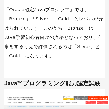
「Oracle認定Javaプログラマ」では、
「Bronze」「Silver」「Gold」とレベルが分
けられています。このうち「Bronze」は
Java学習初心者向けの資格となっており、仕
事をするうえで評価されるのは「Silver」と
「Gold」になります。
Java™プログラミング能力認定試験