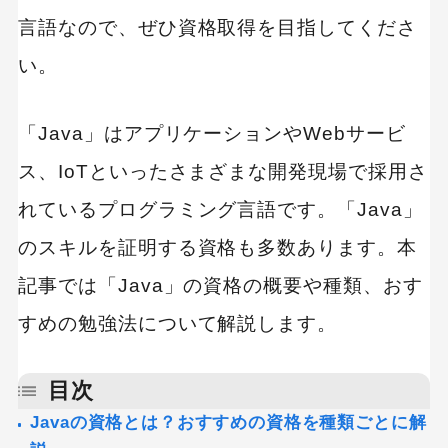
言語なので、ぜひ資格取得を目指してくださ
い。
「Java」はアプリケーションやWebサービ
ス、IoTといったさまざまな開発現場で採用さ
れているプログラミング言語です。「Java」
のスキルを証明する資格も多数あります。本
記事では「Java」の資格の概要や種類、おす
すめの勉強法について解説します。
目次
Javaの資格とは？おすすめの資格を種類ごとに解