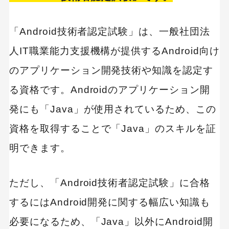
「Android技術者認定試験」は、一般社団法
人IT職業能力支援機構が提供するAndroid向け
のアプリケーション開発技術や知識を認定す
る資格です。Androidのアプリケーション開
発にも「Java」が使用されているため、この
資格を取得することで「Java」のスキルを証
明できます。
ただし、「Android技術者認定試験」に合格
するにはAndroid開発に関する幅広い知識も
必要になるため、「Java」以外にAndroid開