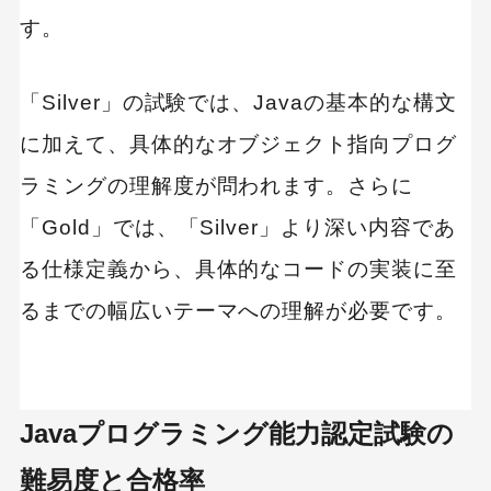
す。
「Silver」の試験では、Javaの基本的な構文
に加えて、具体的なオブジェクト指向プログ
ラミングの理解度が問われます。さらに
「Gold」では、「Silver」より深い内容であ
る仕様定義から、具体的なコードの実装に至
るまでの幅広いテーマへの理解が必要です。
Javaプログラミング能力認定試験の
難易度と合格率