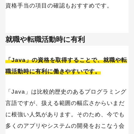
資格手当の項目の確認もおすすめです。
就職や転職活動時に有利
「Java」の資格を取得することで、就職や転
職活動時に有利に働きやすいです。
「Java」は比較的歴史のあるプログラミング
言語ですが、扱える範囲の幅広さからいまだ
に根強い人気があります。そのため、今でも
多くのアプリやシステムの開発をおこなう会