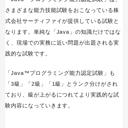
さまざまな能力技能試験をおこなっている株
式会社サーティファイが提供している試験と
なります。単純な「Java」の知識だけではな
く、現場での実務に近い問題が出題される実
践的な試験です。
「Java™プログラミング能力認定試験」も
「3級」「2級」「1級」とランク分けがされ
ており、級が上がるにつれてより実践的な試
験内容になっていきます。