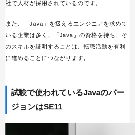
社で人材が採用されているのです。
また、「Java」を扱えるエンジニアを求めて
いる企業は多く、「Java」の資格を持ち、そ
のスキルを証明することは、転職活動を有利
に進めることにつながります。
試験で使われているJavaのバー
ジョンはSE11