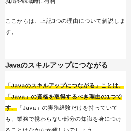
就職や転職時に有利
ここからは、上記3つの理由について解説しま
す。
Javaのスキルアップにつながる
「Javaのスキルアップにつながる」ことは、
「Java」の資格を取得するべき理由の1つで
す。
「Java」の実務経験だけを持っていて
も、業務で携わらない部分の知識を身につけ
ることはなかなか難しいでしょう。