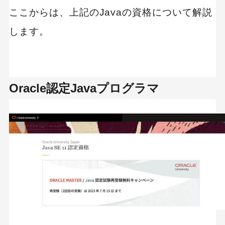
Javaの資格を取得し、就職や転職を有利にしよう
ここからは、上記のJavaの資格について解説
します。
Oracle認定Javaプログラマ