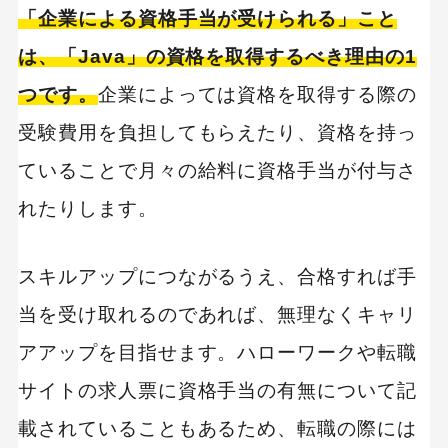
「企業による資格手当が受けられる」こと
は、「Java」の資格を取得するべき理由の1
つです。
企業によっては資格を取得する際の
受験費用を負担してもらえたり、資格を持っ
ていることで月々の給料に資格手当が付与さ
れたりします。
スキルアップにつながるうえ、合格すれば手
当を受け取れるのであれば、無理なくキャリ
アアップを目指せます。ハローワークや転職
サイトの求人票に資格手当の有無について記
載されていることもあるため、転職の際には