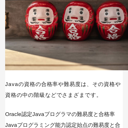
Javaの資格の合格率や難易度は、その資格や
資格の中の階級などでさまざまです。
Oracle認定Javaプログラマの難易度と合格率
Javaプログラミング能力認定始点の難易度と合