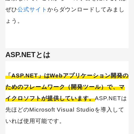
ぜひ
公式サイト
からダウンロードしてみまし
ょう。
ASP.NETとは
「ASP.NET」はWebアプリケーション開発の
ためのフレームワーク（開発ツール）で、マ
イクロソフトが提供しています。
ASP.NETは
先ほどのMicrosoft Visual Studioを導入して
いれば使用可能です。