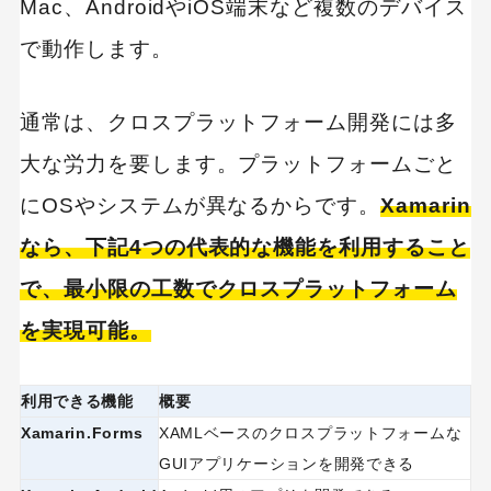
Mac、AndroidやiOS端末など複数のデバイス
で動作します。
通常は、クロスプラットフォーム開発には多
大な労力を要します。プラットフォームごと
にOSやシステムが異なるからです。
Xamarin
なら、下記4つの代表的な機能を利用すること
で、最小限の工数でクロスプラットフォーム
を実現可能。
利用できる機能
概要
Xamarin.Forms
XAMLベースのクロスプラットフォームな
GUIアプリケーションを開発できる