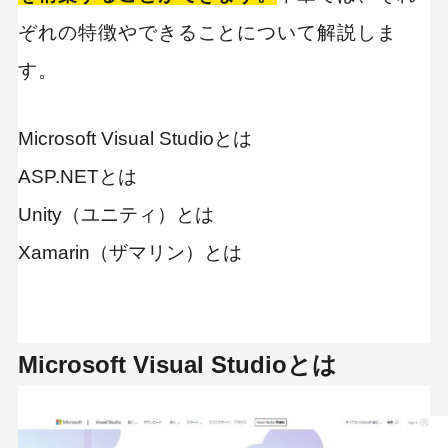
ぞれの特徴やできることについて解説しま
す。
Microsoft Visual Studioとは
ASP.NETとは
Unity（ユニティ）とは
Xamarin（ザマリン）とは
Microsoft Visual Studioとは