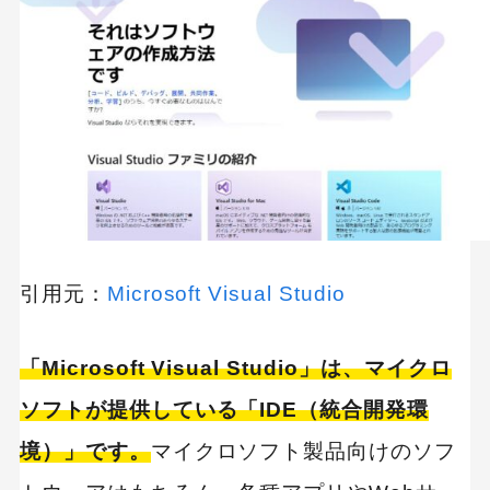
引用元：
Microsoft Visual Studio
「Microsoft Visual Studio」は、マイクロ
ソフトが提供している「IDE（統合開発環
境）」です。
マイクロソフト製品向けのソフ