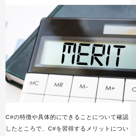
C#の特徴や具体的にできることについて確認
したところで、C#を習得するメリットについ