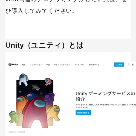
ひ導入してみてください。
Unity（ユニティ）とは