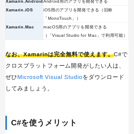
Xamarin.Android
Android用のアプリを開発できる
Xamarin.iOS
iOS用のアプリを開発できる（旧称
「MonoTouch」）
Xamarin.Mac
macOS用のアプリを開発できる
（「Visual Studio for Mac」で利用可能）
なお、Xamarinは完全無料で使えます。
C#で
クロスプラットフォーム開発がしたい人は、
ぜひ
Microsoft Visual Studio
をダウンロード
してみましょう。
C#を使うメリット