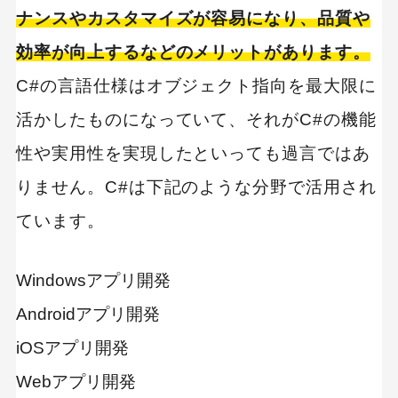
ナンスやカスタマイズが容易になり、品質や
効率が向上するなどのメリットがあります。
C#の言語仕様はオブジェクト指向を最大限に
活かしたものになっていて、それがC#の機能
性や実用性を実現したといっても過言ではあ
りません。C#は下記のような分野で活用され
ています。
Windowsアプリ開発
Androidアプリ開発
iOSアプリ開発
Webアプリ開発