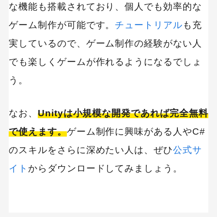
な機能も搭載されており、個人でも効率的な
ゲーム制作が可能です。
チュートリアル
も充
実しているので、ゲーム制作の経験がない人
でも楽しくゲームが作れるようになるでしょ
う。
なお、
Unityは小規模な開発であれば完全無料
で使えます。
ゲーム制作に興味がある人やC#
のスキルをさらに深めたい人は、ぜひ
公式サ
イト
からダウンロードしてみましょう。