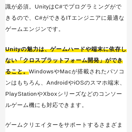
識が必須。UnityはC#でプログラミングがで
きるので、C#ができるITエンジニアに最適な
ゲームエンジンです。
Unityの魅力は、ゲームハードや端末に依存し
ない「クロスプラットフォーム開発」ができ
ること。
WindowsやMacが搭載されたパソコ
ンはもちろん、AndroidやiOSのスマホ端末、
PlayStationやXboxシリーズなどのコンソー
ルゲーム機にも対応できます。
ゲームクリエイターをサポートするさまざま