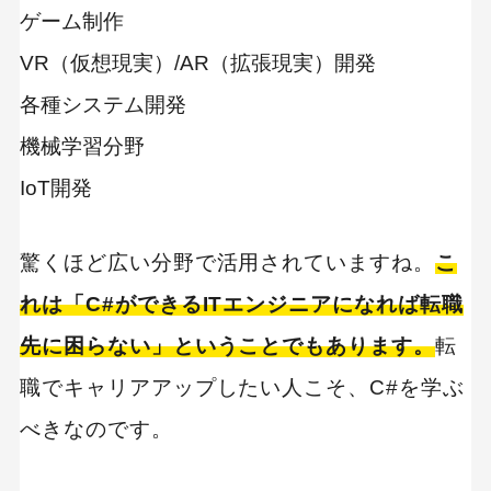
ゲーム制作
VR（仮想現実）/AR（拡張現実）開発
各種システム開発
機械学習分野
IoT開発
驚くほど広い分野で活用されていますね。
こ
れは「C#ができるITエンジニアになれば転職
先に困らない」ということでもあります。
転
職でキャリアアップしたい人こそ、C#を学ぶ
べきなのです。