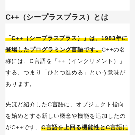
C++（シープラスプラス）とは
「C++（シープラスプラス）」は、1983年に
登場したプログラミング言語です。
C++の名
称には、C言語を「++（インクリメント）」
する、つまり「ひとつ進める」という意味が
あります。
先ほど紹介したC言語に、オブジェクト指向
を始めとする新しい概念や機能を追加したの
がC++です。
C言語を上回る機能性とC言語に