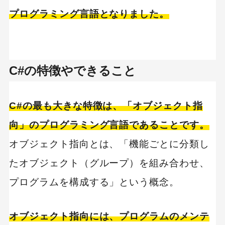
プログラミング言語となりました。
C#の特徴やできること
C#の最も大きな特徴は、「オブジェクト指
向」のプログラミング言語であることです。
オブジェクト指向とは、「機能ごとに分類し
たオブジェクト（グループ）を組み合わせ、
プログラムを構成する」という概念。
オブジェクト指向には、プログラムのメンテ