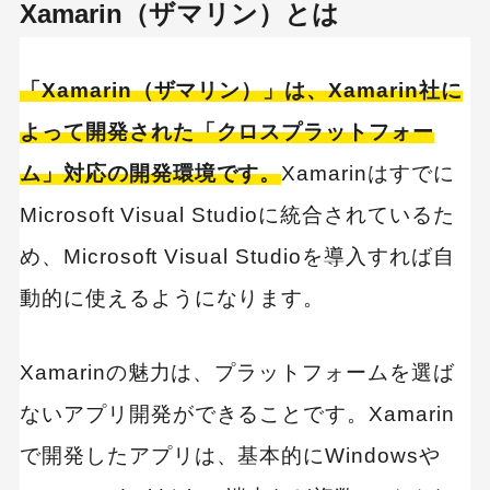
Xamarin（ザマリン）とは
「Xamarin（ザマリン）」は、Xamarin社に
よって開発された「クロスプラットフォー
ム」対応の開発環境です。
Xamarinはすでに
Microsoft Visual Studioに統合されているた
め、Microsoft Visual Studioを導入すれば自
動的に使えるようになります。
Xamarinの魅力は、プラットフォームを選ば
ないアプリ開発ができることです。Xamarin
で開発したアプリは、基本的にWindowsや