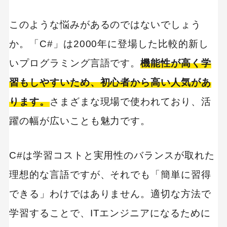
このような悩みがあるのではないでしょう
か。「C#」は2000年に登場した比較的新し
いプログラミング言語です。
機能性が高く学
習もしやすいため、初心者から高い人気があ
ります。
さまざまな現場で使われており、活
躍の幅が広いことも魅力です。
C#は学習コストと実用性のバランスが取れた
理想的な言語ですが、それでも「簡単に習得
できる」わけではありません。適切な方法で
学習することで、ITエンジニアになるために