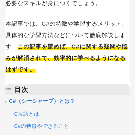
必要なスキルが身につくでしょう。
本記事では、C#の特徴や学習するメリット、
具体的な学習方法などについて徹底解説しま
す。
この記事を読めば、C#に関する疑問や悩
みが解消されて、効率的に学べるようになる
はずです。
目次
C#（シーシャープ）とは？
C言語とは
C#の特徴やできること