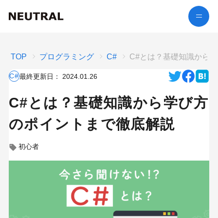
TOP
プログラミング
C#
C#とは？基礎知識から
C#
最終更新日：
2024.01.26
C#とは？基礎知識から学び方
のポイントまで徹底解説
初心者