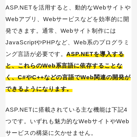
ASP.NETを活用すると、動的なWebサイトや
Webアプリ、Webサービスなどを効率的に開
発できます。通常、Webサイト制作には
JavaScriptやPHPなど、Web系のプログラミ
ング言語が必要です。
ASP.NETを導入する
と、これらのWeb系言語に依存することな
く、C#やC++などの言語でWeb関連の開発が
できるようになります。
ASP.NETに搭載されている主な機能は下記4
つです。いずれも魅力的なWebサイトやWeb
サービスの構築に欠かせません。