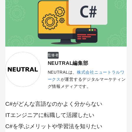
監修者
NEUTRAL編集部
NEUTRALは、
株式会社ニュートラルワ
ークス
が運営するデジタルマーケティン
グ情報メディアです。
C#がどんな言語なのかよく分からない
ITエンジニアに転職して活躍したい
C#を学ぶメリットや学習法を知りたい