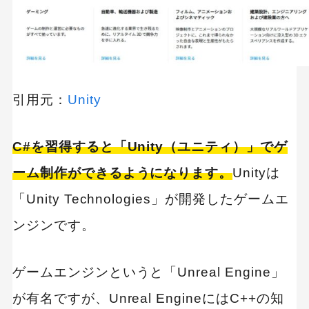
引用元：
Unity
C#を習得すると「Unity（ユニティ）」でゲ
ーム制作ができるようになります。
Unityは
「Unity Technologies」が開発したゲームエ
ンジンです。
ゲームエンジンというと「Unreal Engine」
が有名ですが、Unreal EngineにはC++の知