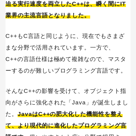
迫る実行速度を両立したC++は、瞬く間にIT
業界の主流言語となりました。
C++もC言語と同じように、現在でもさまざ
まな分野で活用されています。一方で、
C++の言語仕様は極めて複雑なので、マスタ
ーするのが難しいプログラミング言語です。
そんなC++の影響を受けて、オブジェクト指
向がさらに強化された「Java」が誕生しまし
た。
JavaはC++の肥大化した機能性を整え
て、より現代的に進化したプログラミング言