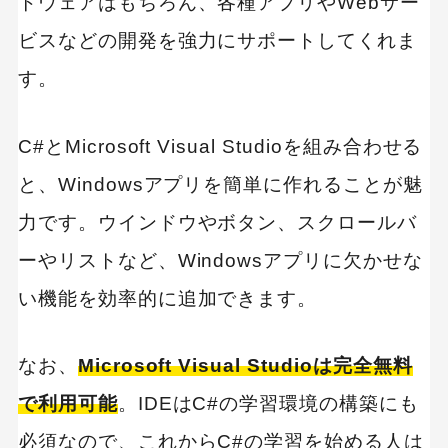
トウェアはもちろん、各種アプリやWebサー
ビスなどの開発を強力にサポートしてくれま
す。
C#とMicrosoft Visual Studioを組み合わせる
と、Windowsアプリを簡単に作れることが魅
力です。ウインドウやボタン、スクロールバ
ーやリストなど、Windowsアプリに欠かせな
い機能を効率的に追加できます。
なお、
Microsoft Visual Studioは完全無料
で利用可能
。IDEはC#の学習環境の構築にも
必須なので、これからC#の学習を始める人は