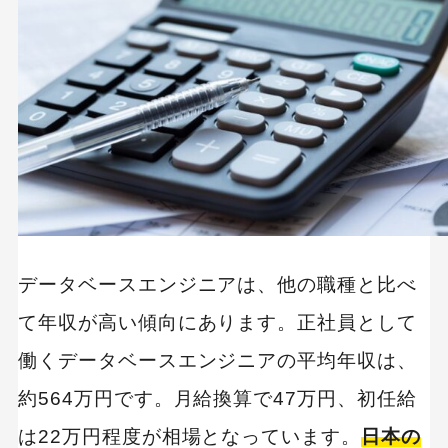
データベースエンジニアは、他の職種と比べ
て年収が高い傾向にあります。正社員として
働くデータベースエンジニアの平均年収は、
約564万円です。月給換算で47万円、初任給
は22万円程度が相場となっています。
日本の