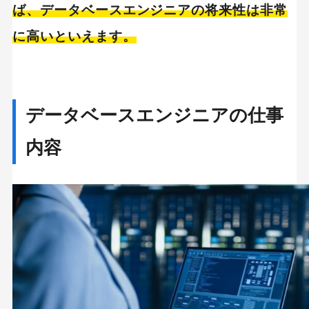
ば、データベースエンジニアの将来性は非常
に高いといえます。
データベースエンジニアの仕事
内容