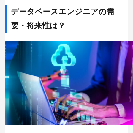
データベースエンジニアの需
要・将来性は？