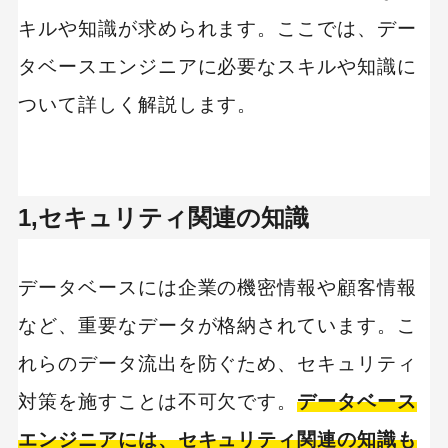
キルや知識が求められます。ここでは、デー
タベースエンジニアに必要なスキルや知識に
ついて詳しく解説します。
1,セキュリティ関連の知識
データベースには企業の機密情報や顧客情報
など、重要なデータが格納されています。こ
れらのデータ流出を防ぐため、セキュリティ
対策を施すことは不可欠です。
データベース
エンジニアには、セキュリティ関連の知識も