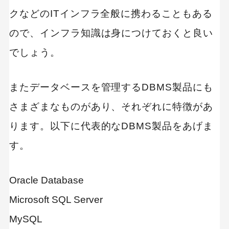
クなどのITインフラ全般に携わることもある
ので、インフラ知識は身につけておくと良い
でしょう。
またデータベースを管理するDBMS製品にも
さまざまなものがあり、それぞれに特徴があ
ります。以下に代表的なDBMS製品をあげま
す。
Oracle Database
Microsoft SQL Server
MySQL