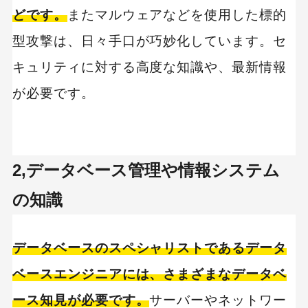
どです。
またマルウェアなどを使用した標的
型攻撃は、日々手口が巧妙化しています。セ
キュリティに対する高度な知識や、最新情報
が必要です。
2,データベース管理や情報システム
の知識
データベースのスペシャリストであるデータ
ベースエンジニアには、さまざまなデータベ
ース知見が必要です。
サーバーやネットワー