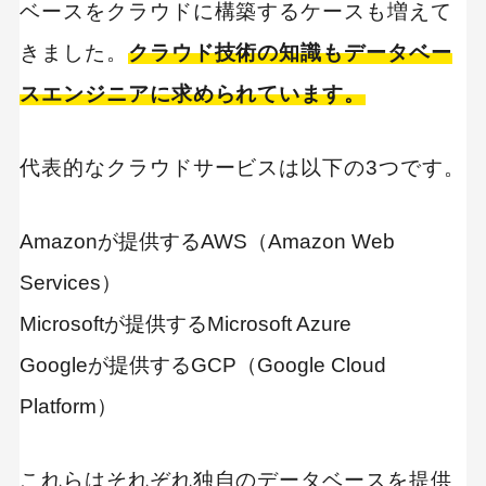
ベースをクラウドに構築するケースも増えて
きました。
クラウド技術の知識もデータベー
スエンジニアに求められています。
代表的なクラウドサービスは以下の3つです。
Amazonが提供するAWS（Amazon Web
Services）
Microsoftが提供するMicrosoft Azure
Googleが提供するGCP（Google Cloud
Platform）
これらはそれぞれ独自のデータベースを提供