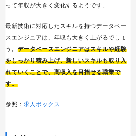
って年収が大きく変化するようです。
最新技術に対応したスキルを持つデータベー
スエンジニアは、年収も大きく上がるでしょ
う。
データベースエンジニアはスキルや経験
をしっかり積み上げ、新しいスキルも取り入
れていくことで、高収入を目指せる職業で
す。
参照：
求人ボックス