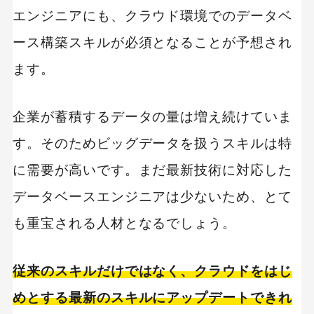
エンジニアにも、クラウド環境でのデータベ
ース構築スキルが必須となることが予想され
ます。
企業が蓄積するデータの量は増え続けていま
す。そのためビッグデータを扱うスキルは特
に需要が高いです。まだ最新技術に対応した
データベースエンジニアは少ないため、とて
も重宝される人材となるでしょう。
従来のスキルだけではなく、クラウドをはじ
めとする最新のスキルにアップデートできれ