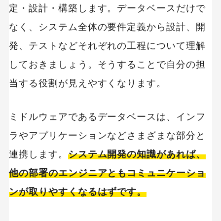
定・設計・構築します。データベースだけで
なく、システム全体の要件定義から設計、開
発、テストなどそれぞれの工程について理解
しておきましょう。そうすることで自分の担
当する役割が見えやすくなります。
ミドルウェアであるデータベースは、インフ
ラやアプリケーションなどさまざまな部分と
連携します。
システム開発の知識があれば、
他の部署のエンジニアともコミュニケーショ
ンが取りやすくなるはずです。