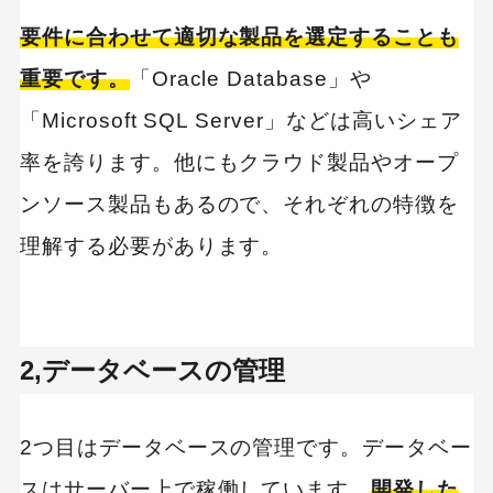
要件に合わせて適切な製品を選定することも
重要です。
「Oracle Database」や
「Microsoft SQL Server」などは高いシェア
率を誇ります。他にもクラウド製品やオープ
ンソース製品もあるので、それぞれの特徴を
理解する必要があります。
2,データベースの管理
2つ目はデータベースの管理です。データベー
スはサーバー上で稼働しています。
開発した