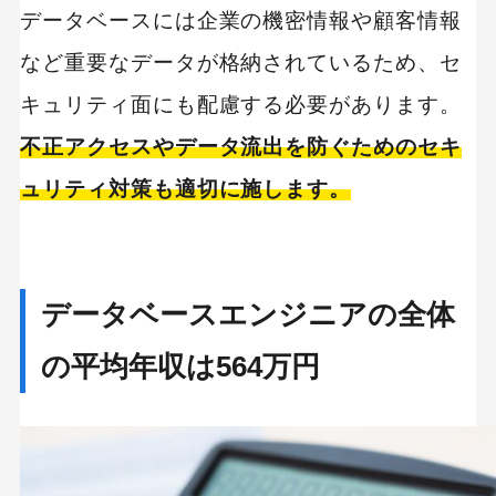
データベースには企業の機密情報や顧客情報
など重要なデータが格納されているため、セ
キュリティ面にも配慮する必要があります。
不正アクセスやデータ流出を防ぐためのセキ
ュリティ対策も適切に施します。
データベースエンジニアの全体
の平均年収は564万円