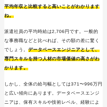
平均年収と比較すると高いことがわかります
ね。
派遣社員の平均時給は2,706円です。一般的
な事務職などと比べれば、その額の差に驚く
でしょう。
データベースエンジニアとして、
専門スキルを持つ人材の市場価値の高さがわ
かります。
しかし、全体の給与幅としては371〜996万円
と広い傾向にあります。データベースエンジ
ニアは、保有スキルや技術レベル、経験によ