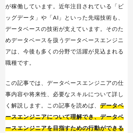
が稼働しています。近年注目されている「ビ
ッグデータ」や「AI」といった先端技術も、
データベースの技術が支えています。そのた
めデータベースを扱うデータベースエンジニ
アは、今後も多くの分野で活躍が見込まれる
職種です。
この記事では、データベースエンジニアの仕
事内容や将来性、必要なスキルについて詳し
く解説します。この記事を読めば、
データベ
ースエンジニアについて理解でき、データベ
ースエンジニアを目指すための行動ができる