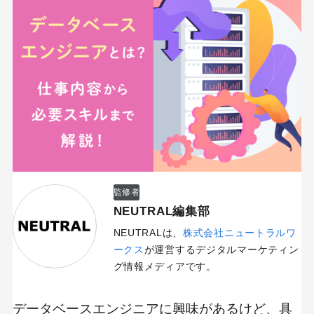
監修者
NEUTRAL編集部
NEUTRALは、
株式会社ニュートラルワ
ークス
が運営するデジタルマーケティン
グ情報メディアです。
データベースエンジニアに興味があるけど、具