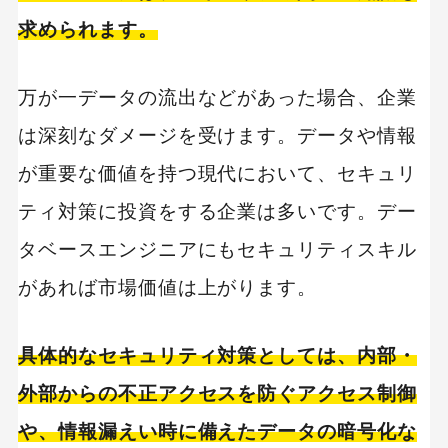
求められます。
万が一データの流出などがあった場合、企業
は深刻なダメージを受けます。データや情報
が重要な価値を持つ現代において、セキュリ
ティ対策に投資をする企業は多いです。デー
タベースエンジニアにもセキュリティスキル
があれば市場価値は上がります。
具体的なセキュリティ対策としては、内部・
外部からの不正アクセスを防ぐアクセス制御
や、情報漏えい時に備えたデータの暗号化な