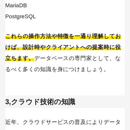
MariaDB
PostgreSQL
これらの操作方法や特徴を一通り理解してお
けば、設計時やクライアントへの提案時に役
立ちます。
データベースの専門家として、な
るべく多くの知識を身につけましょう。
3,クラウド技術の知識
近年、クラウドサービスの普及によりデータ