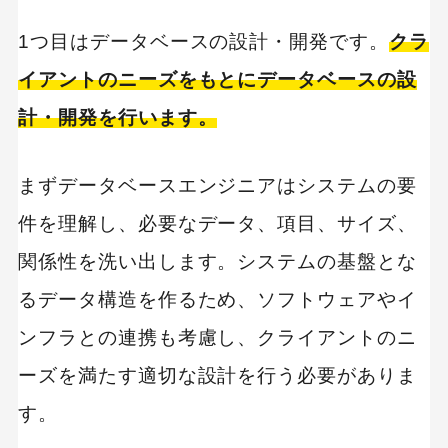
1つ目はデータベースの設計・開発です。
クラ
イアントのニーズをもとにデータベースの設
計・開発を行います。
まずデータベースエンジニアはシステムの要
件を理解し、必要なデータ、項目、サイズ、
関係性を洗い出します。システムの基盤とな
るデータ構造を作るため、ソフトウェアやイ
ンフラとの連携も考慮し、クライアントのニ
ーズを満たす適切な設計を行う必要がありま
す。