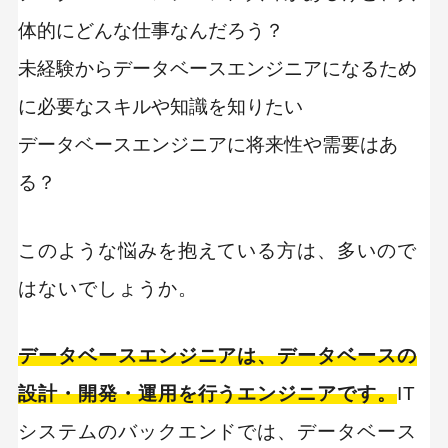
体的にどんな仕事なんだろう？
未経験からデータベースエンジニアになるため
に必要なスキルや知識を知りたい
データベースエンジニアに将来性や需要はあ
る？
このような悩みを抱えている方は、多いので
はないでしょうか。
データベースエンジニアは、データベースの
設計・開発・運用を行うエンジニアです。
IT
システムのバックエンドでは、データベース