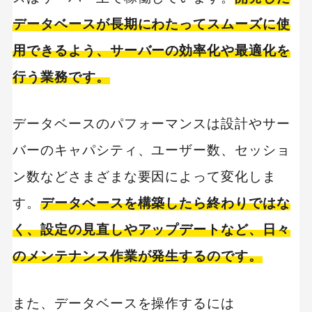
データベースが長期にわたってスムーズに使
用できるよう、サーバーの効率化や最適化を
行う業務です。
データベースのパフォーマンスは設計やサー
バーのキャパシティ、ユーザー数、セッショ
ン数などさまざまな要因によって変化しま
す。
データベースを構築したら終わりではな
く、設定の見直しやアップデートなど、日々
のメンテナンス作業が発生するのです。
また、データベースを操作するには