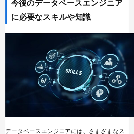
今後のデータベースエンジニア
に必要なスキルや知識
データベースエンジニアには、さまざまなス