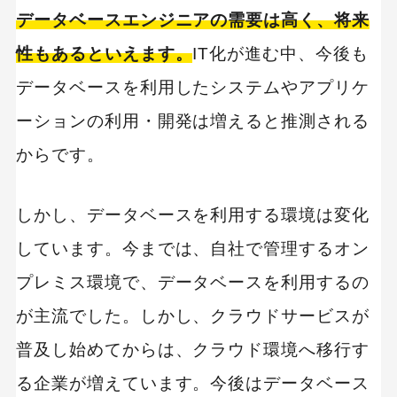
データベースエンジニアの需要は高く、将来
性もあるといえます。
IT化が進む中、今後も
データベースを利用したシステムやアプリケ
ーションの利用・開発は増えると推測される
からです。
しかし、データベースを利用する環境は変化
しています。今までは、自社で管理するオン
プレミス環境で、データベースを利用するの
が主流でした。しかし、クラウドサービスが
普及し始めてからは、クラウド環境へ移行す
る企業が増えています。今後はデータベース