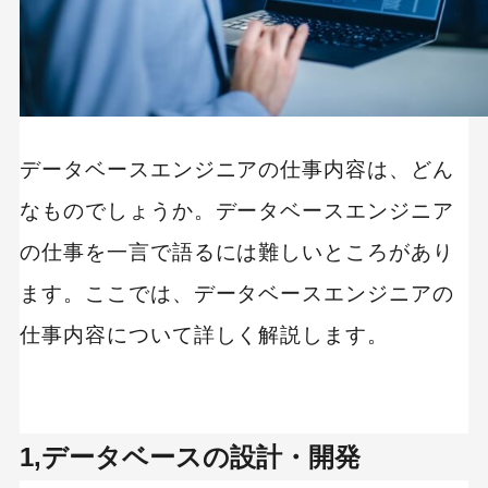
データベースエンジニアの仕事内容は、どん
なものでしょうか。データベースエンジニア
の仕事を一言で語るには難しいところがあり
ます。ここでは、データベースエンジニアの
仕事内容について詳しく解説します。
1,データベースの設計・開発