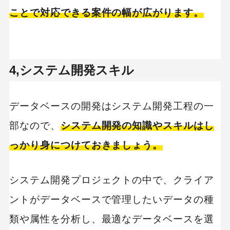
ことで対応できる案件の幅が広がります。
4,システム開発スキル
データベースの開発はシステム開発工程の一
部なので、
システム開発の知識やスキルはし
っかり身につけておきましょう。
システム開発プロジェクトの中で、クライア
ントがデータベースで管理したいデータの種
類や属性を分析し、最適なデータベースを選